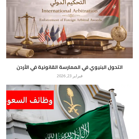
التحول البنيوي في الممارسة القانونية في الأردن
فبراير 23, 2026