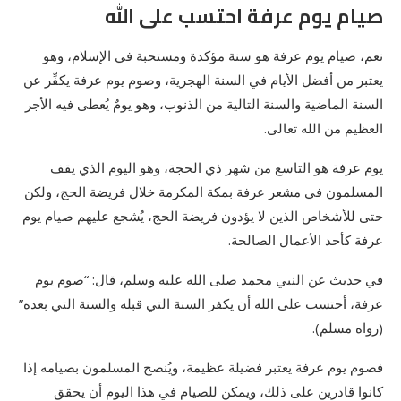
صيام يوم عرفة احتسب على الله
نعم، صيام يوم عرفة هو سنة مؤكدة ومستحبة في الإسلام، وهو
يعتبر من أفضل الأيام في السنة الهجرية، وصوم يوم عرفة يكفِّر عن
السنة الماضية والسنة التالية من الذنوب، وهو يومٌ يُعطى فيه الأجر
العظيم من الله تعالى.
يوم عرفة هو التاسع من شهر ذي الحجة، وهو اليوم الذي يقف
المسلمون في مشعر عرفة بمكة المكرمة خلال فريضة الحج، ولكن
حتى للأشخاص الذين لا يؤدون فريضة الحج، يُشجع عليهم صيام يوم
عرفة كأحد الأعمال الصالحة.
في حديث عن النبي محمد صلى الله عليه وسلم، قال: “صوم يوم
عرفة، أحتسب على الله أن يكفر السنة التي قبله والسنة التي بعده”
(رواه مسلم).
فصوم يوم عرفة يعتبر فضيلة عظيمة، ويُنصح المسلمون بصيامه إذا
كانوا قادرين على ذلك، ويمكن للصيام في هذا اليوم أن يحقق