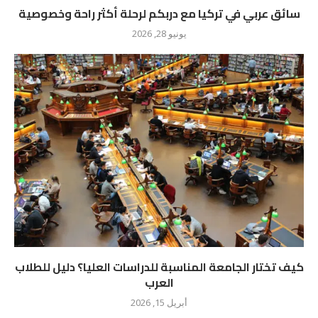
سائق عربي في تركيا مع دربكم لرحلة أكثر راحة وخصوصية
يونيو 28, 2026
كيف تختار الجامعة المناسبة للدراسات العليا؟ دليل للطلاب
العرب
أبريل 15, 2026