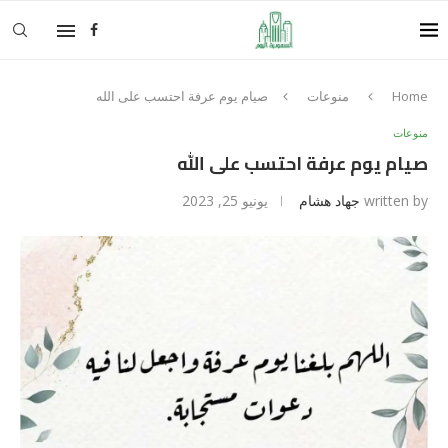
Home
منوعات
صيام يوم عرفة احتسب على الله
منوعات
صيام يوم عرفة احتسب على الله
written by
جهاد هشام
يونيو 25, 2023