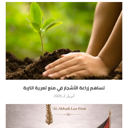
تساهم زراعة الأشجار في منع تعرية التربة
أبريل 2, 2026