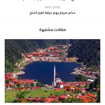
next post
حكم صيام يوم عرفة لغير الحاج
مقالات مشابهة