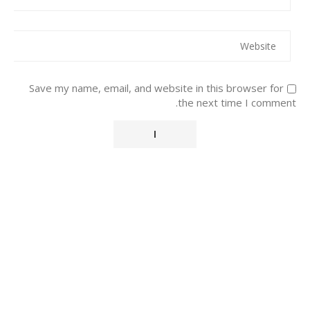
Save my name, email, and website in this browser for
the next time I comment.
Alternative: