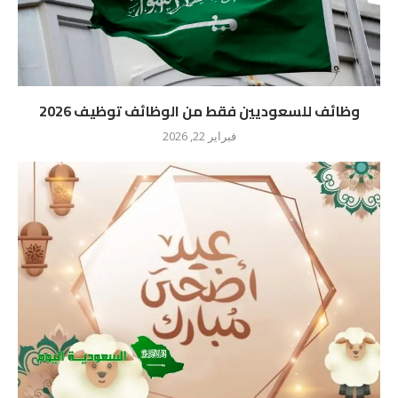
وظائف للسعوديين فقط من الوظائف توظيف 2026
فبراير 22, 2026