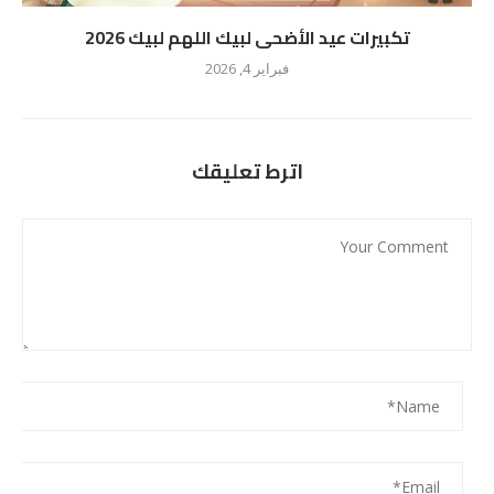
تكبيرات عيد الأضحى لبيك اللهم لبيك 2026
فبراير 4, 2026
اترط تعليقك