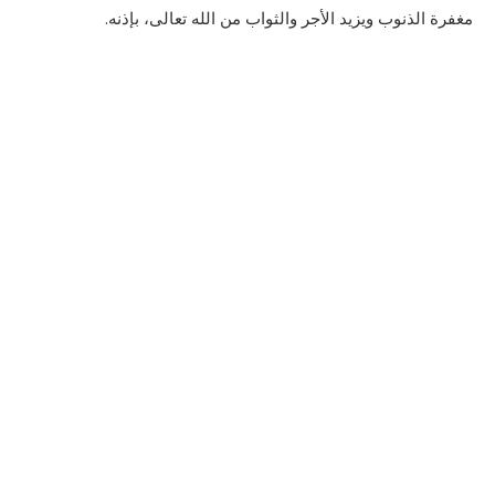
مغفرة الذنوب ويزيد الأجر والثواب من الله تعالى، بإذنه.