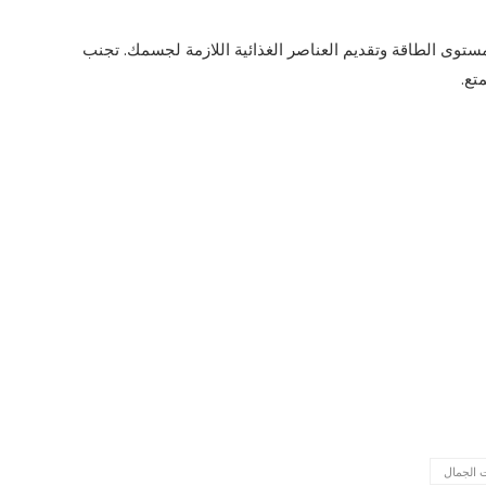
ستوى الطاقة وتقديم العناصر الغذائية اللازمة لجسمك. تجنب
تع.
ت الجمال