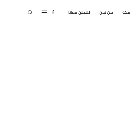
مكة
من نحن
للاعلان معانا