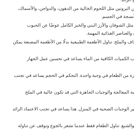
 البروتين مثل اللحوم الخالية من الدهون، والدواجن، والأسماك،
لأنسجة في الجسم.
مثل الشوفان والأرز البني والخبز الكامل عوضًا عن الحبوب
العناصر الغذائية المهمة.
ف والملح. تناول الأطعمة الطبيعية بدلًا من الأطعمة المصنعة يمكن
ب الكميات الكافية من الماء يساعد في تحسين عمل الجهاز
رة من الطعام في وجبة واحدة. التحكم في الحجم يساعد في تجنب
المعالجة والوجبات الجاهزة التي قد تكون عالية في الملح
الوجبات الصحية في المنزل. هذا يساعد في تجنب الاعتماد الزائد
شبع. تناول الطعام فقط عندما تشعر بالجوع وتوقف عن تناوله