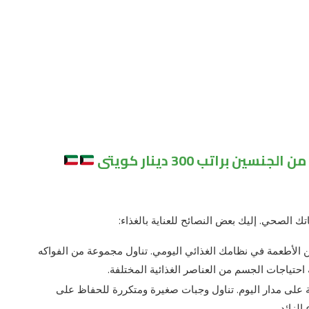
 براتب 300 دينار كويتى
تك الصحي. إليك بعض النصائح للعناية بالغذاء:
ن الأطعمة في نظامك الغذائي اليومي. تناول مجموعة من الفواكه
احتياجات الجسم من العناصر الغذائية المختلفة.
 على مدار اليوم. تناول وجبات صغيرة ومتكررة للحفاظ على
لزائد.