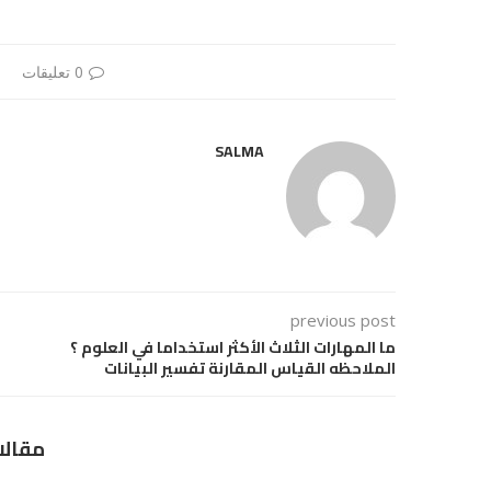
0 تعليقات
SALMA
previous post
ما المهارات الثلاث الأكثر استخداما في العلوم ؟
الملاحظه القياس المقارنة تفسير البيانات
مقالا