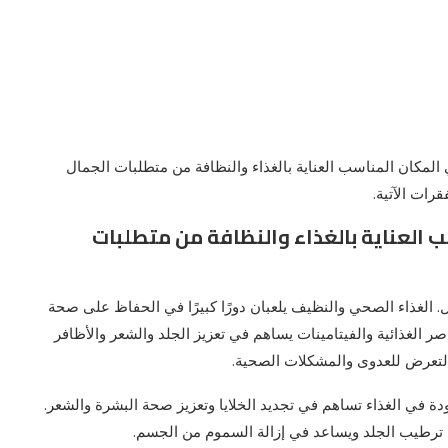
المكان المناسب العناية بالغذاء والنظافة من متطلبات الجمال
رات الآتية.
 العناية بالغذاء والنظافة من متطلبات
. الغذاء الصحي والنظيف يلعبان دورًا كبيرًا في الحفاظ على صحة
صر الغذائية والفيتامينات يساهم في تعزيز الجلد والشعر والأظافر
التعرض للعدوى والمشكلات الصحية.
دة في الغذاء تساهم في تجديد الخلايا وتعزيز صحة البشرة والشعر.
 ترطيب الجلد ويساعد في إزالة السموم من الجسم.