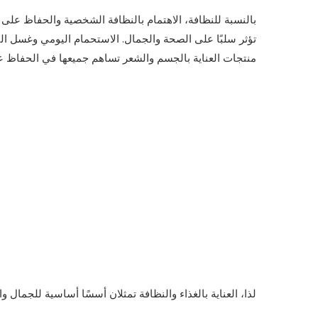
بالنسبة للنظافة، الاهتمام بالنظافة الشخصية والحفاظ على ب
تؤثر سلبًا على الصحة والجمال. الاستحمام اليومي وغسل اليد
منتجات العناية بالجسم والشعر تساهم جميعها في الحفاظ 
لذا، العناية بالغذاء والنظافة تمثلان أسسًا أساسية للجمال و