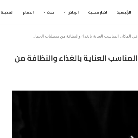
الرئيسية
اخبار محلية
الرياض
جدة
الدمام
المدينة
ي المكان المناسب العناية بالغذاء والنظافة من متطلبات الجمال
لمناسب العناية بالغذاء والنظافة من