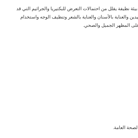
يئة نظيفة يقلل من احتمالات التعرض للبكتيريا والجراثيم التي قد
ين والعناية بالأسنان والعناية بالشعر وتنظيف الوجه واستخدام
على المظهر الجميل والصحي.
الصحة العامة.