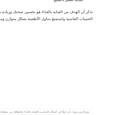
تذكر أن الهدف من العناية بالغذاء هو تحسين صحتك وزيادة م
الحميات القاسية واستمتع بتناول الأطعمة بشكل متوازن ومم
ضع الرمز صواب أو خطأ في المكان المناسب العناية بالغذاء والنظافة من متطلبا