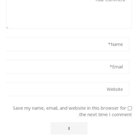
Save my name, email, and website in this browser for
the next time I comment.
Alternative: