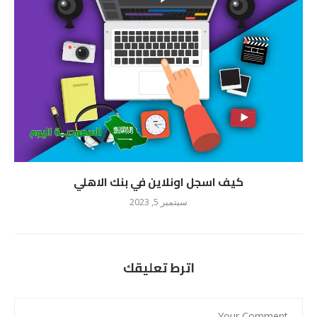
كيف اسجل اونلاين في بنك الاهلي
سبتمبر 5, 2023
اترط تعليقك