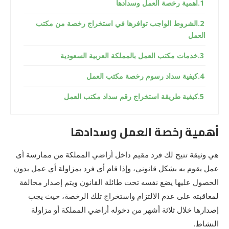
أهمية رخصة العمل وسدادها
الشروط الواجب توافرها في استخراج رخصة من مكتب
العمل
خدمات مكتب العمل بالمملكة العربية السعودية
كيفية سداد رسوم رخصة مكتب العمل
كيفية طريقة استخراج رقم سداد مكتب العمل
أهمية رخصة العمل وسدادها
هي وثيقة تتيح لك فرد مقيم داخل أراضي المملكة من ممارسة أى
عمل يقوم به بشكل قانوني، وإذا قام أي فرد بمزاولة أي عمل بدون
الحصول عليها يضع نفسه تحت طائلة القانون ويتم إصدار مخالفة
لمعاقبته على عدم الالتزام واستخراج تلك الرخصة، حيث يجب
إصدارها خلال ثلاثة أشهر من دخوله أراضي المملكة أو مزاولة
النشاط.