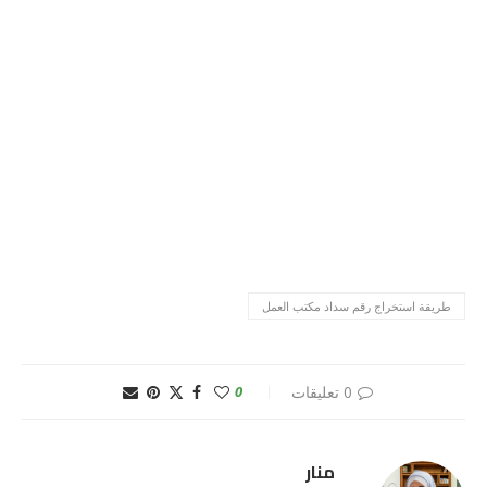
طريقة استخراج رقم سداد مكتب العمل
0 تعليقات
0
منار