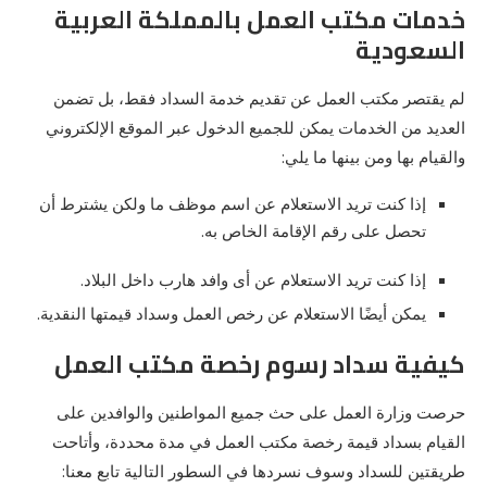
خدمات مكتب العمل بالمملكة العربية
السعودية
لم يقتصر مكتب العمل عن تقديم خدمة السداد فقط، بل تضمن
العديد من الخدمات يمكن للجميع الدخول عبر الموقع الإلكتروني
والقيام بها ومن بينها ما يلي:
إذا كنت تريد الاستعلام عن اسم موظف ما ولكن يشترط أن
تحصل على رقم الإقامة الخاص به.
إذا كنت تريد الاستعلام عن أى وافد هارب داخل البلاد.
يمكن أيضًا الاستعلام عن رخص العمل وسداد قيمتها النقدية.
كيفية سداد رسوم رخصة مكتب العمل
حرصت وزارة العمل على حث جميع المواطنين والوافدين على
القيام بسداد قيمة رخصة مكتب العمل في مدة محددة، وأتاحت
طريقتين للسداد وسوف نسردها في السطور التالية تابع معنا: