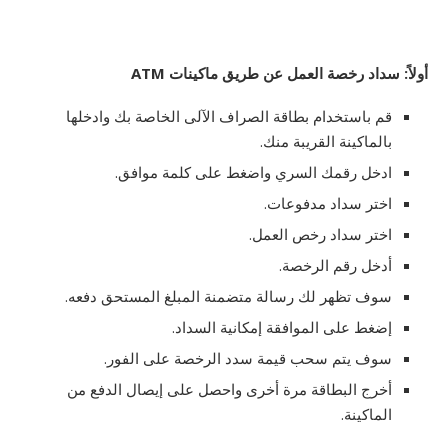
أولاً: سداد رخصة العمل عن طريق ماكينات ATM
قم باستخدام بطاقة الصراف الآلى الخاصة بك وادخلها
بالماكينة القريبة منك.
ادخل رقمك السري واضغط على كلمة موافق.
اختر سداد مدفوعات.
اختر سداد رخص العمل.
أدخل رقم الرخصة.
سوف تظهر لك رسالة متضمنة المبلغ المستحق دفعه.
إضغط على الموافقة إمكانية السداد.
سوف يتم سحب قيمة سدد الرخصة على الفور.
أخرج البطاقة مرة أخرى واحصل على إيصال الدفع من
الماكينة.