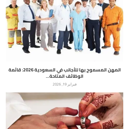
المهن المسموح بها للأجانب في السعودية 2026: قائمة
الوظائف المتاحة...
فبراير 19, 2026