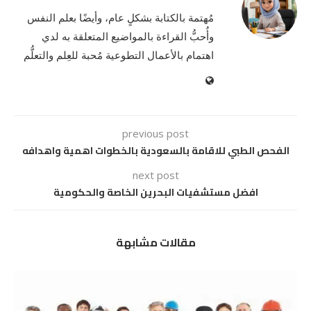
مُهتمة بالكتابة بشكلٍ عام، وأيضًا بعلم النفس
وأُحبُّ القراءة بالمواضيع المتعلقة به لدي
اهتمام بالأعمال التطوعية مُحبة للعِلم والتعلُّم
previous post
الفحص الطبي للاقامة بالسعودية بالخطوات اهمية واهدافه
next post
افضل مستشفيات البحرين الخاصة والحكومية
مقالات مشابهة