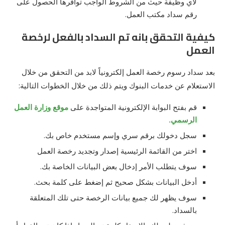
لأي وظيفة حيث من الشروط الواجب توافرها الحصول على
رقم سداد مكتب العمل.
كيفية التحقق بانه تم السداد بالفعل لرخصة
العمل
بعد سداد رسوم رخصة العمل إلكترونياً لابد من التحقق من خلال
الاستعلام عن خدمات البنوك ويتم ذلك من خلال الخطوات التالية:
قم بفتح البوابة الإلكترونية المتواجدة على
موقع وزارة العمل
الرسمي.
سجل دخولك برقم سري وإسم مستخدم خاص بك.
اختر من القائمة الرئيسية إصدار وتجديد رخصة العمل
سوف يتطلب الأمر إدخال بعض البيانات الخاصة بك.
أدخل البيانات بشكل صحيح ثم إضغط على كلمة بحث.
سوف يظهر لك جميع بيانات الرخصة حتى تلك المتعلقة
بالسداد.