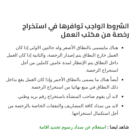
الشروط الواجب توافرها في استخراج
رخصة من مكتب العمل
هناك مايسمى بالنطاق الأصفر وله حالتين الاولى إذا كان
العمل خارج النطاق يتم إصدار الرخصة، والثانية إذا كان العمل
داخل النطاق يتم الإنتظار لمدة عامين كاملين من أجل
استخراج الرخصة.
أيضاً هناك ما يسمى بالنطاق الأحمر وإذا كان العمل يقع بداخل
ذلك النطاق في منع نهائيا من استخراج الرخصة.
لابد أن يقوم صاحب المنشأة باستخراج رقم بريد وطني.
لابد من سداد كافة المصاريف والنفقات الخاصة بالرخصة من
أجل استكمال استخراجها.
شاهد ايضا :
استعلام عن سداد رسوم تجديد اقامة