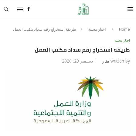
Home
اخبار محلية
طريقة استخراج رقم سداد مكتب العمل
اخبار محلية
طريقة استخراج رقم سداد مكتب العمل
written by
منار
ديسمبر 29, 2020