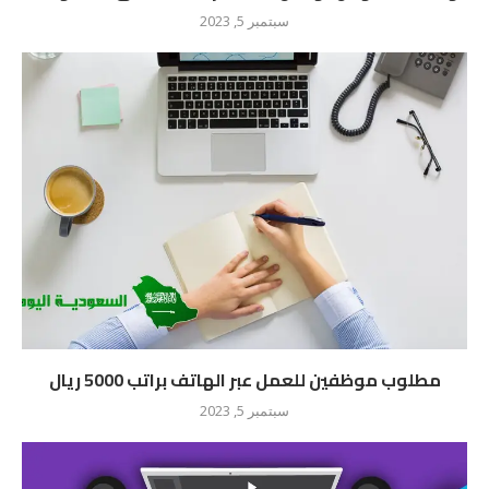
سبتمبر 5, 2023
مطلوب موظفين للعمل عبر الهاتف براتب 5000 ريال
سبتمبر 5, 2023