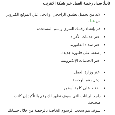
ثانياً: سداد رخصة العمل عبر شبكة الانترنت
لابد من تحميل تطبيق الراجحي او ادخل علي الموقع الكتروني
من
هنا
.
قم بإنشاء رقمك السري وإسم المستخدم.
اختر خدمات الأفراد.
اختر سداد الفاتورة.
إضغط على فاتورة جديدة.
اختر الخدمات الإلكترونية.
اختر وزارة العمل.
ادخل رقم الرخصة.
اضغط على كلمة أستمر.
راجع البيانات التى سوف تظهر لك وقم بالتأكيد إن كانت
صحيحة.
سوف يتم سحب الرسوم الخاصة بالرخصة من خلال حسابك