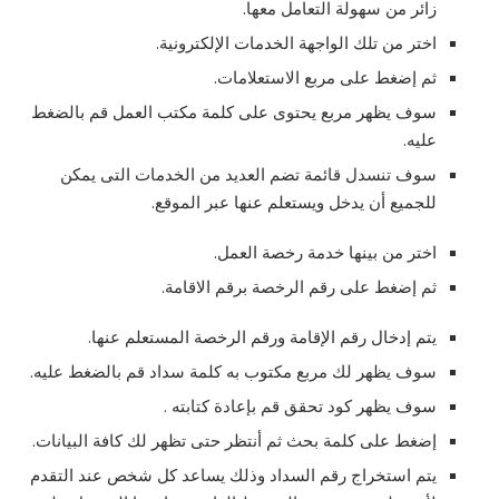
زائر من سهولة التعامل معها.
اختر من تلك الواجهة الخدمات الإلكترونية.
ثم إضغط على مربع الاستعلامات.
سوف يظهر مربع يحتوى على كلمة مكتب العمل قم بالضغط
عليه.
سوف تنسدل قائمة تضم العديد من الخدمات التى يمكن
للجميع أن يدخل ويستعلم عنها عبر الموقع.
اختر من بينها خدمة رخصة العمل.
ثم إضغط على رقم الرخصة برقم الاقامة.
يتم إدخال رقم الإقامة ورقم الرخصة المستعلم عنها.
سوف يظهر لك مربع مكتوب به كلمة سداد قم بالضغط عليه.
سوف يظهر كود تحقق قم بإعادة كتابته .
إضغط على كلمة بحث ثم أنتظر حتى تظهر لك كافة البيانات.
يتم استخراج رقم السداد وذلك يساعد كل شخص عند التقدم