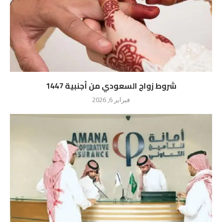
شروط زواج السعودي من أجنبية 1447
فبراير 6, 2026