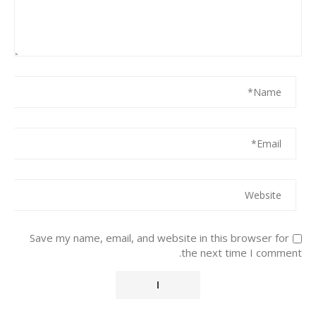
Save my name, email, and website in this browser for
the next time I comment.
Alternative: