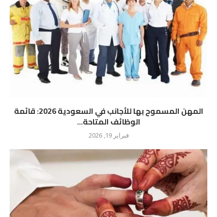
المهن المسموح بها للأجانب في السعودية 2026: قائمة
الوظائف المتاحة...
فبراير 19, 2026