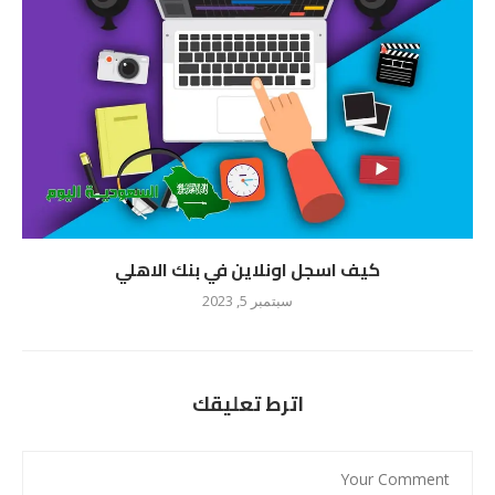
كيف اسجل اونلاين في بنك الاهلي
سبتمبر 5, 2023
اترط تعليقك