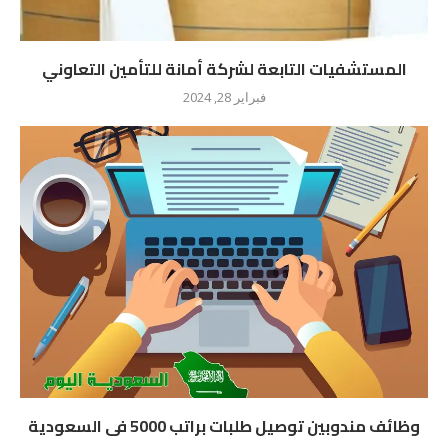
المستشفيات التابعة لشركة أمانة للتأمين التعاوني
فبراير 28, 2024
وظائف مندوبين توصيل طلبات براتب 5000 فى السعودية