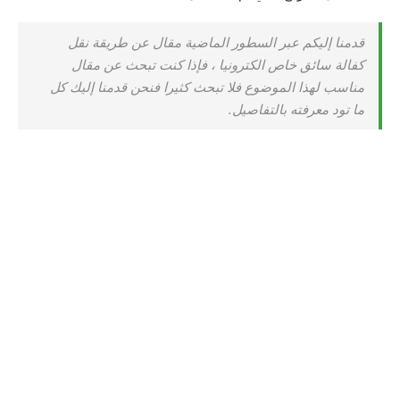
قدمنا إليكم عبر السطور الماضية مقال عن طريقة نقل
كفالة سائق خاص الكترونيا ، فإذا كنت تبحث عن مقال
مناسب لهذا الموضوع فلا تبحث كثيرا فنحن قدمنا إليك كل
ما تود معرفته بالتفاصيل.