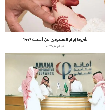
شروط زواج السعودي من أجنبية 1447
فبراير 6, 2026