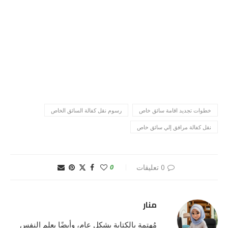
خطوات تجديد اقامة سائق خاص
رسوم نقل كفالة السائق الخاص
نقل كفالة مرافق إلي سائق خاص
0 تعليقات
0
منار
مُهتمة بالكتابة بشكلٍ عام، وأيضًا بعلم النفس