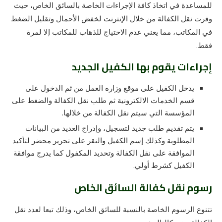
للمساعدة في اتخاذ كافة الإجراءات الخاصة بالسائق الخاص، حيث
وفرت نقل الكفالة من خلال الإنترنت لخفض الأحمال وتقليل الضغط
في المكاتب، مما يعني عدم الاحتياج للذهاب للمكاتب إلا لمرة
فقط.
إجراءات يقوم بها الكفيل الجديد
يدخل الكفيل على موقع وزاره العمل من ثم الدخول على
قسم الخدمات الالكترونية ثم طلب نقل الكفالة والضغط على
المؤسسة التي سيتم نقل الكفالة من خلالها.
يتم تقديم طلب جديد لتسجيل، وإدراج العديد من البيانات
المطلوبة وكذلك إسم الكفيل والنقر على تحرير محضر لتأكيد
الموافقة على نقل الكفالة وتحديد المكفول كما يدرج موافقة
الكفيل كشرط أولي
.
رسوم نقل كفالة السائق الخاص
تتنوع الرسوم الخاصة بالنسبة للسائق الخاص، وذلك تبعا لعدد نقل