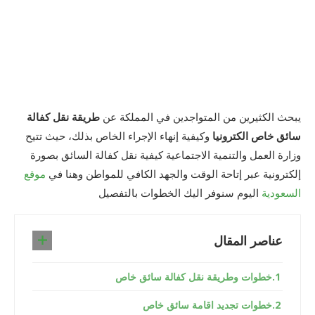
يبحث الكثيرين من المتواجدين في المملكة عن
طريقة نقل كفالة
سائق خاص الكترونيا
وكيفية إنهاء الإجراء الخاص بذلك، حيث تتيح
وزارة العمل والتنمية الاجتماعية كيفية نقل كفالة السائق بصورة
إلكترونية عبر إتاحة الوقت والجهد الكافي للمواطن وهنا في
موقع
السعودية
اليوم سنوفر اليك الخطوات بالتفصيل
عناصر المقال
خطوات وطريقة نقل كفالة سائق خاص
خطوات تجديد اقامة سائق خاص