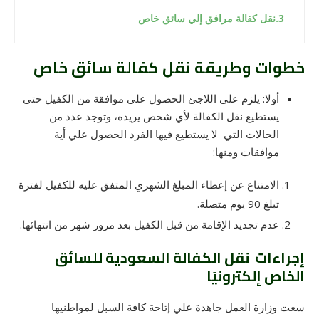
نقل كفالة مرافق إلي سائق خاص
خطوات وطريقة نقل كفالة سائق خاص
أولا: يلزم على اللاجئ الحصول على موافقة من الكفيل حتى
يستطيع نقل الكفالة لأي شخص يريده، وتوجد عدد من
الحالات التي لا يستطيع فيها الفرد الحصول علي أية
موافقات ومنها:
الامتناع عن إعطاء المبلغ الشهري المتفق عليه للكفيل لفترة
تبلغ 90 يوم متصلة.
عدم تجديد الإقامة من قبل الكفيل بعد مرور شهر من انتهائها.
إجراءات نقل الكفالة السعودية للسائق
الخاص إلكترونيًا
سعت وزارة العمل جاهدة علي إتاحة كافة السبل لمواطنيها