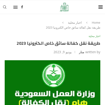
Home
اخبار محلية
طريقة نقل كفالة سائق خاص الكترونيا 2023
اخبار محلية
طريقة نقل كفالة سائق خاص الكترونيا 2023
written by
منار
يونيو 9, 2023