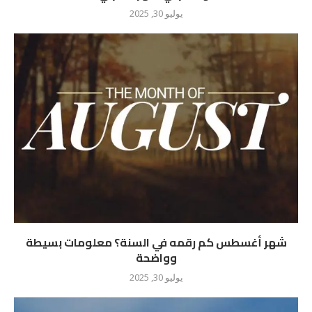
يوليو 30, 2025
شهر أغسطس كم رقمه في السنة؟ معلومات بسيطة
وواضحة
يوليو 30, 2025