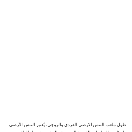
طول ملعب التنس الارضي الفردي والزوجي، يُعتبر التنس الأرضي