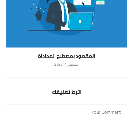
المقصود بمصطلح المحاذاة
سبتمبر 4, 2023
اترط تعليقك