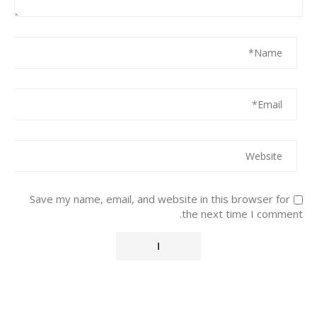
Save my name, email, and website in this browser for
the next time I comment.
Alternative: