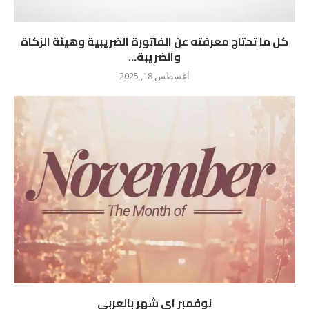
كل ما تحتاج معرفته عن الفاتورة الضريبية وهيئة الزكاة
والضريبة...
أغسطس 18, 2025
نوفمبر اي شهر بالعربي