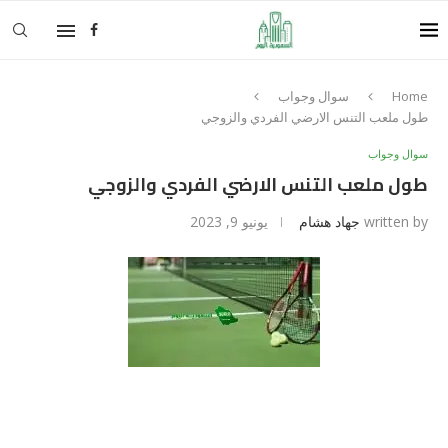
Home
سوال وجواب
طول ملعب التنس الارضي الفردي والزوجي
سوال وجواب
طول ملعب التنس الارضي الفردي والزوجي
written by
جهاد هشام
يونيو 9, 2023