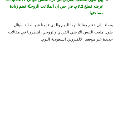
عرضه فيبلغ 8.2م، في حين ان الملاعب الزوجيّة فيتم زيادة
مساحتها.
وصلنا الى ختام مقالنا لهذا اليوم والذي قدمنا فيها اجابة سؤال
طول ملعب التنس الارضي الفردي والزوجي، انتظرونا في مقالات
جديدة عبر موقعنا الالكتروني السعودية اليوم.