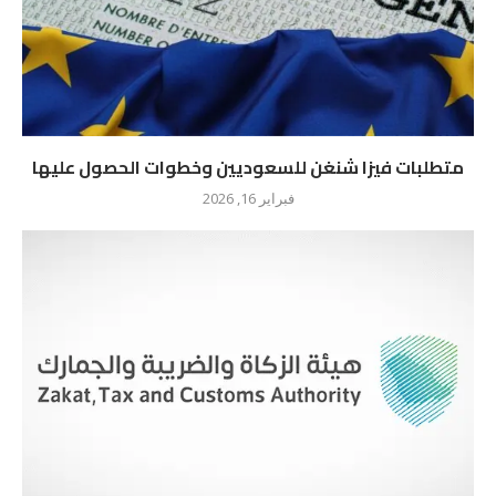
متطلبات فيزا شنغن للسعوديين وخطوات الحصول عليها
فبراير 16, 2026