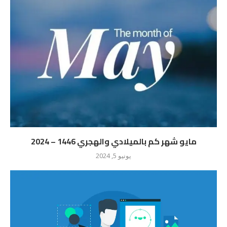
مايو شهر كم بالميلادي والهجري 1446 – 2024
يونيو 5, 2024