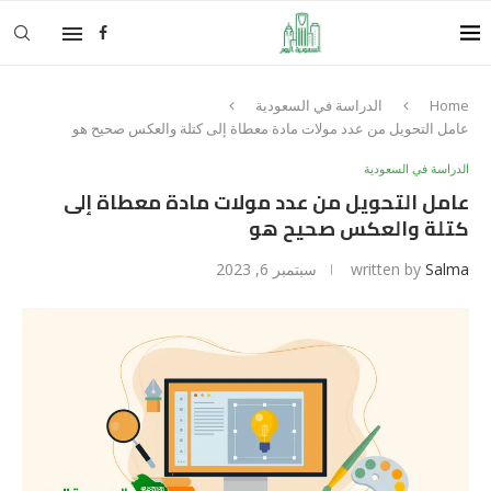
Home
الدراسة في السعودية
عامل التحويل من عدد مولات مادة معطاة إلى كتلة والعكس صحيح هو
الدراسة في السعودية
عامل التحويل من عدد مولات مادة معطاة إلى
كتلة والعكس صحيح هو
Salma
written by
سبتمبر 6, 2023