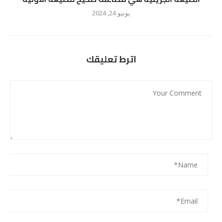
يونيو 24, 2024
اترط تعليقك