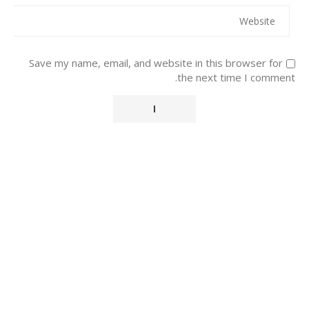
Save my name, email, and website in this browser for
the next time I comment.
Alternative: