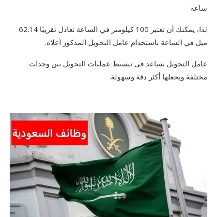
ساعة
لذا، يمكنك أن تعتبر 100 كيلومتر في الساعة تعادل تقريبًا 62.14
ميل في الساعة باستخدام عامل التحويل المذكور أعلاه.
عامل التحويل يساعد في تبسيط عمليات التحويل بين وحدات
مختلفة ويجعلها أكثر دقة وسهولة.