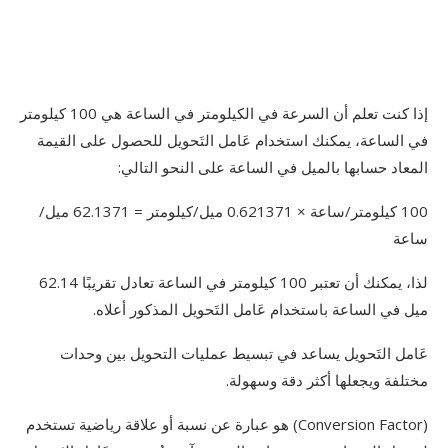
إذا كنت تعلم أن السرعة في الكيلومتر في الساعة هي 100 كيلومتر
في الساعة، يمكنك استخدام عَامل التَحويل للحصول على القيمة
المعاد حسابها بالميل في الساعة على النحو التالي:
100 كيلومتر/ساعة × 0.621371 ميل/كيلومتر = 62.1371 ميل/
ساعة
لذا، يمكنك أن تعتبر 100 كيلومتر في الساعة تعادل تقريبًا 62.14
ميل في الساعة باستخدام عَامل التَحويل المذكور أعلاه.
عَامل التَحويل يساعد في تبسيط عمليات التحويل بين وحدات
مختلفة ويجعلها أكثر دقة وسهولة.
(Conversion Factor) هو عبارة عن نسبة أو علاقة رياضية تستخدم