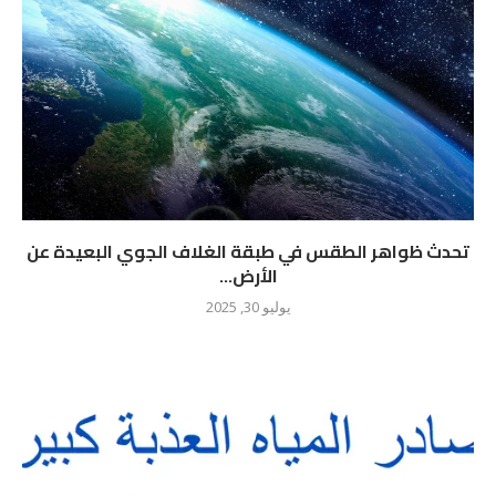
تحدث ظواهر الطقس في طبقة الغلاف الجوي البعيدة عن
الأرض...
يوليو 30, 2025