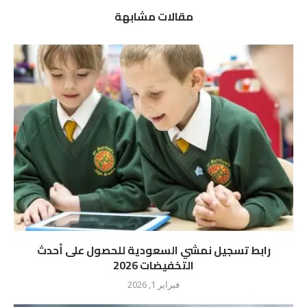
مقالات مشابهة
رابط تسجيل نمشي السعودية للحصول على أحدث
التخفيضات 2026
فبراير 1, 2026