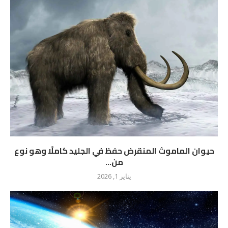
حيوان الماموث المنقرض حفظ في الجليد كاملًا وهو نوع
من...
يناير 1, 2026