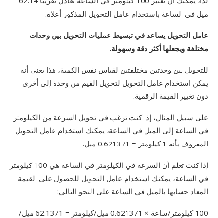
لذا، يمكنك أن تعتبر 100 كيلومتر في الساعة تعادل تقريبًا 62.14
ميل في الساعة باستخدام عامل التحويل المذكور أعلاه.
عامل التحويل يساعد في تبسيط عمليات التحويل بين وحدات
مختلفة ويجعلها أكثر دقة وسهولة.
للتحويل بين وحدتين مختلفتين لقياس نفس الكمية، هذا يعني أنه
يمكن استخدام عامل التحويل لتحويل القيم من وحدة إلى أخرى
دون تغيير القيمة الرقمية.
على سبيل المثال، إذا كنت ترغب في تحويل السرعة من الكيلومتر
في الساعة إلى الميل في الساعة، يمكنك استخدام عامل التحويل
المعروف بأنه 1 كيلومتر = 0.621371 ميل.
إذا كنت تعلم أن السرعة في الكيلومتر في الساعة هي 100 كيلومتر
في الساعة، يمكنك استخدام عامل التحويل للحصول على القيمة
المعاد حسابها بالميل في الساعة على النحو التالي:
100 كيلومتر/ساعة × 0.621371 ميل/كيلومتر = 62.1371 ميل/