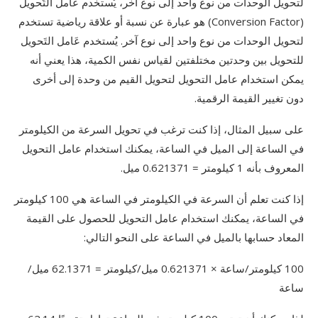
لتحويل الوحدات من نوع واحد إلى نوع آخر، يُستخدم عَامل التَحويل
(Conversion Factor) هو عبارة عن نسبة أو علاقة رياضية تستخدم
لتحويل الوحدات من نوع واحد إلى نوع آخر. يُستخدم عَامل التَحويل
للتحويل بين وحدتين مختلفتين لقياس نفس الكمية، هذا يعني أنه
يمكن استخدام عامل التحويل لتحويل القيم من وحدة إلى أخرى
دون تغيير القيمة الرقمية.
على سبيل المثال، إذا كنت ترغب في تحويل السرعة من الكيلومتر
في الساعة إلى الميل في الساعة، يمكنك استخدام عامل التحويل
المعروف بأنه 1 كيلومتر = 0.621371 ميل.
إذا كنت تعلم أن السرعة في الكيلومتر في الساعة هي 100 كيلومتر
في الساعة، يمكنك استخدام عامل التحويل للحصول على القيمة
المعاد حسابها بالميل في الساعة على النحو التالي:
100 كيلومتر/ساعة × 0.621371 ميل/كيلومتر = 62.1371 ميل/
ساعة