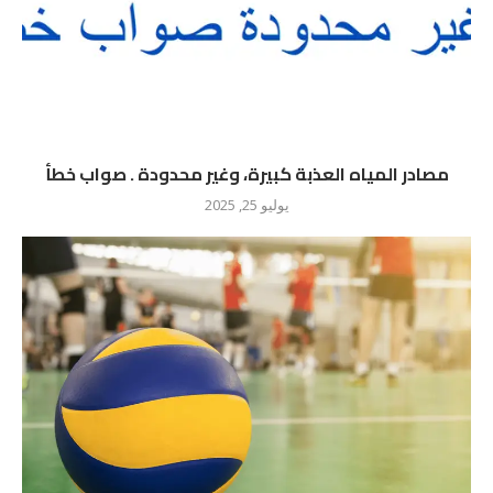
مصادر المياه العذبة كبيرة، وغير محدودة . صواب خطأ
يوليو 25, 2025