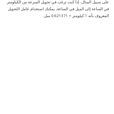
على سبيل المثال، إذا كنت ترغب في تحويل السرعة من الكيلومتر
في الساعة إلى الميل في الساعة، يمكنك استخدام عَامل التَحويل
المعروف بأنه 1 كيلومتر = 0.621371 ميل.