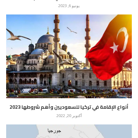
يونيو 6, 2023
أنواع الإقامة في تركيا للسعوديين وأهم شروطها 2023
أكتوبر 20, 2022