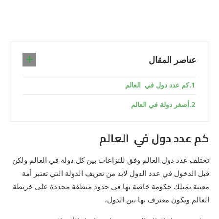
عناصر المقال
كم عدد دول في العالم
أصغر دولة في العالم
كم عدد دول في العالم
تختلف عدد دول العالم وفق للنزاعات بين كل دولة في العالم ولكن
قبل الدخول في عدد الدول لابد من تعريف الدولة التي تعتبر أمة
معينة تمتلك حكومة خاصة بها في حدود منطقة محددة على خريطة
العالم ويكون معترف بها بين الدول،