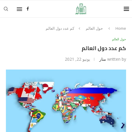
Home
حول العالم
كم عدد دول العالم
حول العالم
كم عدد دول العالم
written by
منار
يونيو 22, 2021