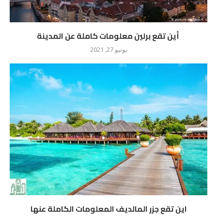
أين تقع برلين معلومات كاملة عن المدينة
يونيو 27, 2021
اين تقع جزر المالديف المعلومات الكاملة عنها