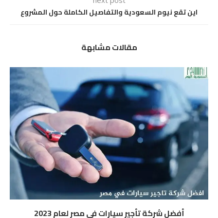
next post
اين تقع نيوم السعودية والتفاصيل الكاملة حول المشروع
مقالات مشابهة
أفضل شركة تأجير سيارات في مصر لعام 2023