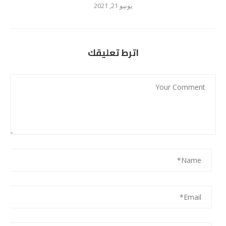
يونيو 21, 2021
اترط تعليقك