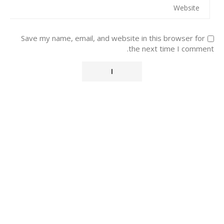
Save my name, email, and website in this browser for
the next time I comment.
Alternative: