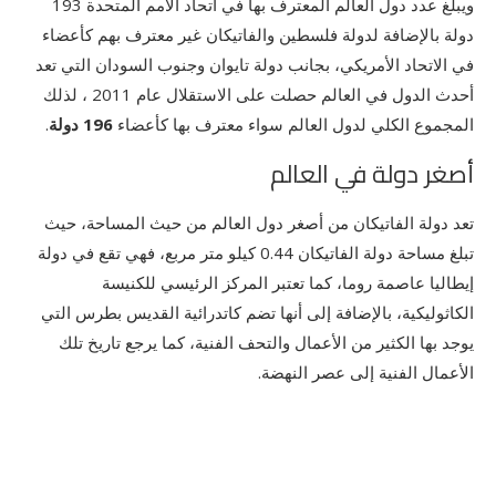
ويبلغ عدد دول العالم المعترف بها في اتحاد الأمم المتحدة 193
دولة بالإضافة لدولة فلسطين والفاتيكان غير معترف بهم كأعضاء
في الاتحاد الأمريكي، بجانب دولة تايوان وجنوب السودان التي تعد
أحدث الدول في العالم حصلت على الاستقلال عام 2011 ، لذلك
المجموع الكلي لدول العالم سواء معترف بها كأعضاء
196 دولة
.
أصغر دولة في العالم
تعد دولة الفاتيكان من أصغر دول العالم من حيث المساحة، حيث
تبلغ مساحة دولة الفاتيكان 0.44 كيلو متر مربع، فهي تقع في دولة
إيطاليا عاصمة روما، كما تعتبر المركز الرئيسي للكنيسة
الكاثوليكية، بالإضافة إلى أنها تضم كاتدرائية القديس بطرس التي
يوجد بها الكثير من الأعمال والتحف الفنية، كما يرجع تاريخ تلك
الأعمال الفنية إلى عصر النهضة.