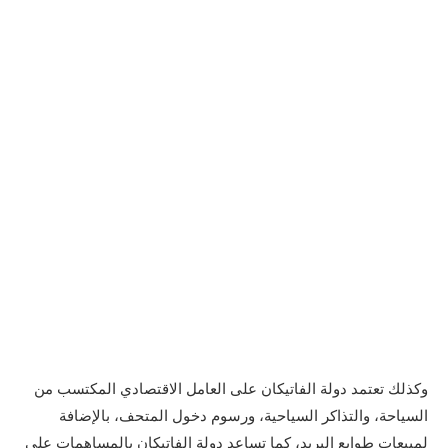
وكذلك تعتمد دولة الفاتيكان على العامل الاقتصادي المكتسب من
السياحة، والتذاكر السياحية، ورسوم دخول المتحف، بالإضافة
لمبيعات طوابع البريد، كما تساعد دولة الفاتيكان بالمساهمات على