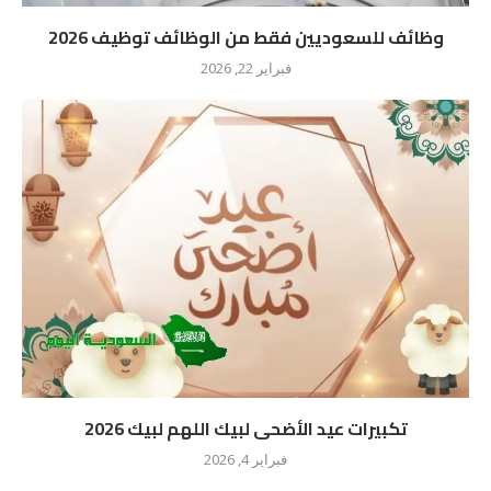
وظائف للسعوديين فقط من الوظائف توظيف 2026
فبراير 22, 2026
تكبيرات عيد الأضحى لبيك اللهم لبيك 2026
فبراير 4, 2026