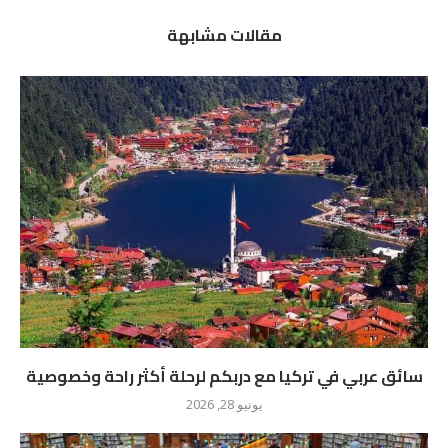
مقالات مشابهة
سائق عربي في تركيا مع دربكم لرحلة أكثر راحة وخصوصية
يونيو 28, 2026