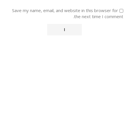
Save my name, email, and website in this browser for
the next time I comment.
Alternative: