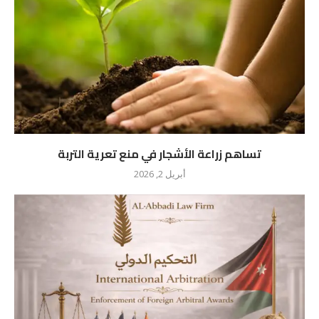
تساهم زراعة الأشجار في منع تعرية التربة
أبريل 2, 2026