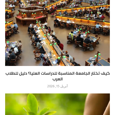
كيف تختار الجامعة المناسبة للدراسات العليا؟ دليل للطلاب
العرب
أبريل 15, 2026