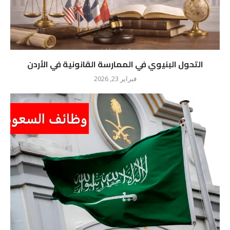
التحول البنيوي في الممارسة القانونية في الأردن
فبراير 23, 2026