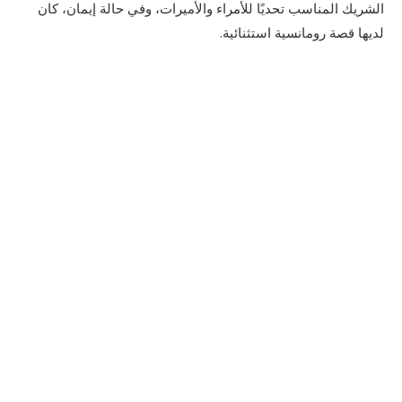
الشريك المناسب تحديًا للأمراء والأميرات، وفي حالة إيمان، كان
لديها قصة رومانسية استثنائية.