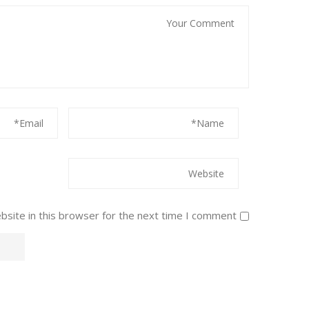
site in this browser for the next time I comment.
Alternative: