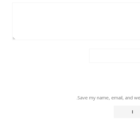
Save my name, email, and web