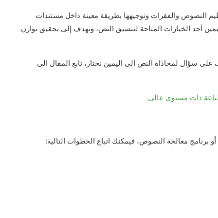
نظيم النصوص والفقرات وتوجيهها بطريقة معينة داخل مستندات
مين أحد الخيارات المتاحة لتنسيق النص، وتهدف إلى تحقيق توازن
ى سؤال لمحاذاة النص الى اليمين نختار، تابع المقال الى
طباعة ذات مستوى عالي
 برنامج معالجة النصوص، فيمكنك اتباع الخطوات التالية: