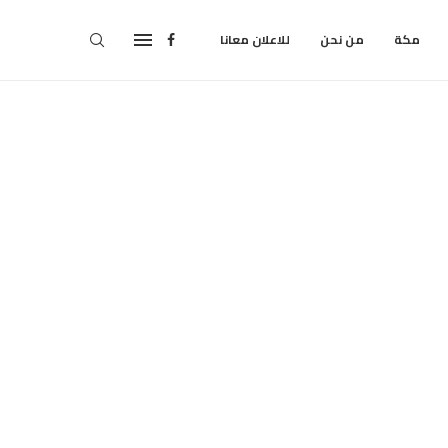
مكة
من نحن
للاعلان معانا