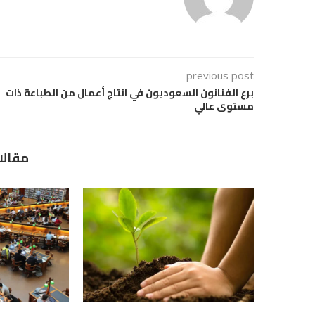
previous post
برع الفنانون السعوديون في انتاج أعمال من الطباعة ذات
مستوى عالي
مقالا