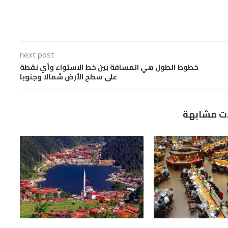
next post
خطوط الطول هي المسافة بين خط الاستواء وأي نقطة
على سطح الأرض شمالا وجنوبا
ت مشابهة