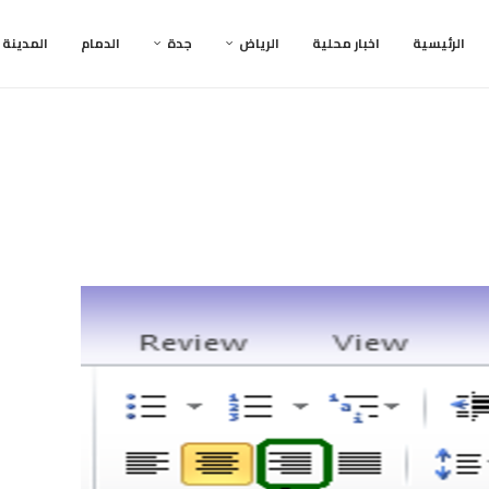
الرئيسية
اخبار محلية
الرياض
جدة
الدمام
المدينة