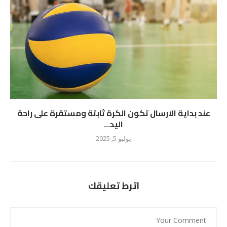
عند بداية الارسال تكون الكرة ثابتة ومستقرة على راحة
اليد...
يوليو 5, 2025
اترط تعليقك