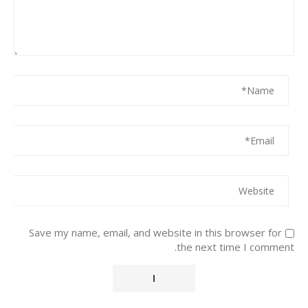
Save my name, email, and website in this browser for
the next time I comment.
Alternative: