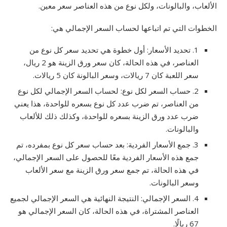
الألعاب، والبالونات، ولكل نوع من هذه العناصر سعر معين.
الخطوات التي تم اتباعها لحساب السعر الإجمالي هي:
1. تحديد الأسعار: أول خطوة هي تحديد سعر كل نوع من
العناصر، في هذه الحالة، كان سعر ورق الزينة هو 2 ريال،
سعر اللعبة كان 7 ريالات، وسعر البالونة كان 5 ريالات.
2. حساب السعر لكل نوع: لحساب السعر الإجمالي لكل نوع
من العناصر، تم ضرب عدد كل نوع بسعره للواحدة، هذا يعني
ضرب عدد ورق الزينة بسعره للواحدة، وكذلك ذلك للألعاب
والبالونات.
3. جمع الأسعار الفردية: بعد حساب سعر كل نوع بمفرده، تم
جمع هذه الأسعار الفردية معًا للحصول على السعر الإجمالي،
في هذه الحالة، تم جمع سعر ورق الزينة مع سعر الألعاب
وسعر البالونات.
4. السعر الإجمالي: النتيجة النهائية هي السعر الإجمالي لجميع
العناصر المشتراة، في هذه الحالة، كان السعر الإجمالي هو
67 ريالًا.