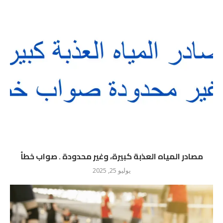
مصادر المياه العذبة كبيرة، وغير محدودة . صواب خطأ
يوليو 25, 2025