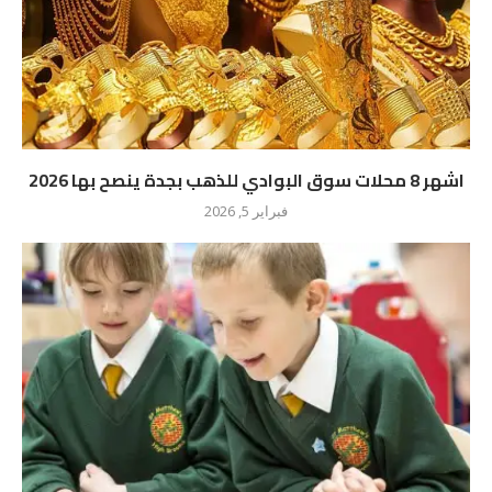
اشهر 8 محلات سوق البوادي للذهب بجدة ينصح بها 2026
فبراير 5, 2026