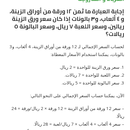
إجابة العبارة ما ثمن ١٢ ورقة من أوراق الزينة،
و ٤ ألعاب، و٣ بالونات إذا كان سعر ورق الزينة
ريالين، وسعر اللعبة ٧ ريال، وسعر البالونة ٥
ريالات؟
لحساب السعر الإجمالي لـ 12 ورقة من أوراق الزينة، 4 ألعاب، و3
بالونات، يمكننا استخدام الأسعار المعطاة:
1. سعر ورق الزينة للواحدة = 2 ريال.
2. سعر اللعبة للواحدة = 7 ريالات.
3. سعر البالونة للواحدة = 5 ريالات.
الآن، يمكننا حساب السعر الإجمالي على النحو التالي:
– سعر 12 ورقة من أوراق الزينة = 12 ورقة × 2 ريال/ورقة = 24
ريالًا.
– سعر 4 ألعاب = 4 ألعاب × 7 ريال/لعبة = 28 ريالًا.