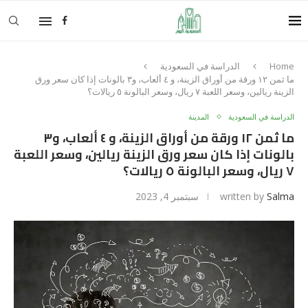
Home
الدراسة في السعودية
ما ثمن ١٢ ورقة من أوراق الزينة، و ٤ ألعاب، و٣ بالونات إذا كان سعر ورق
الزينة ريالين، وسعر اللعبة ٧ ريال، وسعر البالونة ٥ ريالات؟
الدراسة في السعودية
المدينة
ما ثمن ١٢ ورقة من أوراق الزينة، و ٤ ألعاب، و٣
بالونات إذا كان سعر ورق الزينة ريالين، وسعر اللعبة
٧ ريال، وسعر البالونة ٥ ريالات؟
Salma
written by
سبتمبر 4, 2023