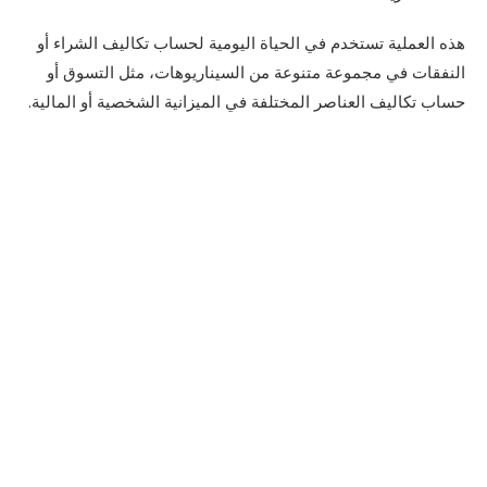
هذه العملية تستخدم في الحياة اليومية لحساب تكاليف الشراء أو
النفقات في مجموعة متنوعة من السيناريوهات، مثل التسوق أو
حساب تكاليف العناصر المختلفة في الميزانية الشخصية أو المالية.