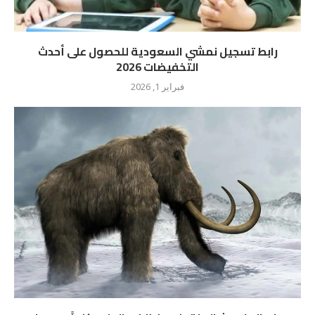
رابط تسجيل نمشي السعودية للحصول على أحدث
التخفيضات 2026
فبراير 1, 2026