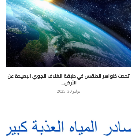
تحدث ظواهر الطقس في طبقة الغلاف الجوي البعيدة عن
الأرض...
يوليو 30, 2025