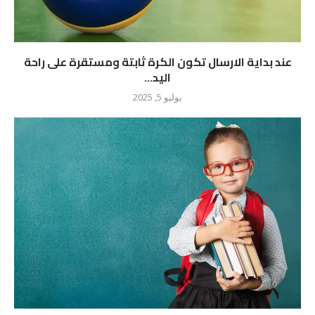
عند بداية الارسال تكون الكرة ثابتة ومستقرة على راحة
اليد...
يوليو 5, 2025