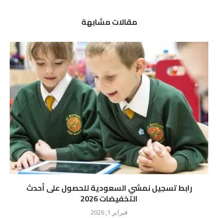
مقالات مشابهة
رابط تسجيل نمشي السعودية للحصول على أحدث
التخفيضات 2026
فبراير 1, 2026