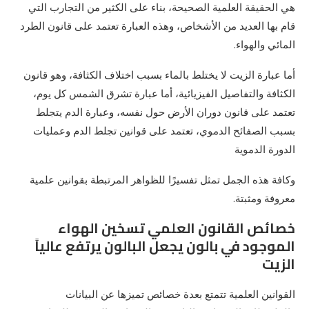
هي الحقيقة العلمية الصحيحة، بناء على الكثير من التجارب التي
قام بها العديد من الأشخاص، وهذه العبارة تعتمد على قانون الطرد
المائي والهواء.
أما عبارة الزيت لا يختلط بالماء بسبب اختلاف الكثافة، وهو قانون
الكثافة والتفاصيل الفيزيائية، أما عبارة تشرق الشمس كل يوم،
تعتمد على قانون دوران الأرض حول نفسه، وعبارة الدم يتجلط
بسبب الصفائح الدموي، تعتمد على قوانين تجلط الدم وعمليات
الدورة الدموية
وكافة هذه الجمل تمثل تفسيرًا للظواهر المرتبطة بقوانين علمية
معروفة ومثبتة.
خصائص القانون العلمي تسخين الهواء
الموجود في بالون يجعل البالون يرتفع عالياً
الزيت
القوانين العلمية تتمتع بعدة خصائص تميزها عن البيانات