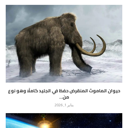
حيوان الماموث المنقرض حفظ في الجليد كاملًا وهو نوع
من...
يناير 1, 2026