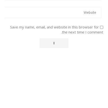
Save my name, email, and website in this browser for
the next time I comment.
Alternative: