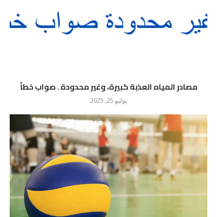
مصادر المياه العذبة كبيرة، وغير محدودة . صواب خطأ
يوليو 25, 2025