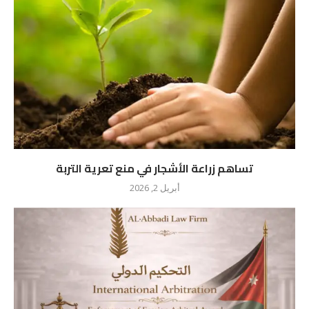
تساهم زراعة الأشجار في منع تعرية التربة
أبريل 2, 2026