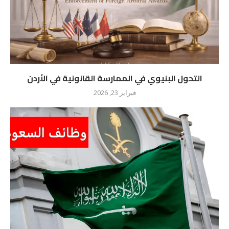
التحول البنيوي في الممارسة القانونية في الأردن
فبراير 23, 2026