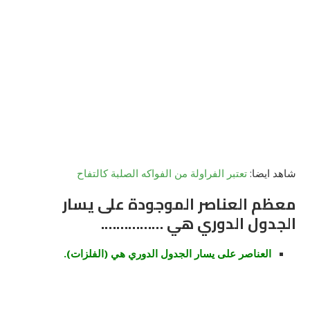
شاهد ايضا:
تعتبر الفراولة من الفواكه الصلبة كالتفاح
معظم العناصر الموجودة على يسار
الجدول الدوري هي …………….
العناصر على يسار الجدول الدوري هي (الفلزات).