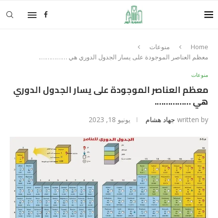
Home
منوعات
معظم العناصر الموجودة على يسار الجدول الدوري هي …………….
منوعات
معظم العناصر الموجودة على يسار الجدول الدوري
هي …………….
written by
جهاد هشام
يونيو 18, 2023