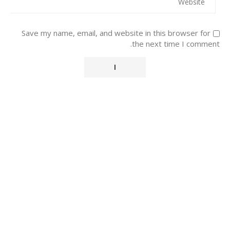
Save my name, email, and website in this browser for
the next time I comment.
Alternative: