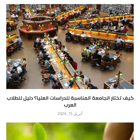
كيف تختار الجامعة المناسبة للدراسات العليا؟ دليل للطلاب
العرب
أبريل 15, 2026