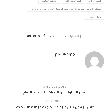
الدوري هي
الموجودة على
معظم العناصر
معظم العناصر الموجودة على يسار الجدول الدوري هي ................
يسار الجدول
0 تعليقات
0
جهاد هشام
previous post
تعتبر الفراولة من الفواكه الصلبة كالتفاح
next post
كفل الرسول صلى عليه وسلم جدّه عبدالمطلب مدة :