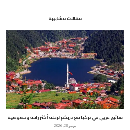
مقالات مشابهة
سائق عربي في تركيا مع دربكم لرحلة أكثر راحة وخصوصية
يونيو 28, 2026