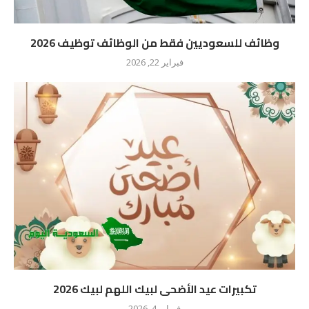
وظائف للسعوديين فقط من الوظائف توظيف 2026
فبراير 22, 2026
تكبيرات عيد الأضحى لبيك اللهم لبيك 2026
فبراير 4, 2026