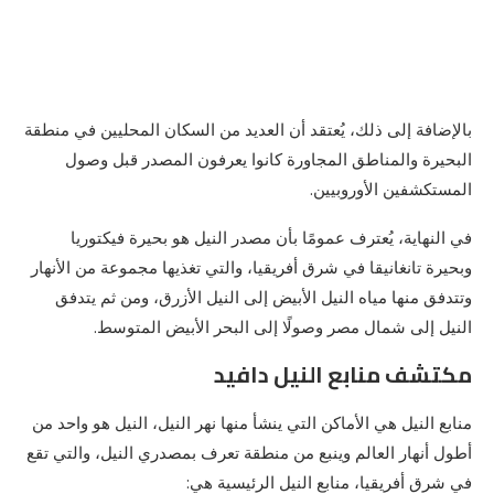
بالإضافة إلى ذلك، يُعتقد أن العديد من السكان المحليين في منطقة
البحيرة والمناطق المجاورة كانوا يعرفون المصدر قبل وصول
المستكشفين الأوروبيين.
في النهاية، يُعترف عمومًا بأن مصدر النيل هو بحيرة فيكتوريا
وبحيرة تانغانيقا في شرق أفريقيا، والتي تغذيها مجموعة من الأنهار
وتتدفق منها مياه النيل الأبيض إلى النيل الأزرق، ومن ثم يتدفق
النيل إلى شمال مصر وصولًا إلى البحر الأبيض المتوسط.
مكتشف منابع النيل دافيد
منابع النيل هي الأماكن التي ينشأ منها نهر النيل، النيل هو واحد من
أطول أنهار العالم وينبع من منطقة تعرف بمصدري النيل، والتي تقع
في شرق أفريقيا، منابع النيل الرئيسية هي: