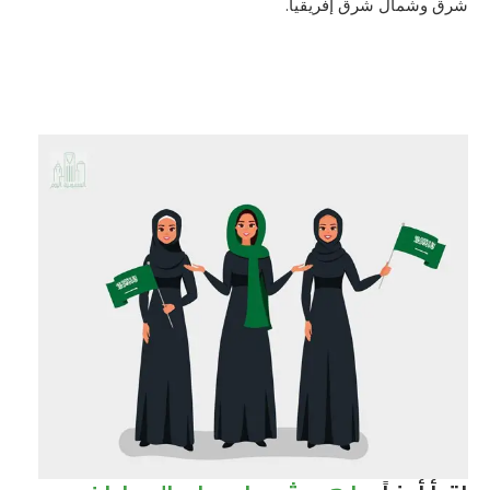
شرق وشمال شرق إفريقيا.