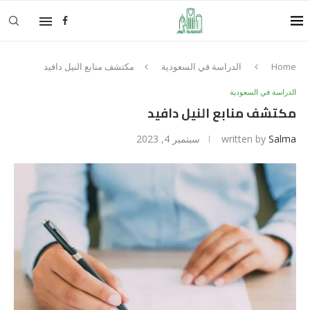
Home
الدراسة في السعودية
مكتشف منابع النيل دافيد
الدراسة في السعودية
مكتشف منابع النيل دافيد
Salma
written by
سبتمبر 4, 2023