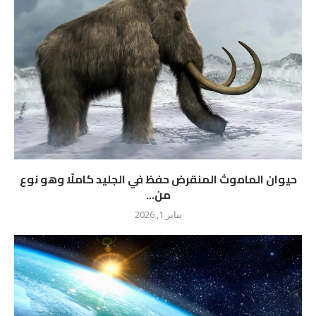
حيوان الماموث المنقرض حفظ في الجليد كاملًا وهو نوع
من...
يناير 1, 2026