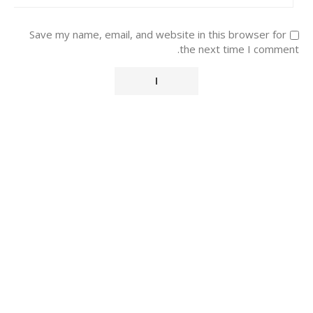
Save my name, email, and website in this browser for
the next time I comment.
Alternative: