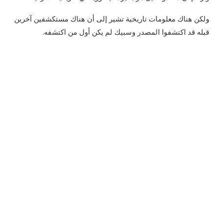
ولكن هناك معلومات تاريخية تشير إلى أن هناك مستكشفين آخرين
قبله قد اكتشفوا المصدر وسبيك لم يكن أول من اكتشفه.