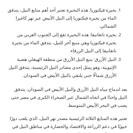
بحيرة فيكتوريا: هذه البحيرة تعتبر أحد أهم منابع النيل، يتدفق
الماء من بحيرة فيكتوريا إلى النيل الأبيض عبر نهر كاغيرا
الشمالي.
بحيرة تانغانيقا: هذه البحيرة تقع إلى الجنوب الغربي من
بحيرة فيكتوريا وهي منبع آخر للنيل، يتدفق الماء من بحيرة
تانغانيقا إلى النيل الزرقاء.
النيل الأزرق: ينبع النيل الأزرق من منطقة الهيغلي هضبة
الإثيوبية، وهو يمثل إحدى مصادر النيل الرئيسية، يتدفق النيل
الأزرق شمالًا حتى يلتقي بالنيل الأبيض في السودان.
بعد اندماج مياه النيل الأزرق والنيل الأبيض في السودان، يتدفق
النيل واحدًا في اتجاه الشمال عبر الصحراء الكبرى في مصر حتى
يصب في البحر الأبيض المتوسط.
تعتبر هذه المنابع الثلاثة الرئيسية مصدر نهر النيل، الذي يلعب دورًا
حيويًا في دعم الزراعة والاقتصاد والحضارة في مناطق النيل في