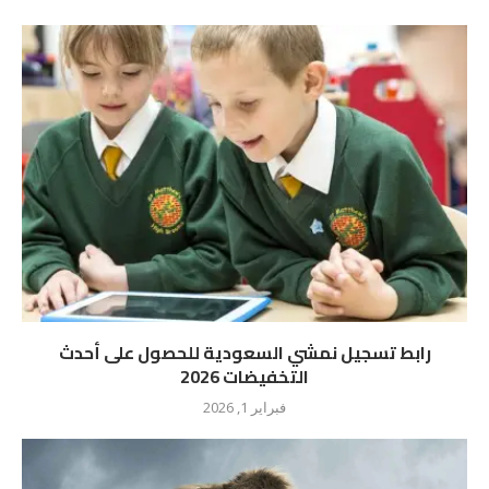
رابط تسجيل نمشي السعودية للحصول على أحدث
التخفيضات 2026
فبراير 1, 2026