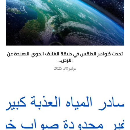
تحدث ظواهر الطقس في طبقة الغلاف الجوي البعيدة عن
الأرض...
يوليو 30, 2025