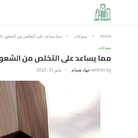
Home
منوعات
مما يساعد على التخلص من الشعور با
منوعات
مما يساعد على التخلص من الشعور
written by
جهاد هشام
مايو 31, 2023