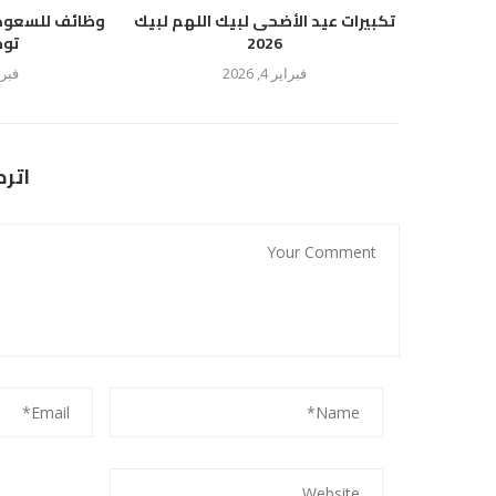
تكبيرات عيد الأضحى لبيك اللهم لبيك
وظائف للسعود
2026
توظي
فبراير 4, 2026
فبراير 2
اتر