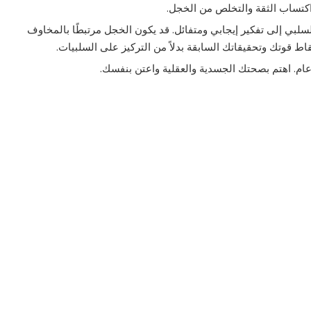
كتساب الثقة والتخلص من الخجل.
لسلبي إلى تفكير إيجابي ومتفائل. قد يكون الخجل مرتبطًا بالمخاوف
 قوتك وتحقيقاتك السابقة بدلاً من التركيز على السلبيات.
ام. اهتم بصحتك الجسدية والعقلية واعتن بنفسك.