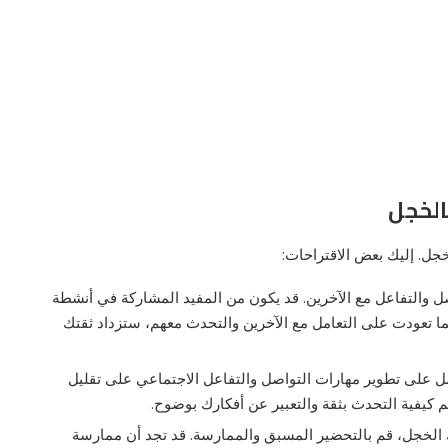
الخجل
ل. إليك بعض الاقتراحات:
ل والتفاعل مع الآخرين. قد يكون من المفيد المشاركة في أنشطة
كلما تعودت على التعامل مع الآخرين والتحدث معهم، ستزداد ثقتك
مل على تطوير مهارات التواصل والتفاعل الاجتماعي على تقليل
 كيفية التحدث بثقة والتعبير عن أفكارك بوضوح.
الخجل، قم بالتحضير المسبق والممارسة. قد تجد أن ممارسة