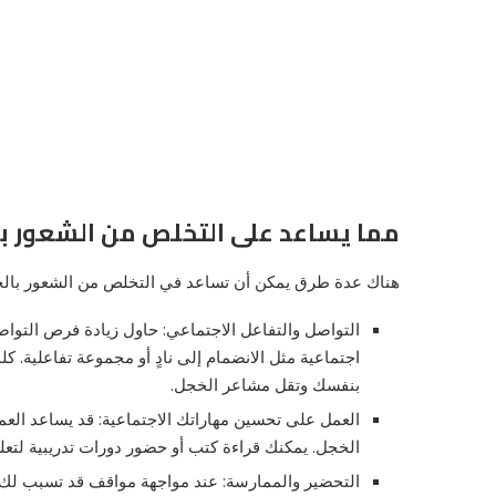
مما يساعد على التخلص من الشعور ب
هناك عدة طرق يمكن أن تساعد في التخلص من الشعور بالخج
التواصل والتفاعل الاجتماعي: حاول زيادة فرص التواص
اجتماعية مثل الانضمام إلى نادٍ أو مجموعة تفاعلية. 
بنفسك وتقل مشاعر الخجل.
العمل على تحسين مهاراتك الاجتماعية: قد يساعد الع
الخجل. يمكنك قراءة كتب أو حضور دورات تدريبية لتعلم
التحضير والممارسة: عند مواجهة مواقف قد تسبب لك 