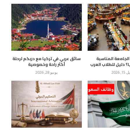
الجامعة المناسبة
سائق عربي في تركيا مع دربكم لرحلة
ا؟ دليل للطلاب العرب
أكثر راحة وخصوصية
1, 2026
يونيو 28, 2026