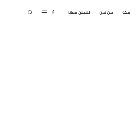
مكة
من نحن
للاعلان معانا