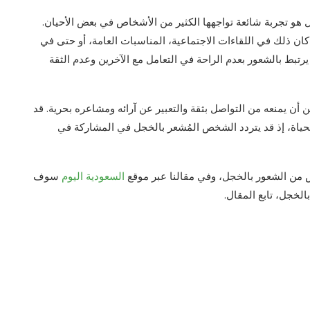
هو تجربة شائعة تواجهها الكثير من الأشخاص في بعض الأحيان.
ان ذلك في اللقاءات الاجتماعية، المناسبات العامة، أو حتى في
 يرتبط بالشعور بعدم الراحة في التعامل مع الآخرين وعدم الثقة
أن يمنعه من التواصل بثقة والتعبير عن آرائه ومشاعره بحرية. قد
لحياة، إذ قد يتردد الشخص المُشعر بالخجل في المشاركة في
من الشعور بالخجل، وفي مقالنا عبر موقع
السعودية اليوم
سوف
خجل، تابع المقال.