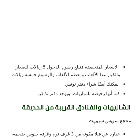
الأسعار المنخفضة فتبلغ رسوم الدخول 5 ريالات للصغار
والكبار عدا الألعاب ومعظم الألعاب والرسوم خمسة ريالات.
يمكنك أيضًا شراء دفتر توفير.
كما أنها رخيصة للمباريات، ويوجد دفتر تذاكر.
الشاليهات والفنادق القريبة من الحديقة
منتجع سويس سبيريت
عبارة عن فيلا مكونة من 3 غرف نوم وغرفة جلوس ضخمة،