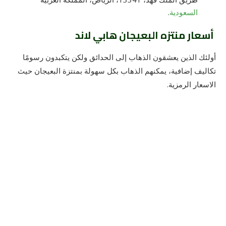
السعودية
.
أسعار منتزه البعيجان هابي لاند
أولئك الذين يعشقون الذهاب إلى الحدائق ولكن يتكبدون رسومًا
تكاليف إضافية، يمكنهم الذهاب بكل سهولة بمنتزة البعيجان حيث
الاسعار الرمزية.