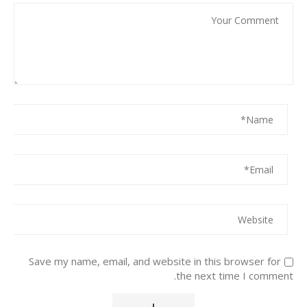
Save my name, email, and website in this browser for
the next time I comment.