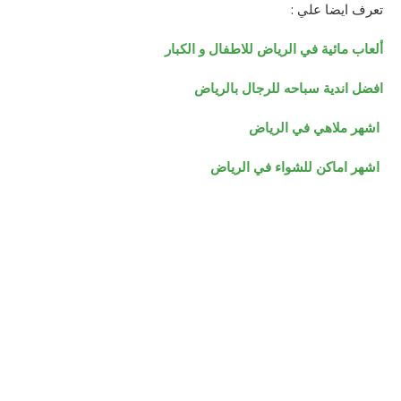
تعرف ايضا علي :
ألعاب مائية في الرياض للاطفال و الكبار
افضل اندية سباحه للرجال بالرياض
اشهر ملاهي في الرياض
اشهر اماكن للشواء في الرياض