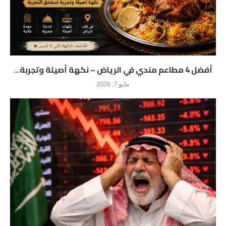
أفضل 4 مطاعم مندي في الرياض – نكهة أصيلة وتجربة...
مايو 7, 2026