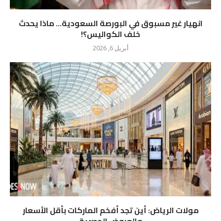
انهيار غير مسبوق في البورصة السعودية… ماذا يحدث
خلف الكواليس؟!
أبريل 6, 2026
مولات الرياض: أين تجد أفخم الماركات بأقل الأسعار