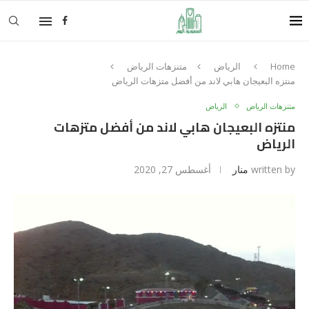
Home
الرياض
متنزهات الرياض
منتزه البعيجان هابي لاند من أفضل متزهات الرياض
متنزهات الرياض
الرياض
منتزه البعيجان هابي لاند من أفضل متزهات
الرياض
written by
منار
أغسطس 27, 2020