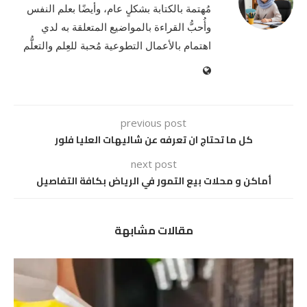
مُهتمة بالكتابة بشكلٍ عام، وأيضًا بعلم النفس
وأُحبُّ القراءة بالمواضيع المتعلقة به لدي
اهتمام بالأعمال التطوعية مُحبة للعِلم والتعلُّم
previous post
كل ما تحتاج ان تعرفه عن شاليهات العليا فلور
next post
أماكن و محلات بيع التمور في الرياض بكافة التفاصيل
مقالات مشابهة