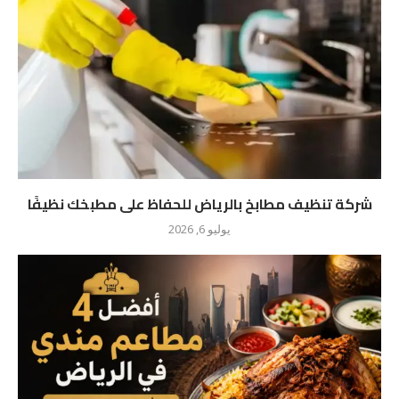
شركة تنظيف مطابخ بالرياض للحفاظ على مطبخك نظيفًا
يوليو 6, 2026