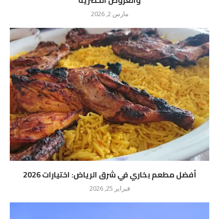
والعروض الحصرية
مارس 2, 2026
أفضل مطعم بخاري في شرق الرياض: اختيارات 2026
فبراير 25, 2026