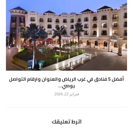
أفضل 5 فنادق في غرب الرياض والعنوان وارقام التواصل
يوصي...
فبراير 22, 2026
اترط تعليقك