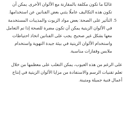
غالبًا ما تكون مكلفة بالمقارنة مع الألوان الأخرى. يمكن أن
تكون هذه التكاليف عاملًا يثني بعض الفنانين عن استخدامها.
التأثير على الصحة: بعض مواد الزيوت والمذيبات المستخدمة
في الألوان الزيتية يمكن أن تكون مضرة للصحة إذا تم التعامل
معها بشكل غير صحيح. يجب على الفنانين اتخاذ احتياطات
واستخدام الألوان الزيتية في بيئة جيدة التهوية واستخدام
ملابس وقفازات مناسبة.
على الرغم من هذه العيوب، يمكن التغلب على معظمها من خلال
تعلم تقنيات الرسم والاستفادة من مزايا الألوان الزيتية في إنتاج
أعمال فنية جميلة ومتينة.