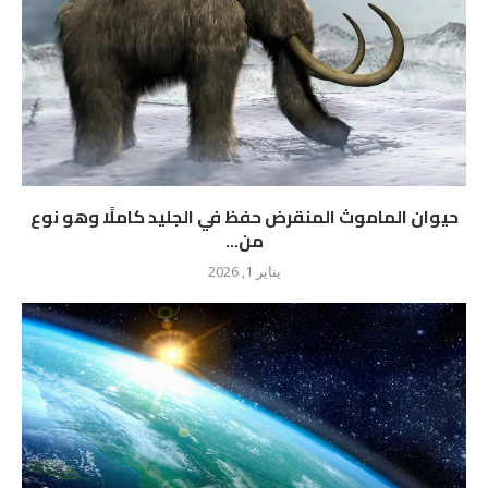
حيوان الماموث المنقرض حفظ في الجليد كاملًا وهو نوع
من...
يناير 1, 2026