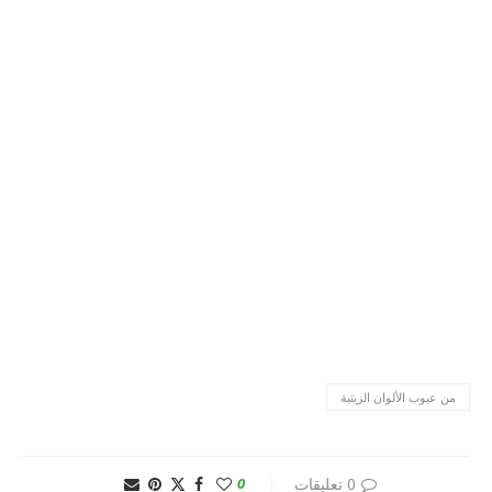
من عيوب الألوان الزيتية
0 تعليقات
0