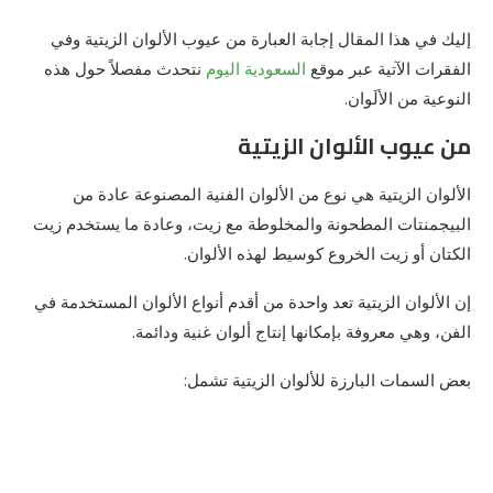
إليك في هذا المقال إجابة العبارة من عيوب الألوان الزيتية وفي
الفقرات الآتية عبر موقع
السعودية اليوم
نتحدث مفصلاً حول هذه
النوعية من الألَوان.
من عيوب الألوان الزيتية
الألوان الزيتية هي نوع من الألوان الفنية المصنوعة عادة من
البيجمنتات المطحونة والمخلوطة مع زيت، وعادة ما يستخدم زيت
الكتان أو زيت الخروع كوسيط لهذه الألوان.
إن الألوان الزيتية تعد واحدة من أقدم أنواع الألوان المستخدمة في
الفن، وهي معروفة بإمكانها إنتاج ألوان غنية ودائمة.
بعض السمات البارزة للألوان الزيتية تشمل: