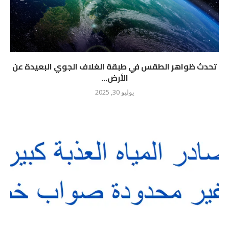
تحدث ظواهر الطقس في طبقة الغلاف الجوي البعيدة عن
الأرض...
يوليو 30, 2025