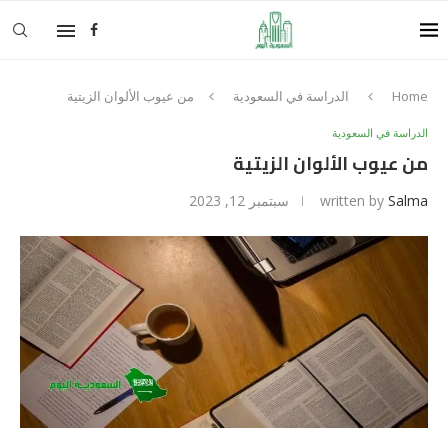
Home
الدراسة في السعودية
من عيوب الألوان الزيتية
الدراسة في السعودية
من عيوب الألوان الزيتية
Salma
written by
سبتمبر 12, 2023