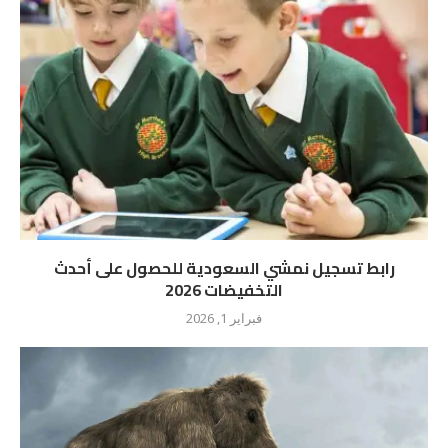
رابط تسجيل نمشي السعودية للحصول على أحدث
التخفيضات 2026
فبراير 1, 2026