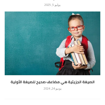
يوليو 5, 2025
الصيغة الجزيئية هي مضاعف صحيح للصيغة الأولية
يونيو 24, 2024