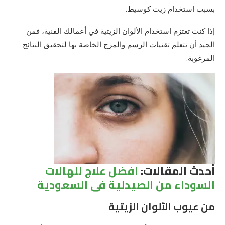
بسبب استخدام زيت كوسيط.
إذا كنت تعتزم استخدام الألوان الزيتية في أعمالك الفنية، فمن
الجيد أن تتعلم تقنيات الرسم والمزج الخاصة بها لتحقيق النتائج
المرغوبة.
أحدث المقالات:
افضل علاج للهالات
السوداء من الصيدلية فى السعودية
من عيوب الألوان الزيتية