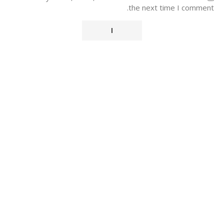
the next time I comment.
Alternative: