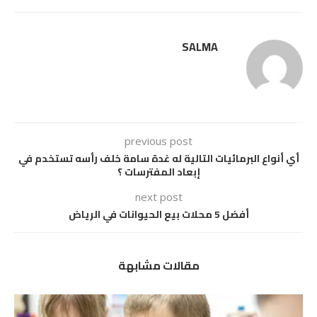
SALMA
previous post
أي أنواع البرمائيات التالية له غدة سامة خلف رأسه تستخدم في
إبعاد المفترسات ؟
next post
أفضل 5 محلات بيع الحيوانات في الرياض
مقالات مشابهة