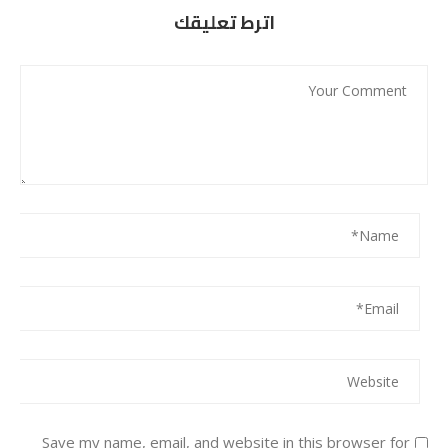
اترط تعليقك
Save my name, email, and website in this browser for