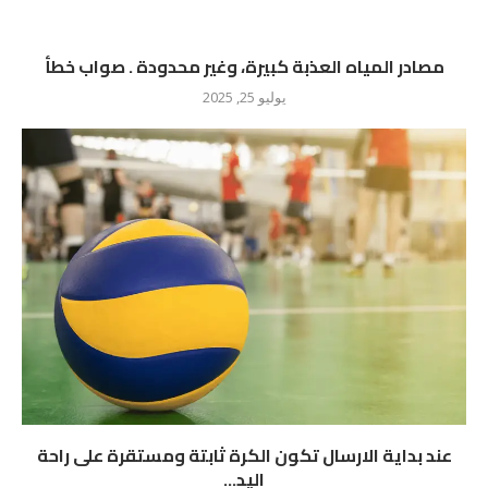
مصادر المياه العذبة كبيرة، وغير محدودة . صواب خطأ
يوليو 25, 2025
عند بداية الارسال تكون الكرة ثابتة ومستقرة على راحة
اليد...