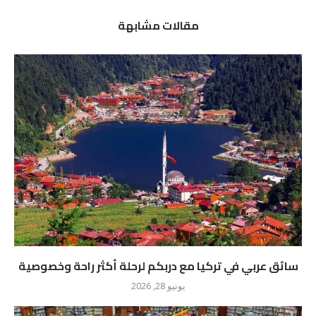
مقالات مشابهة
سائق عربي في تركيا مع دربكم لرحلة أكثر راحة وخصوصية
يونيو 28, 2026