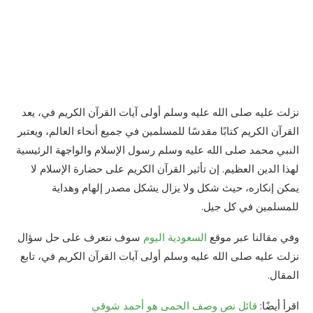
نزلت عليه صلى الله عليه وسلم أولى آيات القرآن الكريم في، يعد
القرآن الكريم كتابًا مقدسًا للمسلمين في جميع أنحاء العالم، ويعتبر
النبي محمد صلى الله عليه وسلم رسول الإسلام والواجهة الرئيسية
لهذا الدين العظيم. إن تأثير القرآن الكريم على حضارة الإسلام لا
يمكن إنكاره، حيث شكل ولا يزال يشكل مصدر إلهام وهداية
للمسلمين في كل جيل.
وفي مقالنا عبر موقع
السعودية اليوم
سوف نتعرف على حل سؤال
نزلت عليه صلى الله عليه وسلم أولى آيات القرآن الكريم في، تابع
المقال.
اقرأ أيضًا:
قائل نص وصف الحمى هو أحمد شوقي