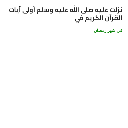
نزلت عليه صلى الله عليه وسلم أولى آيات
القرآن الكريم في
في شهر رمضان