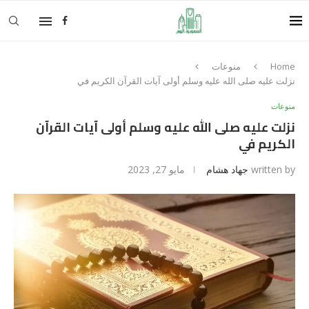
Home
منوعات
نزلت عليه صلى الله عليه وسلم أولى آيات القرآن الكريم في
منوعات
نزلت عليه صلى الله عليه وسلم أولى آيات القرآن
الكريم في
written by
جهاد هشام
مايو 27, 2023