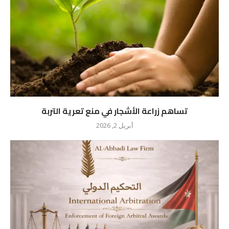
تساهم زراعة الأشجار في منع تعرية التربة
أبريل 2, 2026