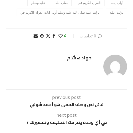
أولى آيات
القرآن الكريم في
صلى الله
عليه وسلم
نزلت عليه
نزلت عليه صلى الله عليه وسلم أولى آيات القرآن الكريم في
0 تعليقات
0
جهاد هشام
previous post
قائل نص وصف الحمى هو أحمد شوقي
next post
في أي وحدة يتم فك التعليمة وتفسيرها ؟