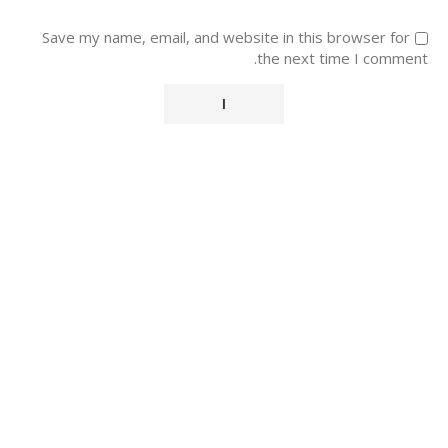
Save my name, email, and website in this browser for
the next time I comment.
Alternative: