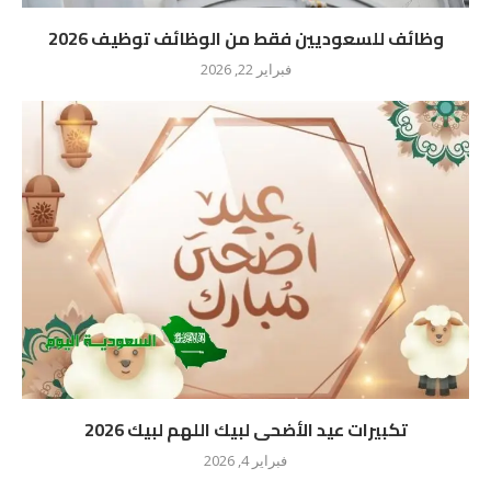
وظائف للسعوديين فقط من الوظائف توظيف 2026
فبراير 22, 2026
تكبيرات عيد الأضحى لبيك اللهم لبيك 2026
فبراير 4, 2026