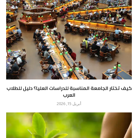
كيف تختار الجامعة المناسبة للدراسات العليا؟ دليل للطلاب
العرب
أبريل 15, 2026