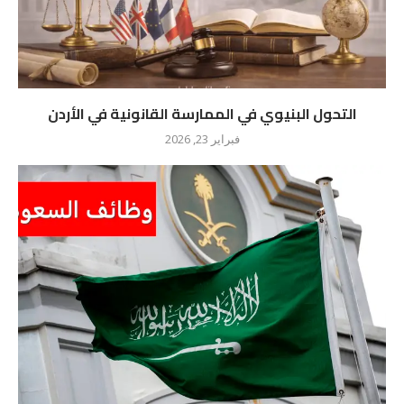
التحول البنيوي في الممارسة القانونية في الأردن
فبراير 23, 2026