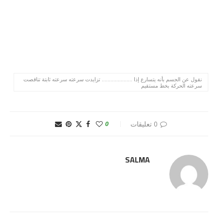
نقول عن الجسم بأنه يتسارع إذا ..................... تزايدت سرعته سرعته ثابتة تناقصت
سرعته الحركة بخط مستقيم
0 تعليقات
0
SALMA