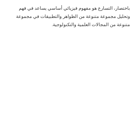
باختصار، التسارع هو مفهوم فيزيائي أساسي يساعد في فهم
وتحليل مجموعة متنوعة من الظواهر والتطبيقات في مجموعة
متنوعة من المجالات العلمية والتكنولوجية.