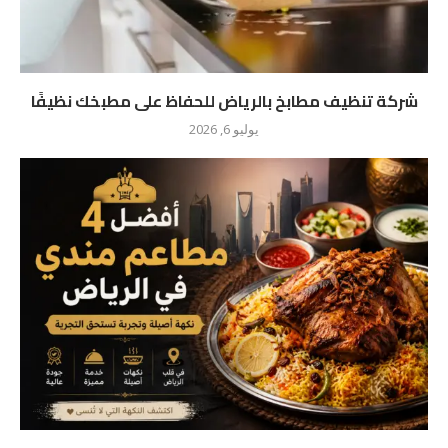
شركة تنظيف مطابخ بالرياض للحفاظ على مطبخك نظيفًا
يوليو 6, 2026