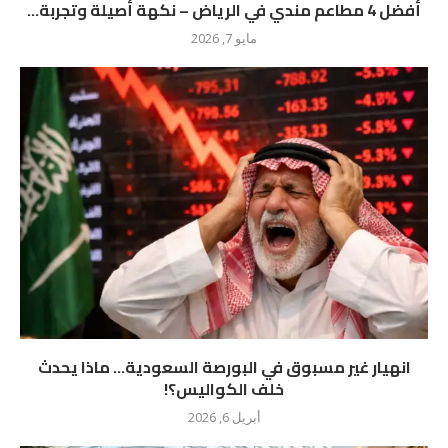
أفضل 4 مطاعم مندي في الرياض – نكهة أصيلة وتجربة...
مايو 7, 2026
انهيار غير مسبوق في البورصة السعودية… ماذا يحدث
خلف الكواليس؟!
أبريل 6, 2026