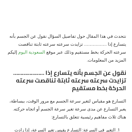
نتحدث في هذا المقال حول تفاصيل السؤال نقول عن الجسم بأنه
يتسارع إذا ………………… تزايدت سرعته سرعته ثابتة تناقصت
سرعته الحركة بخط مستقيم وذلك عبر موقع
السعودية اليوم
إليكم
المزيد من المعلومات.
نقول عن الجسم بأنه يتسارع إذا …………………
تزايدت سرعته سرعته ثابتة تناقصت سرعته
الحركة بخط مستقيم
التسارع هو مقياس لتغير سرعة الجسم مع مرور الوقت، ببساطة،
يعبر التسارع عن مدى سرعة تغير سرعة الجسم أو اتجاه حركته.
هناك ثلاث مفاهيم رئيسية تتعلق بالتسارع:
التغير في السرعة: التسارع يقيس تغير السرعة، إذا زادت