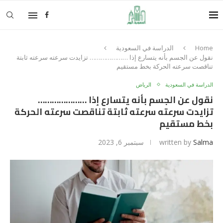
Home
الدراسة في السعودية
نقول عن الجسم بأنه يتسارع إذا ………………… تزايدت سرعته سرعته ثابتة
تناقصت سرعته الحركة بخط مستقيم
الدراسة في السعودية
الرياض
نقول عن الجسم بأنه يتسارع إذا …………………
تزايدت سرعته سرعته ثابتة تناقصت سرعته الحركة
بخط مستقيم
Salma
written by
سبتمبر 6, 2023