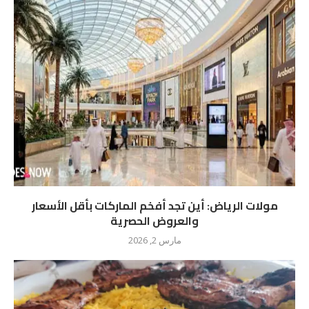
مولات الرياض: أين تجد أفخم الماركات بأقل الأسعار
والعروض الحصرية
مارس 2, 2026