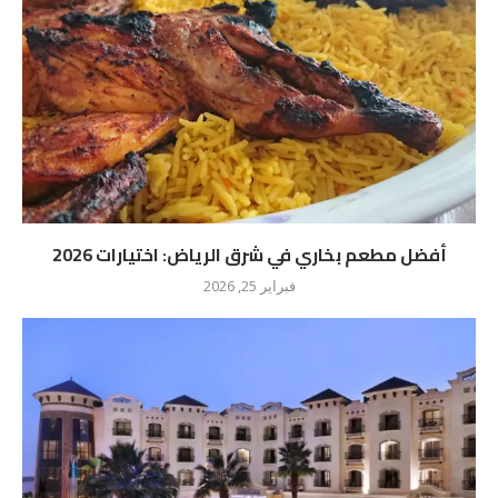
أفضل مطعم بخاري في شرق الرياض: اختيارات 2026
فبراير 25, 2026