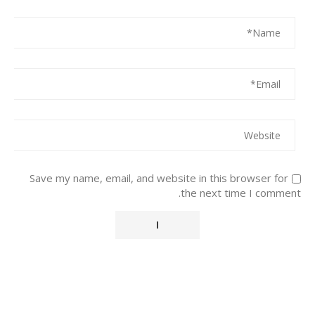
Save my name, email, and website in this browser for
the next time I comment.
Alternative: