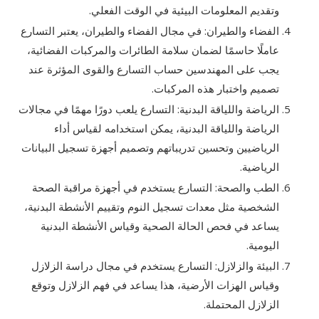
وتقديم المعلومات البيئية في الوقت الفعلي.
الفضاء والطيران: في مجال الفضاء والطيران، يعتبر التسارع
عاملًا حاسمًا لضمان سلامة الطائرات والمركبات الفضائية،
يجب على المهندسين حساب التسارع والقوى المؤثرة عند
تصميم واختبار هذه المركبات.
الرياضة واللياقة البدنية: التسارع يلعب دورًا مهمًا في مجالات
الرياضة واللياقة البدنية، يمكن استخدامه لقياس أداء
الرياضيين وتحسين تدريباتهم وتصميم أجهزة تسجيل البيانات
الرياضية.
الطب والصحة: التسارع يستخدم في أجهزة مراقبة الصحة
الشخصية مثل معدات تسجيل النوم وتقييم الأنشطة البدنية،
يساعد في فحص الحالة الصحية وقياس الأنشطة البدنية
اليومية.
البيئة والزلازل: التسارع يستخدم في مجال دراسة الزلازل
وقياس الهزات الأرضية، هذا يساعد في فهم الزلازل وتوقع
الزلازل المحتملة.