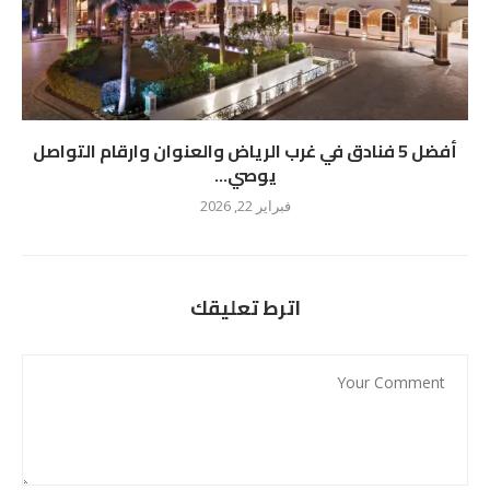
أفضل 5 فنادق في غرب الرياض والعنوان وارقام التواصل
يوصي...
فبراير 22, 2026
اترط تعليقك