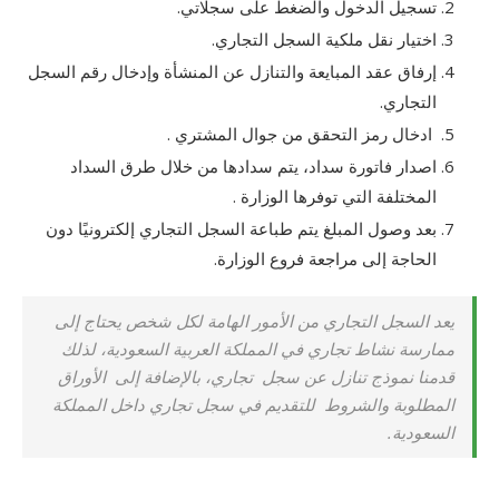
تسجيل الدخول والضغط على سجلاتي.
اختيار نقل ملكية السجل التجاري.
إرفاق عقد المبايعة والتنازل عن المنشأة وإدخال رقم السجل
التجاري.
ادخال رمز التحقق من جوال المشتري .
اصدار فاتورة سداد، يتم سدادها من خلال طرق السداد
المختلفة التي توفرها الوزارة .
بعد وصول المبلغ يتم طباعة السجل التجاري إلكترونيًا دون
الحاجة إلى مراجعة فروع الوزارة.
يعد السجل التجاري من الأمور الهامة لكل شخص يحتاج إلى
ممارسة نشاط تجاري في المملكة العربية السعودية، لذلك
قدمنا
نموذج تنازل عن سجل تجاري،
بالإضافة إلى الأوراق
المطلوبة والشروط للتقديم في سجل تجاري داخل المملكة
السعودية.