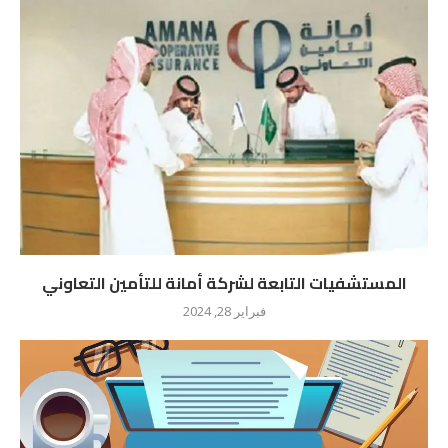
المستشفيات التابعة لشركة أمانة للتأمين التعاوني
فبراير 28, 2024