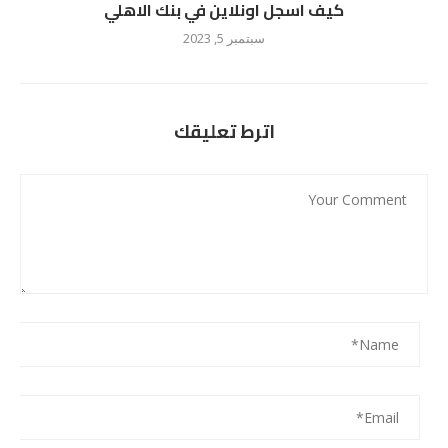
كيف اسجل اونلاين في بنك الاهلي
سبتمبر 5, 2023
اترط تعليقك