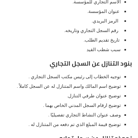
الاسم التجاري للمؤسسة.
عنوان المؤسسة.
الرمز البريدي.
رقم السجل التجاري وتاريخه.
تاريخ تقديم الطلب.
سبب شطب القيد
بنود التنازل عن السجل التجاري
توجيه الخطاب إلى رئيس مكتب السجل التجاري .
توضيح اسم المالك واسم المتنازل له عن السجل كاملاً .
توضيح عنوان طرفي التنازل.
توضيح ارقام السجل المدني الخاص بهما .
وصف عنوان النشاط التجاري تفصيليًا .
توضيح قيمة المبلغ الذي تم دفعه من المتنازل له .