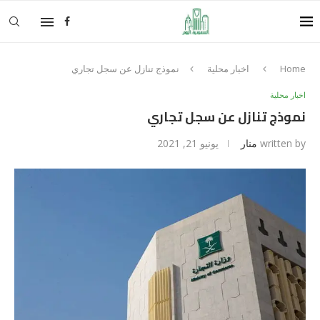
Home
اخبار محلية
نموذج تنازل عن سجل تجاري
اخبار محلية
نموذج تنازل عن سجل تجاري
written by
منار
يونيو 21, 2021