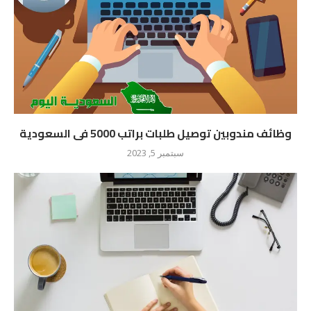
وظائف مندوبين توصيل طلبات براتب 5000 فى السعودية
سبتمبر 5, 2023