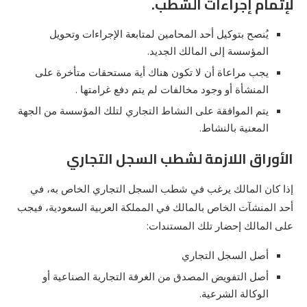
لإتمام إجراءات الشطب.
يُنصح بتوكيل أحد المحامين لمتابعة الإجراءات وتحويل
المؤسسة إلى المالك الجديد.
يجب مراعاة أن لا تكون هناك أية مستحقات متأخرة على
المنشأة أو وجود مخالفات لم يتم دفع غرامتها .
يتم الموافقة على النشاط التجاري لتلك المؤسسة من الجهة
المعنية بالنشاط.
الأوراق اللازمة لشطب السجل التجاري
إذا كان المالك يرغب في شطب السجل التجاري الخاص به، في
أحد المنشآت الخاص بالمالك في المملكة العربية السعودية، فيجب
على المالك إحضار تلك المستندات:
أصل السجل التجاري
أصل التفويض المصدق من الغرفة التجارية الصناعية أو
الوكالة الشرعية.