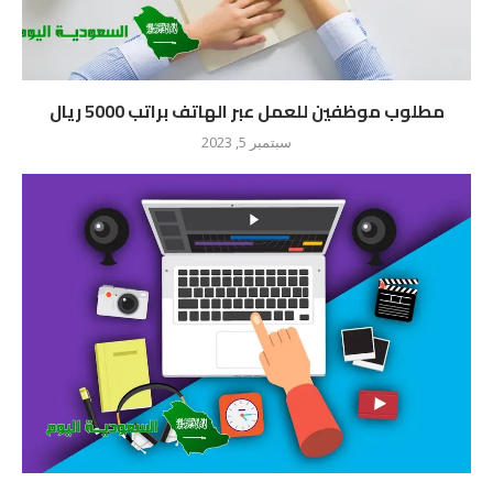
مطلوب موظفين للعمل عبر الهاتف براتب 5000 ريال
سبتمبر 5, 2023