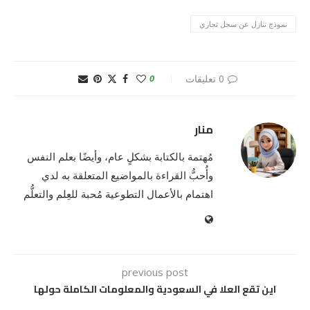
نموذج تنازل عن سجل تجاري
0 تعليقات
0
منار
مُهتمة بالكتابة بشكلٍ عام، وأيضًا بعلم النفس
وأُحبُّ القراءة بالمواضيع المتعلقة به لدي
اهتمام بالأعمال التطوعية مُحبة للعِلم والتعلُّم
previous post
اين تقع العلا في السعودية والمعلومات الكاملة حولها