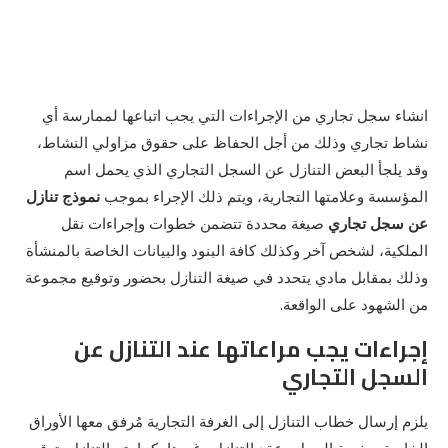
انشاء سجل تجاري من الإجراءات التي يجب اتباعها لممارسة أي
نشاط تجاري وذلك من أجل الحفاظ على حقوق مزاولي النشاط،
وقد يلجأ البعض التنازل عن السجل التجاري الذي يحمل اسم
المؤسسة وعلامتها التجارية، ويتم ذلك الإجراء بموجب
نموذج تنازل
عن سجل تجاري
صيغة محددة تتضمن خطوات وإجراءات نقل
الملكية، لشخص آخر وكذلك كافة البنود والبيانات الخاصة بالمنشأة
وذلك بمقابل مادي يتحدد في صيغة التنازل بحضور وتوقيع مجموعة
من الشهود على الواقعة.
إجراءات يجب مراعاتها عند التنازل عن
السجل التجاري
يلزم إرسال خطاب التنازل إلى الغرفة التجارية مُرفق معها الأوراق