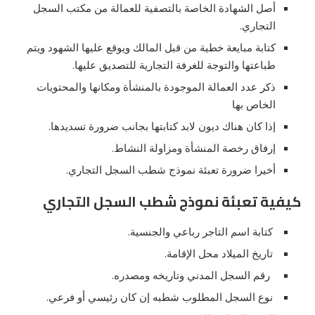
أصل الشهادة الخاصة بالتصفية للعمالة من مكتب السجل
التجاري.
كتابة مبايعة خطية من قبل المالك ويوقع عليها الشهود ويتم
طباعتها والتوجة للغرفة التجارية للتصديق عليها.
ذكر عدد العمالة الموجودة بالمنشأة ومكانها والمحتويات
الخاص بها
إذا كان هناك ديون لابد كتابتها بجانب ضرورة تسديدها.
إرفاق رخصة المنشأة ومزاولة النشاط.
أخيرا ضرورة تعبئة نموذج شطب السجل التجاري.
كيفية تعبئة نموذج شطب السجل التجاري
كتابة اسم التاجر رباعي والجنسية.
تاريخ الميلاد محل الإقامة.
رقم السجل المدني وتاريخه ومصدره.
نوع السجل المطلوب شطبه إن كان رئيسي أو فرعي.