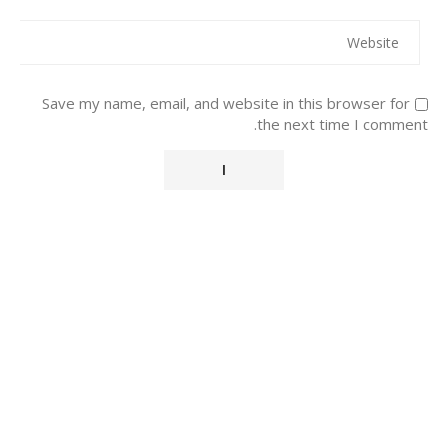
Save my name, email, and website in this browser for
the next time I comment.
Alternative: