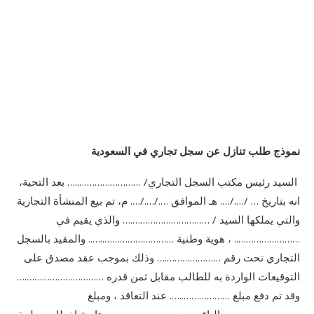
نموذج طلب تنازل عن سجل تجاري في السعودية
السيد رئيس مكتب السجل التجاري/ ……………………..… بعد التحية،
انه بتاريخ … /…./…. هـ الموافق …./…./…. م، تم بيع المنشأة التجارية
والتي يملكها السيد / ………………………….… والذي يقيم في
…………………….. ، هوية وطنية ………………………..….. والمقيد بالسجل
التجاري تحت رقم ………………….… وذلك بموجب عقد مصدق على
التوقيعات الواردة به للطالب مقابل ثمن قدره ………………………….…
وقد تم دفع مبلغ ………………..…. عند التعاقد ، ومبلغ