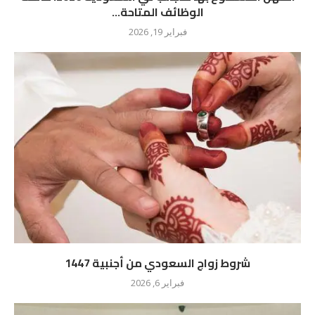
الوظائف المتاحة...
فبراير 19, 2026
شروط زواج السعودي من أجنبية 1447
فبراير 6, 2026