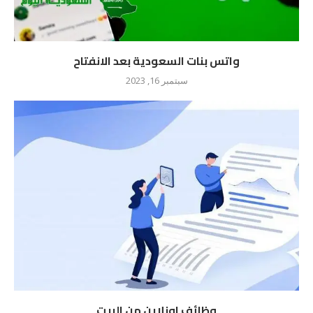
واتس بنات السعودية بعد الانفتاح
سبتمبر 16, 2023
وظائف اونلاين من البيت