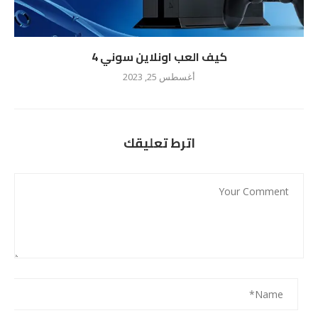
كيف العب اونلاين سوني 4
أغسطس 25, 2023
اترط تعليقك