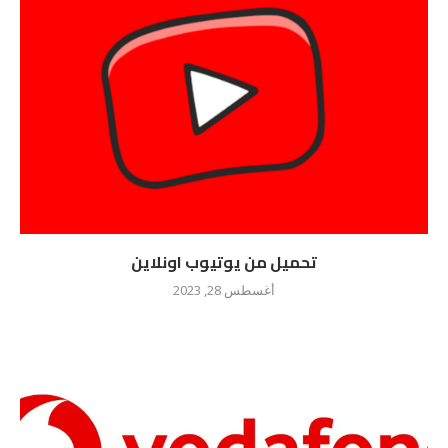
تحميل من يوتيوب اونلاين
أغسطس 28, 2023