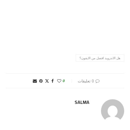
هل الاندرويد افضل من الايفون؟
0 تعليقات
0
SALMA