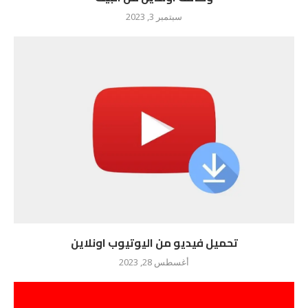
سبتمبر 3, 2023
تحميل فيديو من اليوتيوب اونلاين
أغسطس 28, 2023