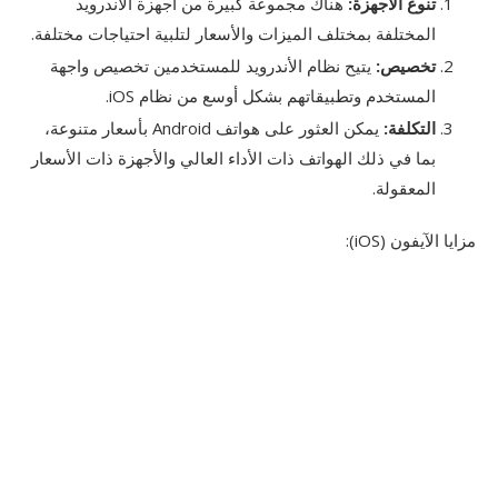
تنوع الأجهزة:
هناك مجموعة كبيرة من أجهزة الأندرويد
المختلفة بمختلف الميزات والأسعار لتلبية احتياجات مختلفة.
تخصيص:
يتيح نظام الأندرويد للمستخدمين تخصيص واجهة
المستخدم وتطبيقاتهم بشكل أوسع من نظام iOS.
التكلفة:
يمكن العثور على هواتف Android بأسعار متنوعة،
بما في ذلك الهواتف ذات الأداء العالي والأجهزة ذات الأسعار
المعقولة.
مزايا الآيفون (iOS):