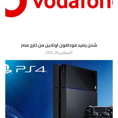
شحن رصيد فودافون اونلاين من خارج مصر
أغسطس 28, 2023