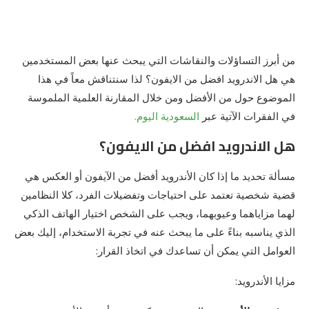
من أبرز التساؤلات والنقاشات التي يبحث عنها بعض المستخدمين
هي هل الاندرويد افضل من الايفون؟ لذا سنتناقش معاً في هذا
الموضوع حول من الأفضل ومن خلال المقارنة العلمية الملموسة
في الفقرات الآتية عبر
السعودية اليوم.
هل الاندرويد افضل من الايفون؟
مسألة تحديد ما إذا كان الأندرويد أفضل من الآيفون أو العكس هي
قضية شخصية تعتمد على احتياجات وتفضيلات الفرد، كلا النظامين
لهما مزاياهما وعيوبهما، ويجب على الشخص اختيار الهاتف الذكي
الذي يناسبه بناءً على ما يبحث عنه في تجربة الاستخدام، إليك بعض
العوامل التي يمكن أن تساعدك في اتخاذ القرار:
مزايا الأندرويد: