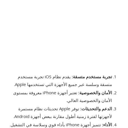
تجربة مستخدم متسقة:
يقدم نظام iOS تجربة مستخدم
متسقة وسلسة عبر جميع الأجهزة التي تستخدمها Apple.
الأمان والخصوصية:
تعتبر أجهزة iPhone معروفة بمستوى
الأمان والخصوصية العالي.
الدعم والتحديثات:
توفر Apple تحديثات نظام مستمرة
لأجهزتها لفترة زمنية أطول مقارنة ببعض أجهزة Android.
الأداء:
تتميز أجهزة iPhone بأداء قوي وسلاسة في التشغيل.