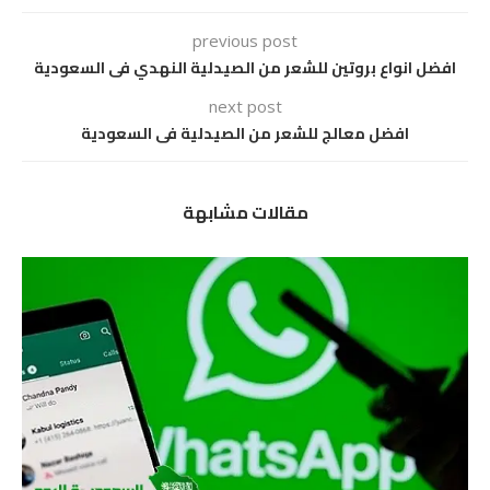
previous post
افضل انواع بروتين للشعر من الصيدلية النهدي فى السعودية
next post
افضل معالج للشعر من الصيدلية فى السعودية
مقالات مشابهة