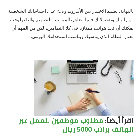
بالنهاية، يعتمد الاختيار بين الأندرويد وiOS على احتياجاتك الشخصية
وميزانيتك وتفضيلاتك فيما يتعلق بالميزات والتصميم والتكنولوجيا،
يمكنك أن تجد هواتف ممتازة في كلا النظامين، لكن من المهم أن
تختار النظام الذي يناسبك ويناسب استخدامك اليومي.
اقرأ أيضاً:
مطلوب موظفين للعمل عبر
الهاتف براتب 5000 ريال