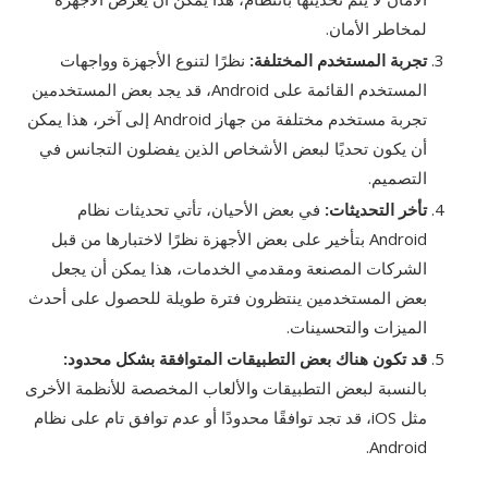
لمخاطر الأمان.
تجربة المستخدم المختلفة:
نظرًا لتنوع الأجهزة وواجهات
المستخدم القائمة على Android، قد يجد بعض المستخدمين
تجربة مستخدم مختلفة من جهاز Android إلى آخر، هذا يمكن
أن يكون تحديًا لبعض الأشخاص الذين يفضلون التجانس في
التصميم.
تأخر التحديثات:
في بعض الأحيان، تأتي تحديثات نظام
Android بتأخير على بعض الأجهزة نظرًا لاختبارها من قبل
الشركات المصنعة ومقدمي الخدمات، هذا يمكن أن يجعل
بعض المستخدمين ينتظرون فترة طويلة للحصول على أحدث
الميزات والتحسينات.
قد تكون هناك بعض التطبيقات المتوافقة بشكل محدود:
بالنسبة لبعض التطبيقات والألعاب المخصصة للأنظمة الأخرى
مثل iOS، قد تجد توافقًا محدودًا أو عدم توافق تام على نظام
Android.