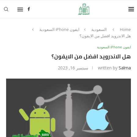
Home
السعودية
ايفون iPhone السعودية
هل الاندرويد افضل من الايفون؟
ايفون iPhone السعودية
هل الاندرويد افضل من الايفون؟
Salma
written by
سبتمبر 16, 2023