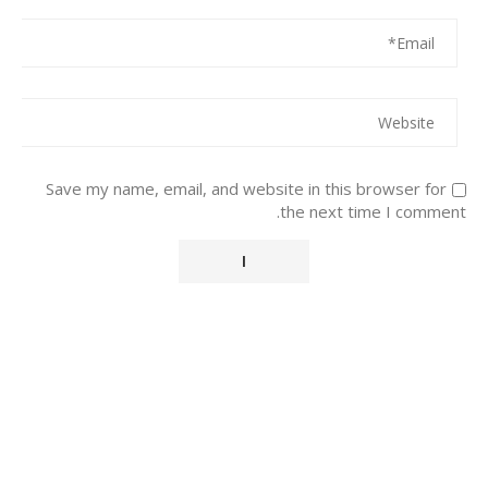
Save my name, email, and website in this browser for
the next time I comment.
Alternative: