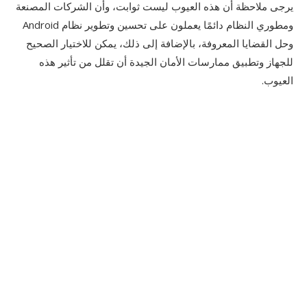
يرجى ملاحظة أن هذه العيوب ليست ثوابت، وأن الشركات المصنعة
ومطوري النظام دائمًا يعملون على تحسين وتطوير نظام Android
وحل القضايا المعروفة، بالإضافة إلى ذلك، يمكن للاختيار الصحيح
للجهاز وتطبيق ممارسات الأمان الجيدة أن تقلل من تأثير هذه
العيوب.