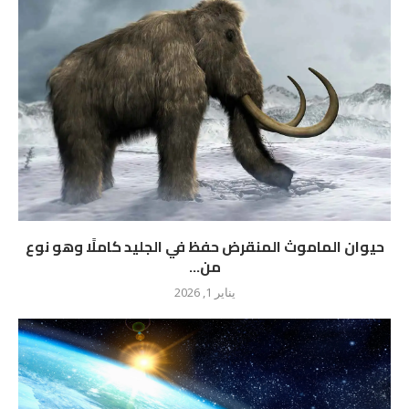
حيوان الماموث المنقرض حفظ في الجليد كاملًا وهو نوع
من...
يناير 1, 2026