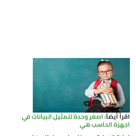
اقرأ أيضاً:
اصغر وحدة لتمثيل البيانات في
اجهزة الحاسب هي