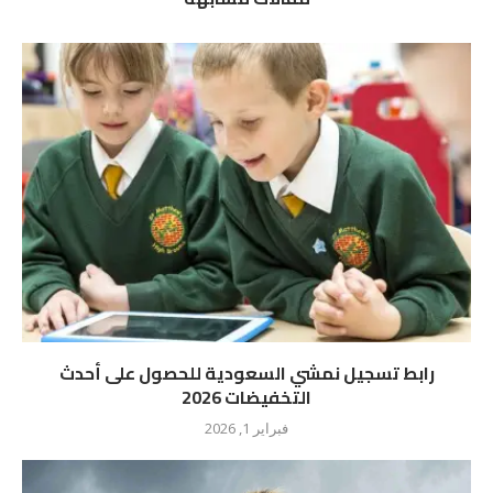
رابط تسجيل نمشي السعودية للحصول على أحدث
التخفيضات 2026
فبراير 1, 2026