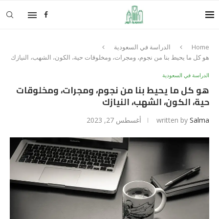
Home
الدراسة في السعودية
هو كل ما يحيط بنا من نجوم، ومجرات، ومخلوقات حية، الكون، الشهب، النيازك
الدراسة في السعودية
هو كل ما يحيط بنا من نجوم، ومجرات، ومخلوقات
حية، الكون، الشهب، النيازك
Salma
written by
أغسطس 27, 2023