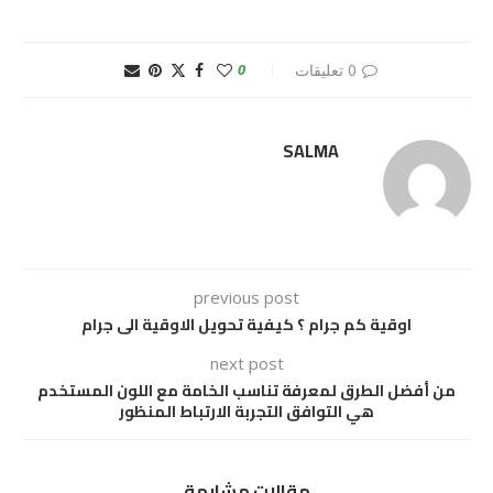
0 تعليقات
0
SALMA
previous post
اوقية كم جرام ؟ كيفية تحويل الاوقية الى جرام
next post
من أفضل الطرق لمعرفة تناسب الخامة مع اللون المستخدم
هي التوافق التجربة الارتباط المنظور
مقالات مشابهة