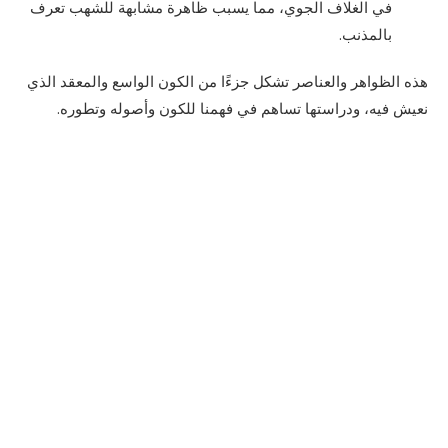
في الغلاف الجوي، مما يسبب ظاهرة مشابهة للشهب تعرف
بالمذنب.
هذه الظواهر والعناصر تشكل جزءًا من الكون الواسع والمعقد الذي
نعيش فيه، ودراستها تساهم في فهمنا للكون وأصوله وتطوره.