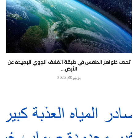
تحدث ظواهر الطقس في طبقة الغلاف الجوي البعيدة عن
الأرض...
يوليو 30, 2025