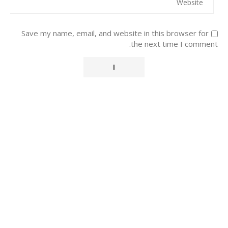
Save my name, email, and website in this browser for
the next time I comment.
Alternative: