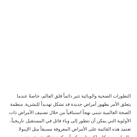
التطورات الصحية والوبائية تثير دائماً قلق العالم، خاصةً عندما
يتعلق الأمر بظهور أمراض جديدة قد تشكل تهديداً للبشرية. منظمة
الصحة العالمية تتبنى نهجاً استباقياً من خلال تصنيف الأمراض ذات
الأولوية التي يمكن أن تتطور إلى وباء قاتل في المستقبل. تاريخياً،
تعتمد هذه القائمة على الأمراض المعروفة مسبقاً مثل الإيبولا