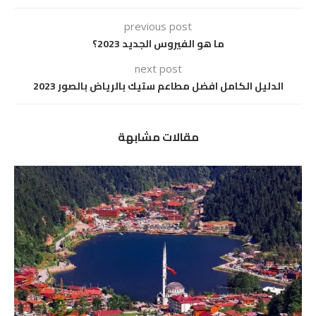
previous post
ما هو الفيروس الجديد 2023؟
next post
الدليل الكامل افضل مطاعم ستيك بالرياض بالصور 2023
مقالات مشابهة