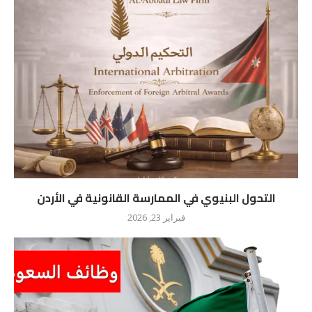
التحول البنيوي في الممارسة القانونية في الأردن
فبراير 23, 2026