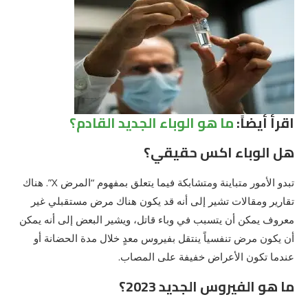
اقرأ أيضاً:
ما هو الوباء الجديد القادم؟
هل الوباء اكس حقيقي؟
تبدو الأمور متباينة ومتشابكة فيما يتعلق بمفهوم “المرض X”. هناك
تقارير ومقالات تشير إلى أنه قد يكون هناك مرض مستقبلي غير
معروف يمكن أن يتسبب في وباء قاتل، ويشير البعض إلى أنه يمكن
أن يكون مرض تنفسياً ينتقل بفيروس معدٍ خلال مدة الحضانة أو
عندما تكون الأعراض خفيفة على المصاب.
ما هو الفيروس الجديد 2023؟