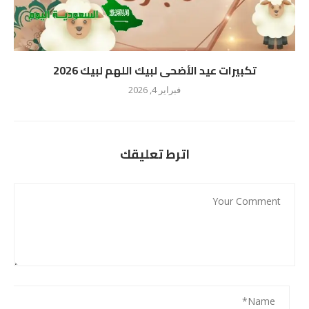
تكبيرات عيد الأضحى لبيك اللهم لبيك 2026
فبراير 4, 2026
اترط تعليقك