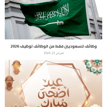
وظائف للسعوديين فقط من الوظائف توظيف 2026
فبراير 22, 2026