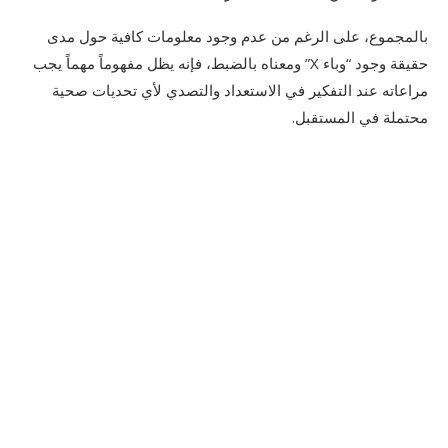
بالمجموع، على الرغم من عدم وجود معلومات كافية حول مدى
حقيقة وجود “وباء X” ومعناه بالضبط، فإنه يظل مفهوماً مهماً يجب
مراعاته عند التفكير في الاستعداد والتصدي لأي تحديات صحية
محتملة في المستقبل.