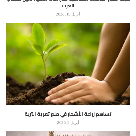
العرب
أبريل 15, 2026
تساهم زراعة الأشجار في منع تعرية التربة
أبريل 2, 2026