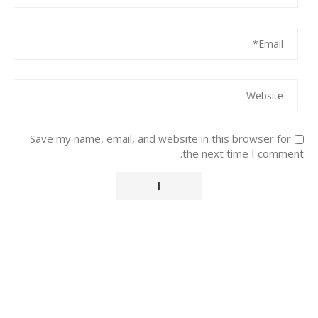
Save my name, email, and website in this browser for
the next time I comment.
Alternative: