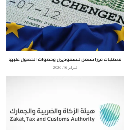
متطلبات فيزا شنغن للسعوديين وخطوات الحصول عليها
فبراير 16, 2026