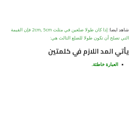
شاهد ايضا:
إذا كان طولا ضلعين في مثلث 2cm, 5cm فإن القيمة
التي تصلح أن تكون طولا للضلع الثالث هي:
يأتي المد اللازم في كلمتين
العبارة خاطئة.