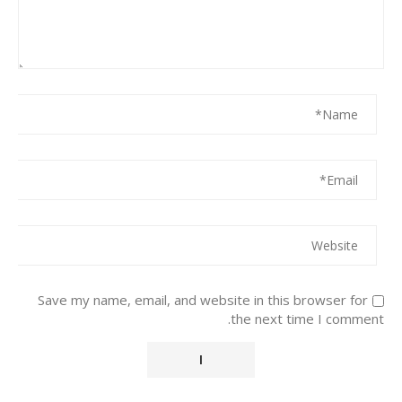
Save my name, email, and website in this browser for
the next time I comment.
Alternative: