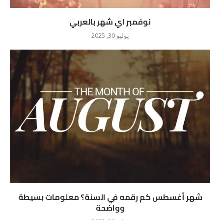
نوفمبر اي شهر بالعربي
يوليو 30, 2025
شهر أغسطس كم رقمه في السنة؟ معلومات بسيطة
وواضحة