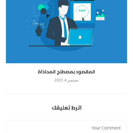
المقصود بمصطلح المحاذاة
سبتمبر 4, 2023
اترط تعليقك