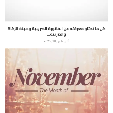
كل ما تحتاج معرفته عن الفاتورة الضريبية وهيئة الزكاة
والضريبة...
أغسطس 18, 2025