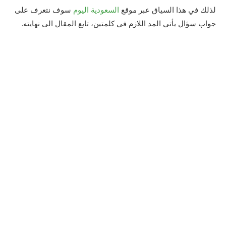
لذلك في هذا السياق عبر موقع
السعودية اليوم
سوف نتعرف على
جواب سؤال يأتي المد اللازم في كلمتين، تابع المقال الى نهايته.