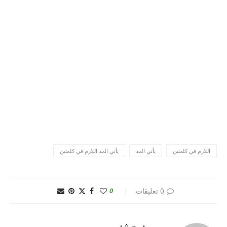
اللازم في كلمتين
يأتي المد
يأتي المد اللازم في كلمتين
0 تعليقات
0