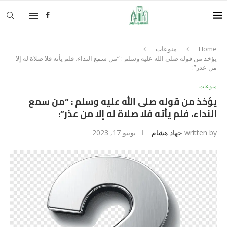
Home
منوعات
يؤخذ من قوله صلى الله عليه وسلم : “من سمع النداء، فلم يأته فلا صلاة له إلا
من عذر”:
منوعات
يؤخذ من قوله صلى الله عليه وسلم : “من سمع
النداء، فلم يأته فلا صلاة له إلا من عذر”:
written by
جهاد هشام
يونيو 17, 2023