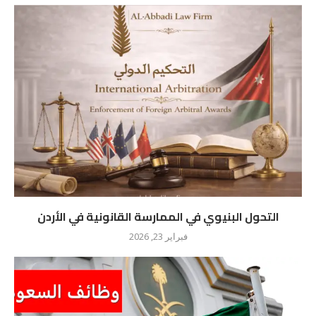
التحول البنيوي في الممارسة القانونية في الأردن
فبراير 23, 2026