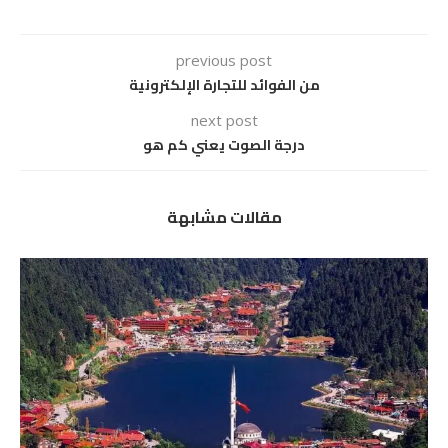
previous post
من الفوائد للتجارة الإلكترونية
next post
درجة الصوت يعني كم هو
مقالات مشابهة