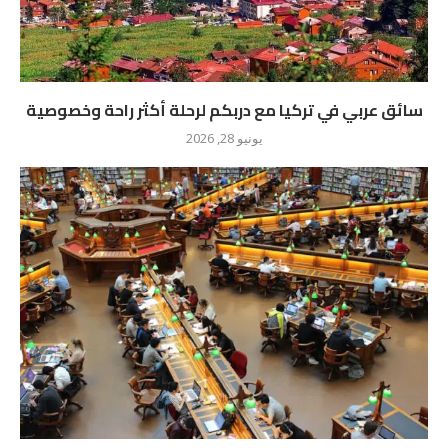
سائق عربي في تركيا مع دربكم لرحلة أكثر راحة وخصوصية
يونيو 28, 2026