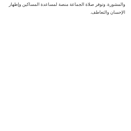
والمشورة. وتوفر صلاة الجماعة منصة لمساعدة المساكين وإظهار
الإحسان والتعاطف.