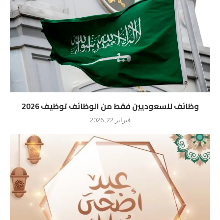
وظائف للسعوديين فقط من الوظائف توظيف 2026
فبراير 22, 2026