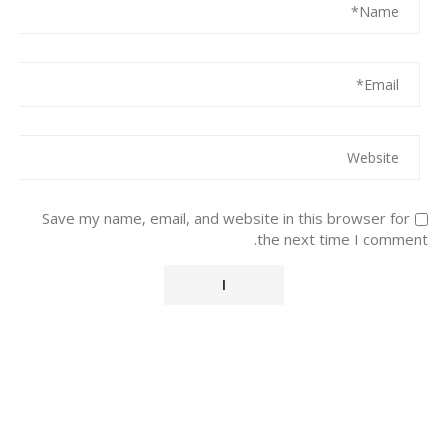
Save my name, email, and website in this browser for
the next time I comment.
Alternative: