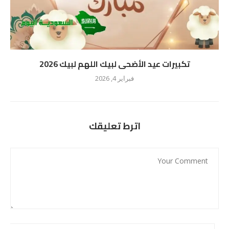
تكبيرات عيد الأضحى لبيك اللهم لبيك 2026
فبراير 4, 2026
اترط تعليقك