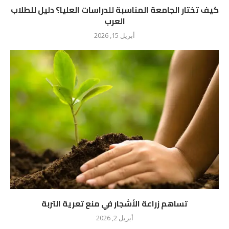
كيف تختار الجامعة المناسبة للدراسات العليا؟ دليل للطلاب
العرب
أبريل 15, 2026
تساهم زراعة الأشجار في منع تعرية التربة
أبريل 2, 2026