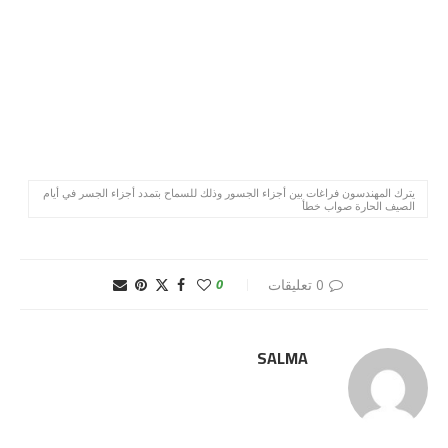
يترك المهندسون فراغات بين أجزاء الجسور وذلك للسماح بتمدد أجزاء الجسر في أيام
الصيف الحارة صواب خطأ
0 تعليقات
0
SALMA