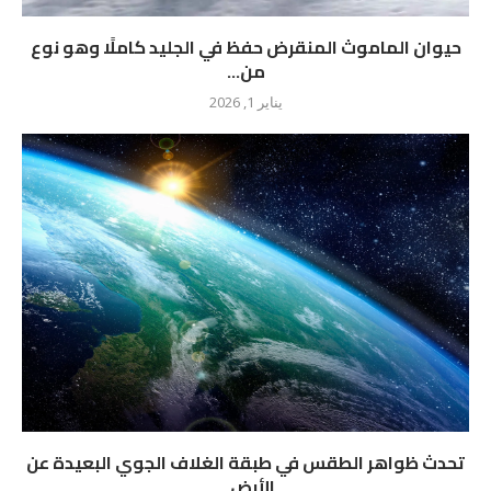
حيوان الماموث المنقرض حفظ في الجليد كاملًا وهو نوع
من...
يناير 1, 2026
تحدث ظواهر الطقس في طبقة الغلاف الجوي البعيدة عن
الأرض...