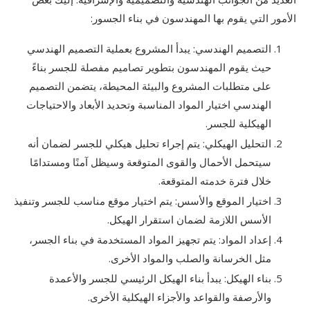
الأمور التي يقوم بها المهندسون في بناء الجسور:
التصميم الهندسي: يبدأ المشروع بعملية التصميم الهندسي
حيث يقوم المهندسون بتطوير تصاميم مفصلة للجسر بناءً
على متطلبات المشروع والبيئة المحيطة، يتضمن التصميم
الهندسي اختيار المواد المناسبة وتحديد الأبعاد والاحتياجات
الهيكلية للجسر.
التحليل الهيكلي: يتم إجراء تحليل هيكلي للجسر لضمان أنه
سيتحمل الأحمال والقوى المتوقعة وسيظل آمنًا ومستدامًا
خلال فترة خدمته المتوقعة.
اختيار الموقع والأسس: يتم اختيار موقع مناسب للجسر وتنفيذ
الأسس اللازمة لضمان استقرار الهيكل.
إعداد المواد: يتم تجهيز المواد المستخدمة في بناء الجسر،
مثل الخرسانة والصلب والمواد الأخرى.
بناء الهيكل: يبدأ بناء الهيكل الرئيسي للجسر والأعمدة
والأرصفة والقواعد والأجزاء الهيكلية الأخرى.