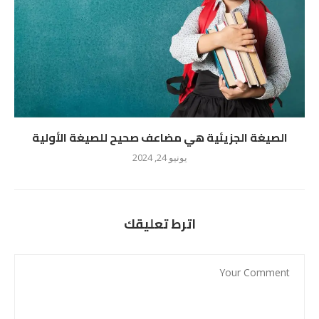
الصيغة الجزيئية هي مضاعف صحيح للصيغة الأولية
يونيو 24, 2024
اترط تعليقك