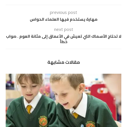
previous post
مهارة يستخدم فيها العلماء الحواس
next post
لا تحتاج الأسماك التي تعيش في الأعماق إلى مثانة العوم . صواب
خطأ
مقالات مشابهة