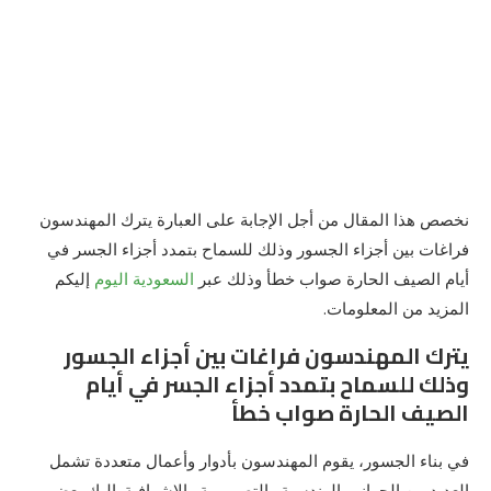
نخصص هذا المقال من أجل الإجابة على العبارة يترك المهندسون
فراغات بين أجزاء الجسور وذلك للسماح بتمدد أجزاء الجسر في
أيام الصيف الحارة صواب خطأ وذلك عبر
السعودية اليوم
إليكم
المزيد من المعلومات.
يترك المهندسون فراغات بين أجزاء الجسور
وذلك للسماح بتمدد أجزاء الجسر في أيام
الصيف الحارة صواب خطأ
في بناء الجسور، يقوم المهندسون بأدوار وأعمال متعددة تشمل
العديد من الجوانب الهندسية والتصميمية والإشرافية. إليك بعض