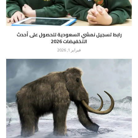
رابط تسجيل نمشي السعودية للحصول على أحدث
التخفيضات 2026
فبراير 1, 2026