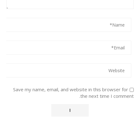
Save my name, email, and website in this browser for
the next time I comment.
Alternative: