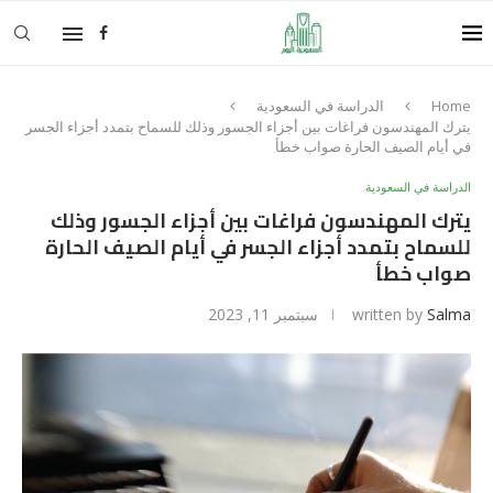
Home
الدراسة في السعودية
يترك المهندسون فراغات بين أجزاء الجسور وذلك للسماح بتمدد أجزاء الجسر
في أيام الصيف الحارة صواب خطأ
الدراسة في السعودية
يترك المهندسون فراغات بين أجزاء الجسور وذلك
للسماح بتمدد أجزاء الجسر في أيام الصيف الحارة
صواب خطأ
Salma
written by
سبتمبر 11, 2023