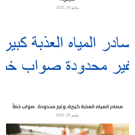
يوليو 30, 2025
مصادر المياه العذبة كبيرة، وغير محدودة . صواب خطأ
يوليو 25, 2025