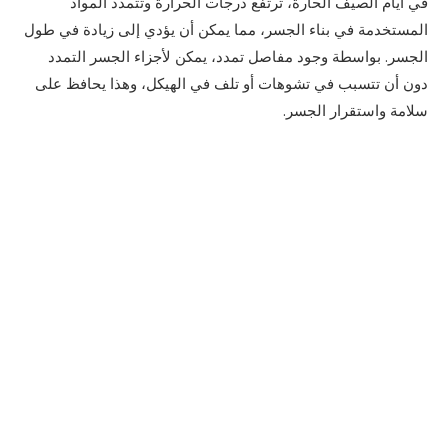
في أيام الصيف الحارة، ترتفع درجات الحرارة وتتمدد المواد
المستخدمة في بناء الجسر، مما يمكن أن يؤدي إلى زيادة في طول
الجسر. بواسطة وجود مفاصل تمدد، يمكن لأجزاء الجسر التمدد
دون أن تتسبب في تشوهات أو تلف في الهيكل، وهذا يحافظ على
سلامة واستقرار الجسر.