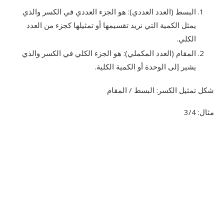
البسط (العدد العددي): هو الجزء العددي في الكسر والذي
يمثل الكمية التي نريد تقسيمها أو تمثيلها كجزء من العدد
الكلي.
المقام (العدد المكملي): هو الجزء الكلي في الكسر والذي
يشير إلى الوحدة أو الكمية الكلية.
شكل تمثيل الكسر: البسط / المقام
مثال: 3/4