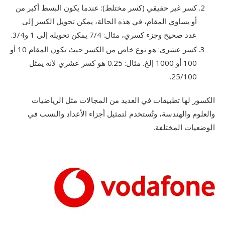
كسر غير حقيقي (كسر مختلط): عندما يكون البسط أكبر من
أو يساوي المقام، في هذه الحالة، يمكن تحويل الكسر إلى
عدد صحيح وجزء كسري، مثال: 7/4 يمكن تحويله إلى 1 و3/4.
كسر عشري: هو نوع خاص من الكسر حيث يكون المقام 10 أو
100 أو 1000 إلخ. مثال: 0.25 هو كسر عشري لأنه يمثل
25/100.
الكسور لها تطبيقات في العديد من المجالات مثل الرياضيات
والعلوم والهندسة، وتُستخدم لتمثيل أجزاء الأعداد والنسب في
الوضعيات المختلفة.