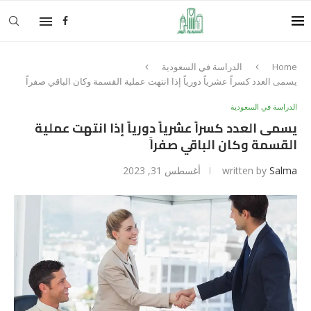
Home
الدراسة في السعودية
يسمى العدد كسراً عشرياً دورياً إذا انتهت عملية القسمة وكان الباقي صفراً
الدراسة في السعودية
يسمى العدد كسراً عشرياً دورياً إذا انتهت عملية
القسمة وكان الباقي صفراً
Salma
written by
أغسطس 31, 2023