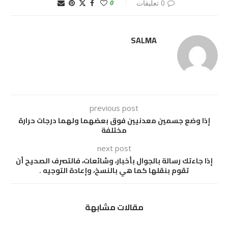
0 تعليقات
0
SALMA
previous post
إذا وضع جسمين معدنيين فوق بعضهما ولهما درجات حرارة
مختلفة
next post
إذا جاءتك رسالة بالجوال بأخبار، وشائعات، فالتصرف الصحيح أن
تقوم بنقلها كما هي بالنسخ، وإعادة التوجيه .
مقالات مشابهة