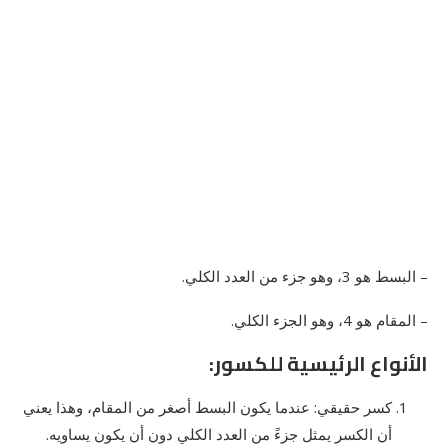
– البسط هو 3، وهو جزء من العدد الكلي.
– المقام هو 4، وهو الجزء الكلي.
الأنواع الرئيسية للكسور:
كسر حقيقي: عندما يكون البسط أصغر من المقام، وهذا يعني
أن الكسر يمثل جزءً من العدد الكلي دون أن يكون يساويه.