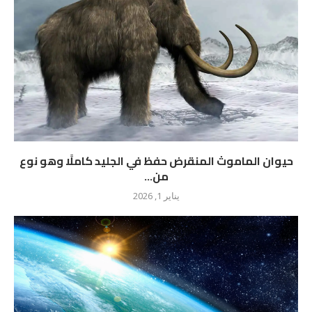
حيوان الماموث المنقرض حفظ في الجليد كاملًا وهو نوع
من...
يناير 1, 2026