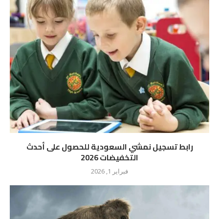
رابط تسجيل نمشي السعودية للحصول على أحدث
التخفيضات 2026
فبراير 1, 2026