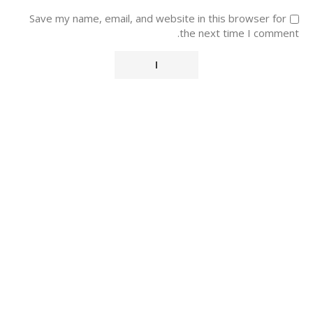
Save my name, email, and website in this browser for
the next time I comment.
Alternative: