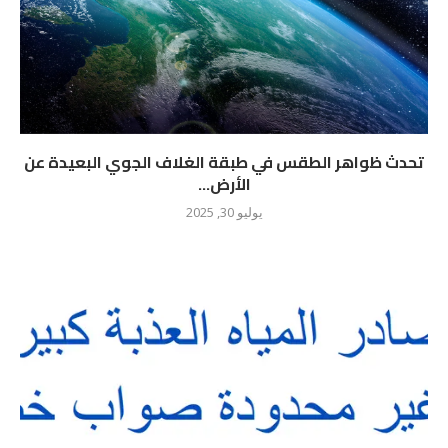
تحدث ظواهر الطقس في طبقة الغلاف الجوي البعيدة عن
الأرض...
يوليو 30, 2025