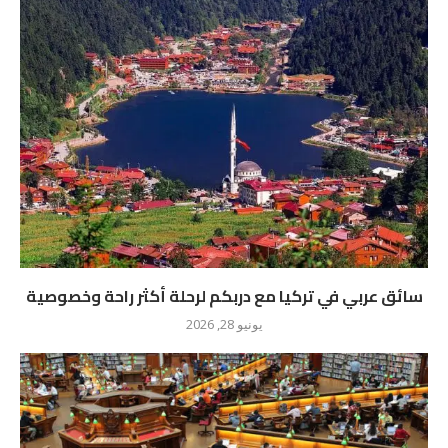
سائق عربي في تركيا مع دربكم لرحلة أكثر راحة وخصوصية
يونيو 28, 2026