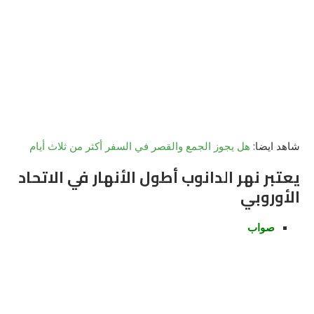
شاهد ايضا:
هل يجوز الجمع والقصر في السفر أكثر من ثلاث أيام
يعتبر نهر الدانوب أطول الأنهار في الاتحاد
الأوروبي
صواب