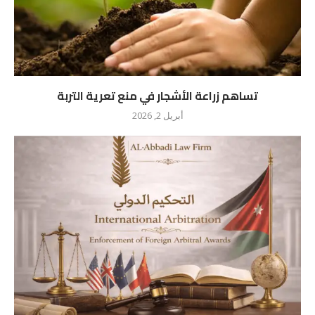
تساهم زراعة الأشجار في منع تعرية التربة
أبريل 2, 2026