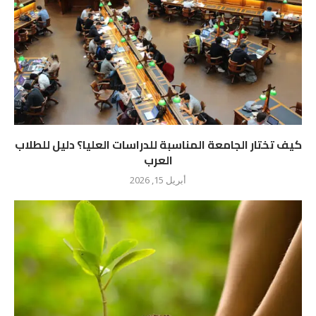
كيف تختار الجامعة المناسبة للدراسات العليا؟ دليل للطلاب
العرب
أبريل 15, 2026