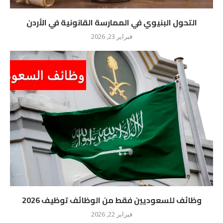
التحول البنيوي في الممارسة القانونية في الأردن
فبراير 23, 2026
وظائف للسعوديين فقط من الوظائف توظيف 2026
فبراير 22, 2026