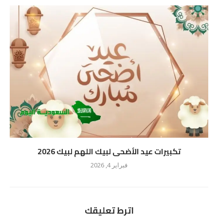
تكبيرات عيد الأضحى لبيك اللهم لبيك 2026
فبراير 4, 2026
اترط تعليقك