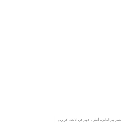
يعتبر نهر الدانوب أطول الأنهار في الاتحاد الأوروبي