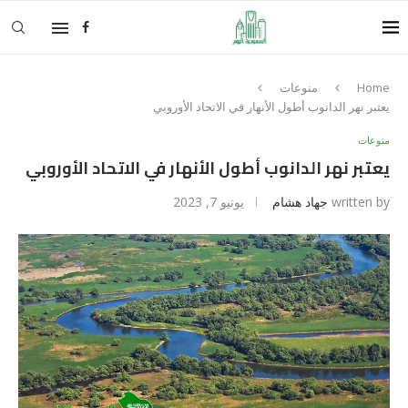
Home
منوعات
يعتبر نهر الدانوب أطول الأنهار في الاتحاد الأوروبي
منوعات
يعتبر نهر الدانوب أطول الأنهار في الاتحاد الأوروبي
written by
جهاد هشام
يونيو 7, 2023