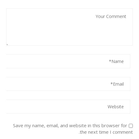
Save my name, email, and website in this browser for
the next time I comment.