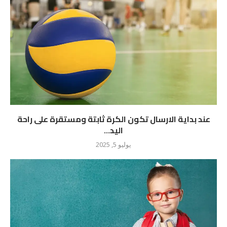
عند بداية الارسال تكون الكرة ثابتة ومستقرة على راحة
اليد...
يوليو 5, 2025