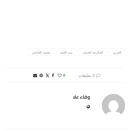
العربي
الملازمة للحرف
بيت العلم
يقصد بالعناصر
0 تعليقات
0
وفاء علا