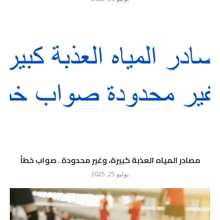
مصادر المياه العذبة كبيرة، وغير محدودة . صواب خطأ
يوليو 25, 2025