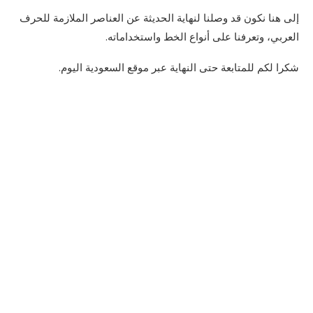
إلى هنا نكون قد وصلنا لنهاية الحديثة عن العناصر الملازمة للحرف
العربي، وتعرفنا على أنواع الخط واستخداماته.
شكرا لكم للمتابعة حتى النهاية عبر موقع السعودية اليوم.