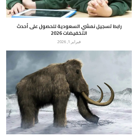
رابط تسجيل نمشي السعودية للحصول على أحدث
التخفيضات 2026
فبراير 1, 2026