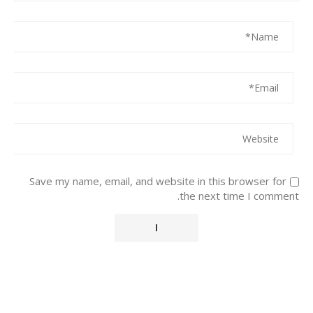
Save my name, email, and website in this browser for
the next time I comment.
Alternative: