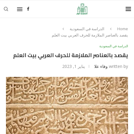
Home
الدراسة في السعودية
يقصد بالعناصر الملازمة للحرف العربي بيت العلم
الدراسة في السعودية
يقصد بالعناصر الملازمة للحرف العربي بيت العلم
written by
وفاء علا
يناير 1, 2023