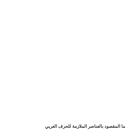
ما المقصود بالعناصر الملازمة للحرف العربي