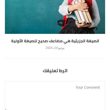
الصيغة الجزيئية هي مضاعف صحيح للصيغة الأولية
يونيو 24, 2024
اترط تعليقك