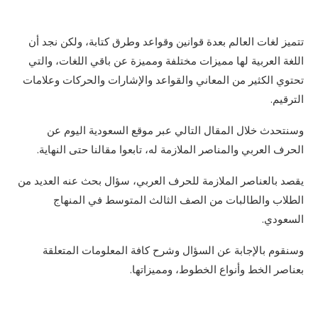
تتميز لغات العالم بعدة قوانين وقواعد وطرق كتابة، ولكن نجد أن
اللغة العربية لها مميزات مختلفة ومميزة عن باقي اللغات، والتي
تحتوي الكثير من المعاني والقواعد والإشارات والحركات وعلامات
الترقيم.
وسنتحدث خلال المقال التالي عبر موقع السعودية اليوم عن
الحرف العربي والمناصر الملازمة له، تابعوا مقالنا حتى النهاية.
يقصد بالعناصر الملازمة للحرف العربي، سؤال بحث عنه العديد من
الطلاب والطالبات من الصف الثالث المتوسط في المنهاج
السعودي.
وسنقوم بالإجابة عن السؤال وشرح كافة المعلومات المتعلقة
بعناصر الخط وأنواع الخطوط، ومميزاتها.