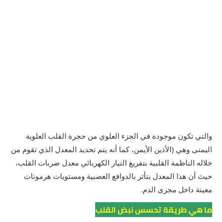
والتي تكون موجودة في الجزء العلوي من حجرة القلب العلوية
اليمنى وهي (الأذين الأيمن، كما أنه يتم تحديد المعدل الذي تقوم من
خلاله الناظمة القلبية بتفريغ التيار الكهربائي معدل ضربات القلب،
حيث أن هذا المعدل يتأثر بالدوافع العصبية ومستويات هرمونات
معينة داخل مجرى الدم.
ما هي طريقة تحسس نبض القلب