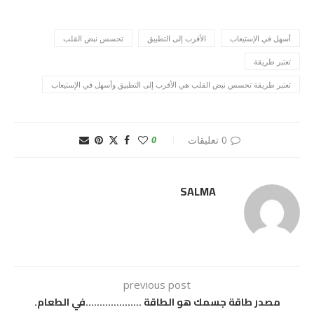
أسهل في الإستيعاب
الأقرب إلى التطبيق
تحسس نبض القلب
تعتبر طريقة
تعتبر طريقة تحسس نبض القلب هي الأقرب إلى التطبيق وأسهل في الإستيعاب
0 تعليقات
0
SALMA
previous post
مصدر طاقة جسمك هو الطاقة ………………..في الطعام.