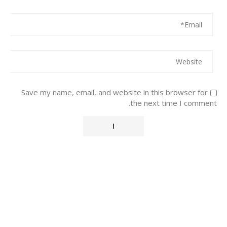
Save my name, email, and website in this browser for
the next time I comment.
Alternative: