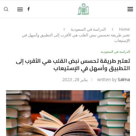
Home
الدراسة في السعودية
تعتبر طريقة تحسس نبض القلب هي الأقرب إلى التطبيق وأسهل في
الإستيعاب
الدراسة في السعودية
تعتبر طريقة تحسس نبض القلب هي الأقرب إلى
التطبيق وأسهل في الإستيعاب
Salma
written by
يناير 28, 2023