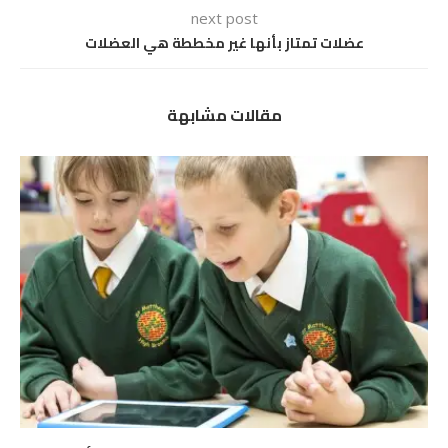
next post
عضلات تمتاز بأنها غير مخططة هي العضلات
مقالات مشابهة