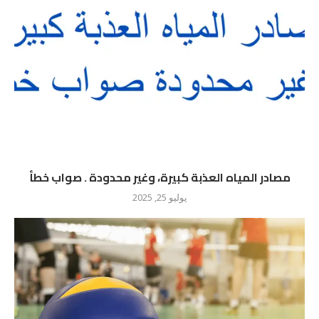
مصادر المياه العذبة كبيرة، وغير محدودة . صواب خطأ
يوليو 25, 2025