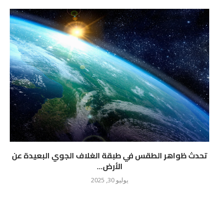
تحدث ظواهر الطقس في طبقة الغلاف الجوي البعيدة عن
الأرض...
يوليو 30, 2025