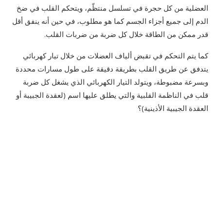
العضلية من كل حجرة في تسلسل منتظّم، ويتحكم القلب في ضخ
الدم إلى جميع أجزاء الجسم كما هو مطلوب، في حين أنه ينفق أقل
قدر ممكن من الطاقة خلال كل ضربة من ضربات القلب.
كما يتم التحكم في تقبض ألياف العضلات من خلال تيار كهربائي
يتدفق عن طريق القلب بطريقة دقيقة على طول مسارات محددة
وبسرعة مضبوطة، ويتولد التيار الكهربائي الذي يشغل كل ضربة
قلب في الناظمة القلبية والتي يطلق عليها اسم (لعقدة الجبيبة أو
العقدة الجيبية الأذينية)؟