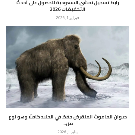
رابط تسجيل نمشي السعودية للحصول على أحدث
التخفيضات 2026
فبراير 1, 2026
حيوان الماموث المنقرض حفظ في الجليد كاملًا وهو نوع
من...
يناير 1, 2026