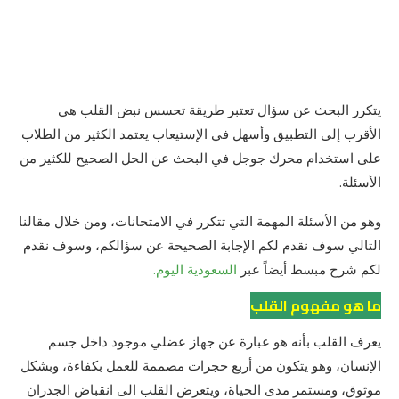
يتكرر البحث عن سؤال تعتبر طريقة تحسس نبض القلب هي
الأقرب إلى التطبيق وأسهل في الإستيعاب يعتمد الكثير من الطلاب
على استخدام محرك جوجل في البحث عن الحل الصحيح للكثير من
الأسئلة.
وهو من الأسئلة المهمة التي تتكرر في الامتحانات، ومن خلال مقالنا
التالي سوف نقدم لكم الإجابة الصحيحة عن سؤالكم، وسوف نقدم
لكم شرح مبسط أيضاً عبر
السعودية اليوم.
ما هو مفهوم القلب
يعرف القلب بأنه هو عبارة عن جهاز عضلي موجود داخل جسم
الإنسان، وهو يتكون من أربع حجرات مصممة للعمل بكفاءة، وبشكل
موثوق، ومستمر مدى الحياة، ويتعرض القلب الى انقباض الجدران