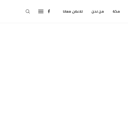
مكة
من نحن
للاعلان معانا