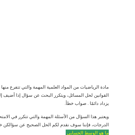
مادة الرياضيات من المواد العلمية المهمة والتي تتفرع منها 
يزداد دائمًا . صواب خطأ.
ويعتبر هذا السؤال من الأسئلة المهمة والتي تتكرر في الامت
الدرجات، فإننا سوف نقدم لكم الحل الصحيح عن سؤالكن خلا
ما هو الوسط الحسابي