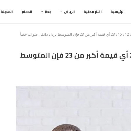
الرئيسية
اخبار محلية
الرياض
جدة
الدمام
المدينة
إذا أضيف إلى البيانات 8 ، 12 ، 15 ، 23 أي قيمة أكبر من 23 فإن المتوسط