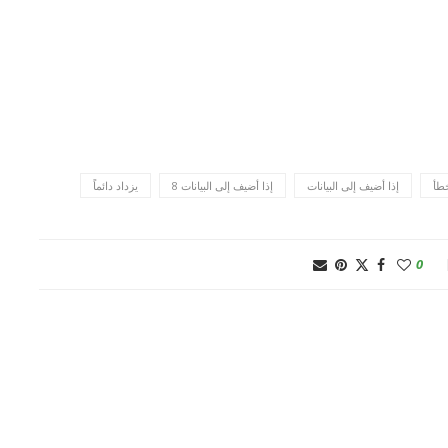
إذا أضيف إلى البيانات
إذا أضيف إلى البيانات 8
يزداد دائماً
0