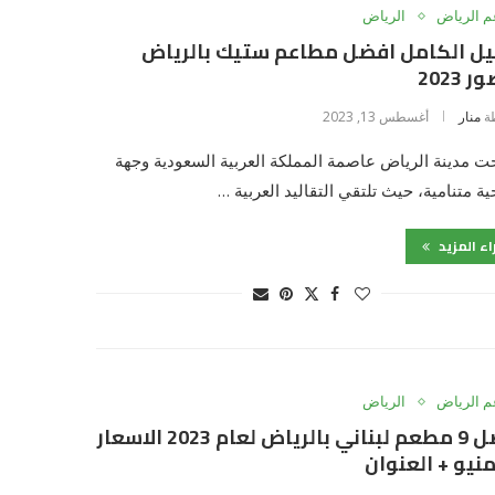
 الرياض
الرياض
يل الكامل افضل مطاعم ستيك بالرياض
 2023
ة
منار
أغسطس 13, 2023
 مدينة الرياض عاصمة المملكة العربية السعودية وجهة
ة متنامية، حيث تلتقي التقاليد العربية …
اء المزيد
 الرياض
الرياض
افضل 9 مطعم لبناني بالرياض لعام 2023 الاسعار
منيو + العنوان