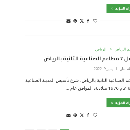
اء المزيد
 الرياض
الرياض
 الثانية بالرياض
ة
منار
يناير 9, 2022
 الصناعية الثانية بالرياض، شرع تأسيس المدينة الصناعية
ميلادية، الموافق عام …
اء المزيد