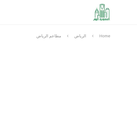
Home
الرياض
مطاعم الرياض