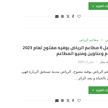
اء المزيد
ض
مطاعم الرياض
أفضل 6 مطاعم الرياض بوفيه مفتوح لعام 2023
م وعناوين ومنيو المطاعم
ة
منار
يناير 2, 2023
 الرياض بوفيه مفتوح.. الرياض مدينة تستحق الزيارة فهي
بالحياة و يجد الزائر …
اء المزيد