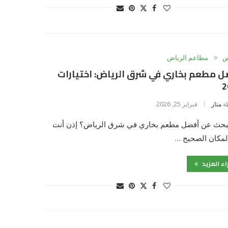
ض
مطاعم الرياض
 مطعم بخاري في شرق الرياض: اختيارات
2
ة
منار
فبراير 25, 2026
بحث عن أفضل مطعم بخاري في شرق الرياض؟ إذن أنت
لمكان الصحيح …
اء المزيد