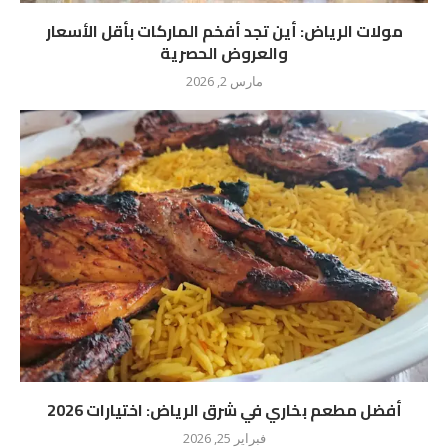
مولات الرياض: أين تجد أفخم الماركات بأقل الأسعار
والعروض الحصرية
مارس 2, 2026
أفضل مطعم بخاري في شرق الرياض: اختيارات 2026
فبراير 25, 2026