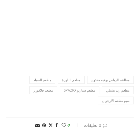
مطاعم الرياض بوفيه مفتوح
مطعم البلورة
مطعم الصياد
مطعم ريد تشيلي
مطعم سبازيو SPAZIO
مطعم فلافورز
منيو مطعم الارجوان
0 تعليقات
0