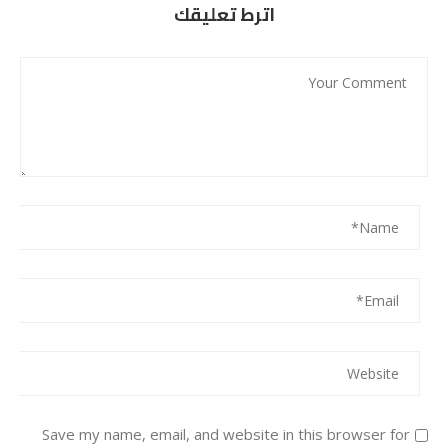
اترط تعليقك
Save my name, email, and website in this browser for