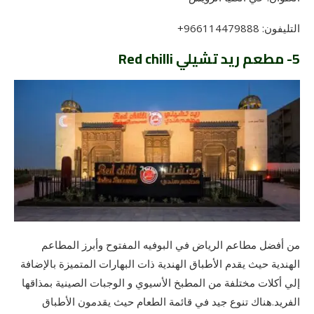
التليفون: 966114479888+
5- مطعم ريد تشيلي Red chilli
من أفضل مطاعم الرياض في البوفيه المفتوح وأبرز المطاعم
الهندية حيث يقدم الأطباق الهندية ذات البهارات المتميزة بالإضافة
إلي أكلات مختلفة من المطبخ الأسيوي و الوجبات الصينية بمذاقها
الفريد.هناك تنوع جيد في قائمة الطعام حيث يقدمون الأطباق