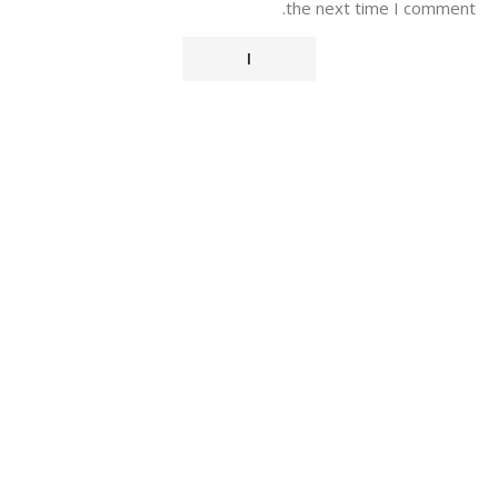
the next time I comment.
Alternative: