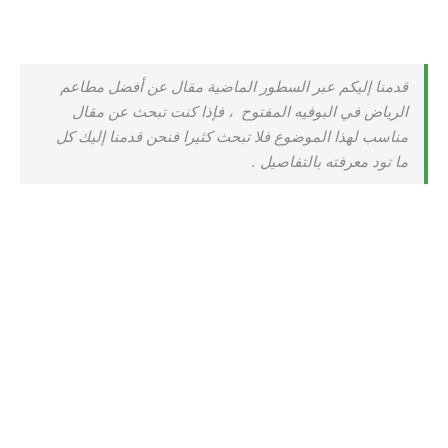
قدمنا إليكم عبر السطور الماضية مقال عن
أفضل مطاعم
الرياض في البوفيه المفتوح
، فإذا كنت تبحث عن مقال
مناسب لهذا الموضوع فلا تبحث كثيرا فنحن قدمنا إليك كل
ما تود معرفته بالتفاصيل .