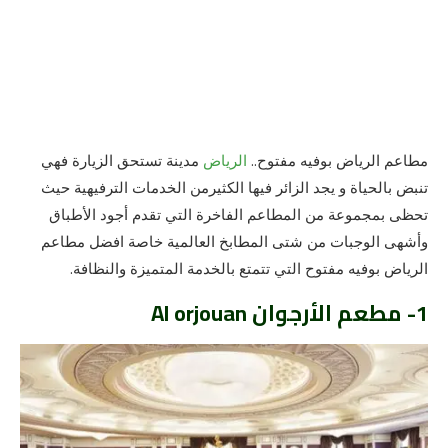
مطاعم الرياض بوفيه مفتوح..
الرياض
مدينة تستحق الزيارة فهي
تنبض بالحياة و يجد الزائر فيها الكثيرمن الخدمات الترفيهية حيث
تحظى بمجموعة من المطاعم الفاخرة التي تقدم أجود الأطباق
وأشهى الوجبات من شتى المطابخ العالمية خاصة
افضل مطاعم
الرياض بوفيه مفتوح
التي تتمتع بالخدمة المتميزة والنظافة.
1- مطعم الأرجوان Al orjouan