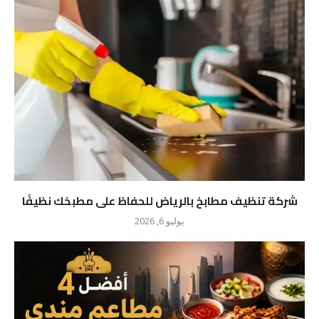
شركة تنظيف مطابخ بالرياض للحفاظ على مطبخك نظيفًا
يوليو 6, 2026