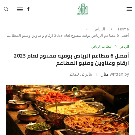
Home
الرياض
أفضل 6 مطاعم الرياض بوفيه مفتوح لعام 2023 ارقام وعناوين ومنيو المطاعم
الرياض
مطاعم الرياض
أفضل 6 مطاعم الرياض بوفيه مفتوح لعام 2023
ارقام وعناوين ومنيو المطاعم
written by
منار
يناير 2, 2023