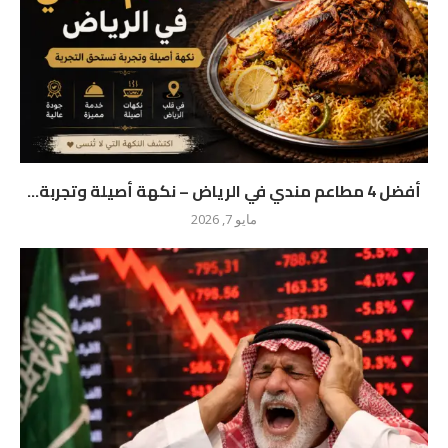
أفضل 4 مطاعم مندي في الرياض – نكهة أصيلة وتجربة...
مايو 7, 2026