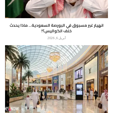
انهيار غير مسبوق في البورصة السعودية… ماذا يحدث
خلف الكواليس؟!
أبريل 6, 2026