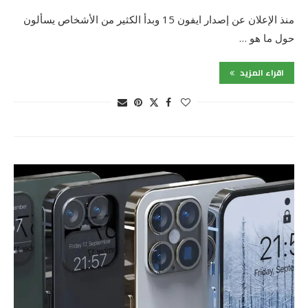
منذ الإعلان عن إصدار ايفون 15 وبدأ الكثير من الأشخاص يسألون
حول ما هو …
اقراء المزيد