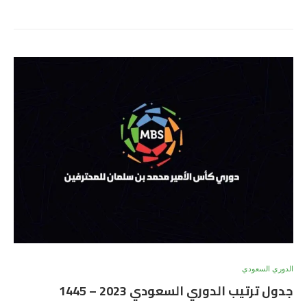
الدوري السعودي
جدول ترتيب الدوري السعودي 2023 – 1445