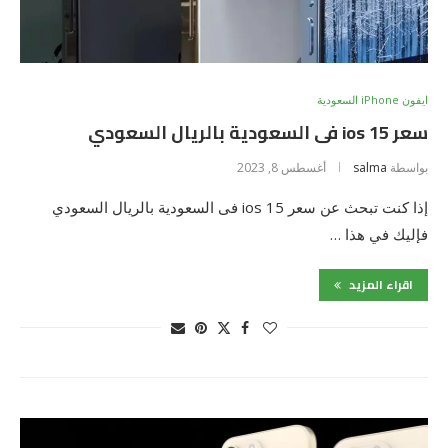
ايفون iPhone السعودية
سعر ios 15 فى السعودية بالريال السعودي
بواسطة
salma
أغسطس 8, 2023
إذا كنت تبحث عن سعر ios 15 فى السعودية بالريال السعودي
فإليك في هذا …
اقراء المزيد