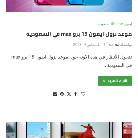
ايفون iPhone السعودية
موعد نزول ايفون 15 برو max في السعودية
بواسطة
salma
أغسطس 9, 2023
تتحول الأنظار في هذه الآونة حول موعد نزول ايفون 15 برو max
في السعودية …
اقراء المزيد