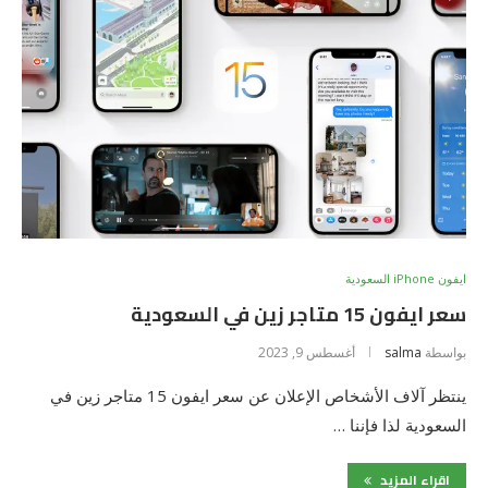
ايفون iPhone السعودية
سعر ايفون 15 متاجر زين في السعودية
بواسطة
salma
أغسطس 9, 2023
ينتظر آلاف الأشخاص الإعلان عن سعر ايفون 15 متاجر زين في
السعودية لذا فإننا …
اقراء المزيد