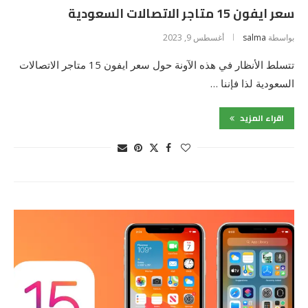
سعر ايفون 15 متاجر الاتصالات السعودية
بواسطة
salma
أغسطس 9, 2023
تتسلط الأنظار في هذه الآونة حول سعر ايفون 15 متاجر الاتصالات
السعودية لذا فإننا …
اقراء المزيد