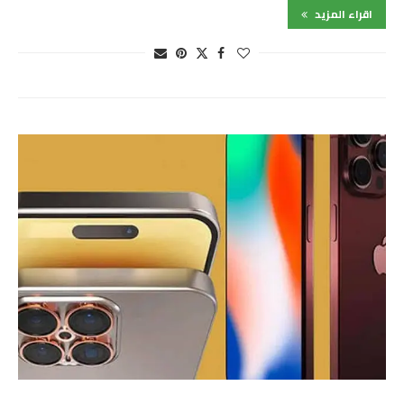
اقراء المزيد