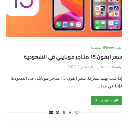
ايفون iPhone السعودية
سعر ايفون 15 متاجر موبايلي في السعودية
بواسطة
salma
أغسطس 9, 2023
إذا كنت تهتم بمعرفة سعر ايفون 15 متاجر موبايلي في السعودية
فإننا في هذا …
اقراء المزيد