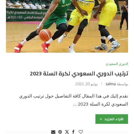
الدوري السعودي
ترتيب الدوري السعودي لكرة السلة 2023
بواسطة
salma
يوليو 30, 2023
نقدم إليك في هذا المقال كافة التفاصيل حول ترتيب الدوري
السعودي لكرة السلة 2023 …
اقراء المزيد