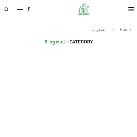
Home
السعودية
CATEGORY:
السعودية