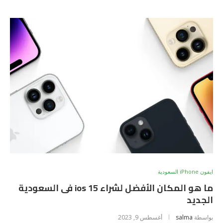
ايفون iPhone السعودية
ما هو المكان الأفضل لشراء ios 15 فى السعودية
الجديد
بواسطة
salma
أغسطس 9, 2023