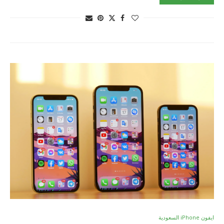
ايفون iPhone السعودية