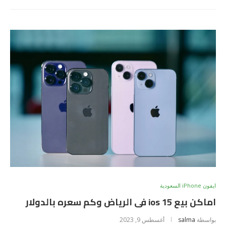
ايفون iPhone السعودية
اماكن بيع ios 15 فى الرياض وكم سعره بالدولار
بواسطة
salma
أغسطس 9, 2023