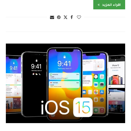
اقراء المزيد