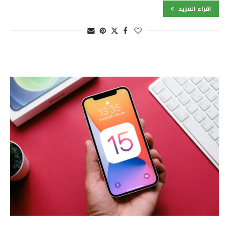
اقراء المزيد