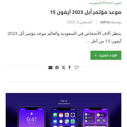
ايفون iPhone السعودية
موعد مؤتمر أبل 2023 آيفون 15
بواسطة
salma
أغسطس 9, 2023
ينتظر آلاف الأشخاص في السعودية والعالم موعد مؤتمر أبل 2023
آيفون 15 من أجل …
اقراء المزيد