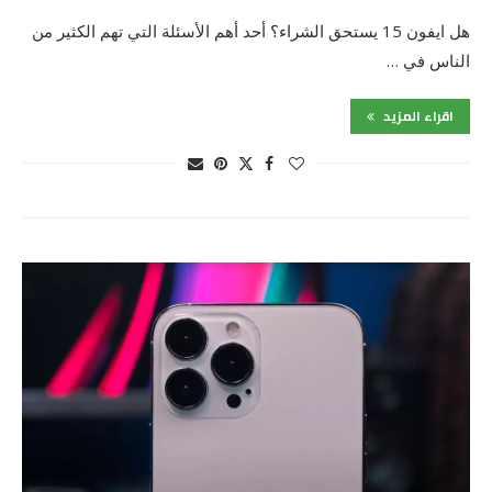
هل ايفون 15 يستحق الشراء؟ أحد أهم الأسئلة التي تهم الكثير من
الناس في …
اقراء المزيد