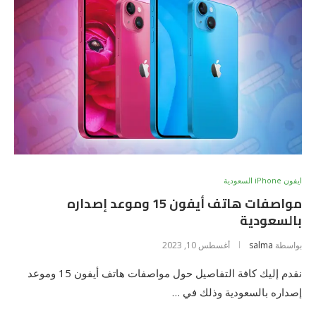
ايفون iPhone السعودية
مواصفات هاتف أيفون 15 وموعد إصداره
بالسعودية
بواسطة
salma
أغسطس 10, 2023
نقدم إليك كافة التفاصيل حول مواصفات هاتف أيفون 15 وموعد
إصداره بالسعودية وذلك في …