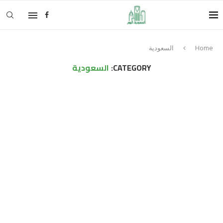
Home
السعودية
CATEGORY:
السعودية