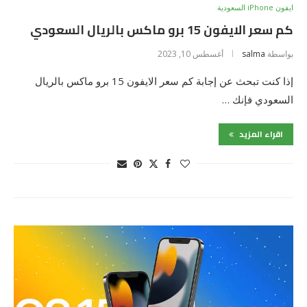
ايفون iPhone السعودية
كم سعر الايفون 15 برو ماكس بالريال السعودي
بواسطة
salma
أغسطس 10, 2023
إذا كنت تبحث عن إجابة كم سعر الايفون 15 برو ماكس بالريال
السعودي فإنك …
اقراء المزيد