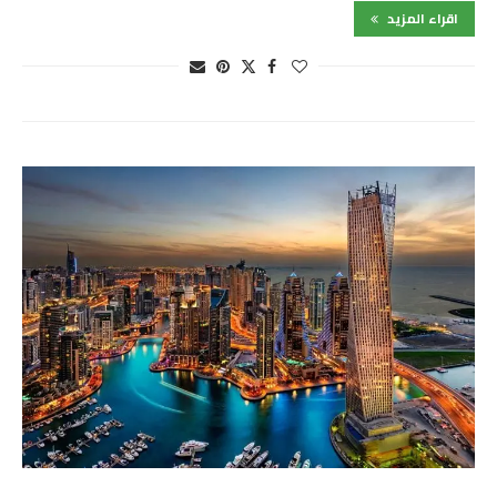
اقراء المزيد