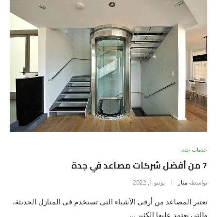
خدمات جدة
7 من أفضل شركات مصاعد في جدة
بواسطة
منار
يونيو 1, 2022
تعتبر المصاعد من أرقى الأشياء التي تستخدم فى المنازل الحديثة،
والتي يعتمد عليها الكثير …