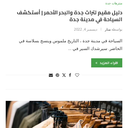
منتزهات جدة
دليل مقيم لتراث جدة والبحر الأحمر | أستكشف
السياحة في مدينة جدة
بواسطة
منار
ديسمبر 4, 2022
السياحة في مدينة جدة ، التاريخ ملموس وينسج بسلاسة في
الحاضر. سيرشدك السير في …
اقراء المزيد