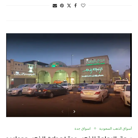
أسواق الذهب السعودية
اسواق جدة