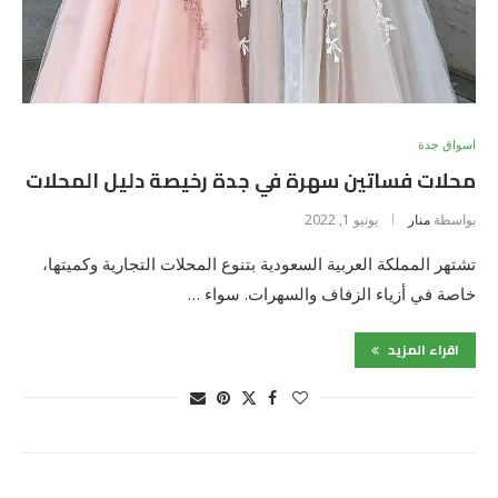
اسواق جدة
محلات فساتين سهرة في جدة رخيصة دليل المحلات
بواسطة
منار
يونيو 1, 2022
تشتهر المملكة العربية السعودية بتنوع المحلات التجارية وكميتها،
خاصة في أزياء الزفاف والسهرات. سواء …
اقراء المزيد