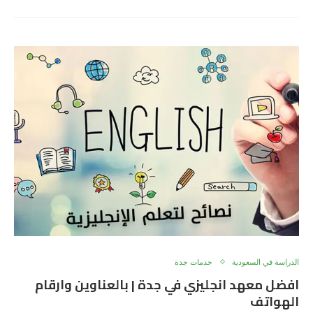
الدراسة في السعودية
خدمات جدة
افضل معهد انجليزي في جدة | بالعناوين وارقام
الهواتف