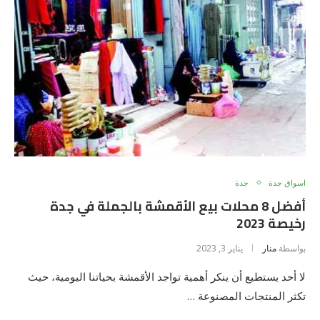
اسواق جدة
جدة
أفضل 8 محلات بيع الأقمشة بالجملة في جدة
رخيصة 2023
بواسطة
منار
يناير 3, 2023
لا أحد يستطيع أن ينكر أهمية تواجد الأقمشة بحياتنا اليومية، حيث
تكثر المنتجات المصنوعة …