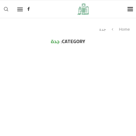
Home
جدة
CATEGORY:
جدة