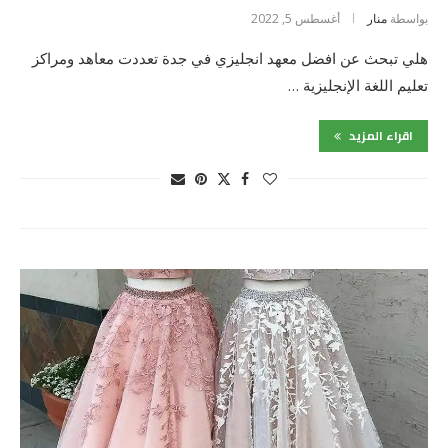
بواسطة
منار
أغسطس 5, 2022
هلي تبحث عن افضل معهد انجليزي في جدة تعددت معاهد ومراكز
تعليم اللغة الإنجليزية …
اقراء المزيد