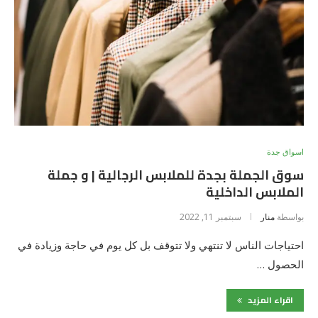
اسواق جدة
سوق الجملة بجدة للملابس الرجالية | و جملة
الملابس الداخلية
بواسطة
منار
سبتمبر 11, 2022
احتياجات الناس لا تنتهي ولا تتوقف بل كل يوم في حاجة وزيادة في
الحصول …
اقراء المزيد