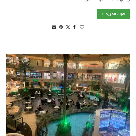
اقراء المزيد