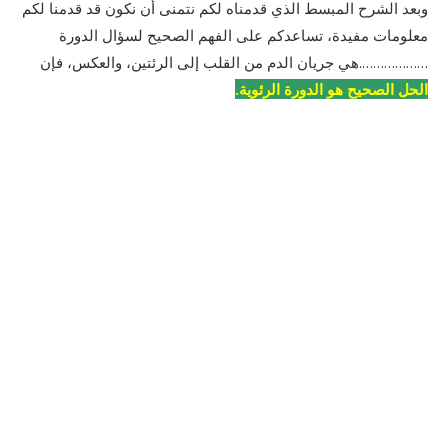
وبعد الشرح المبسط الذي قدمناه لكم نتمنى أن نكون قد قدمنا لكم
معلومات مفيدة، تساعدكم على الفهم الصحيح لسؤال الدورة
……………….هي جريان الدم من القلب إلى الرئتين، والعكس، فإن
الحل الصحيح هو الدورة الرئوية.