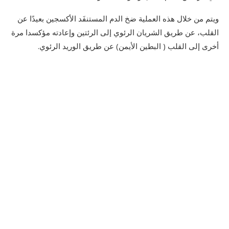
ويتم من خلال هذه العملية ضخ الدم المستنفَد الأكسجين بعيدًا عن
القلب، عن طريق الشريان الرئوي إلى الرئتين وإعادته مؤكسدا مرة
أخرى إلى القلب ( البطين الأيمن) عن طريق الوريد الرئوي.