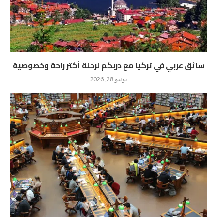
سائق عربي في تركيا مع دربكم لرحلة أكثر راحة وخصوصية
يونيو 28, 2026