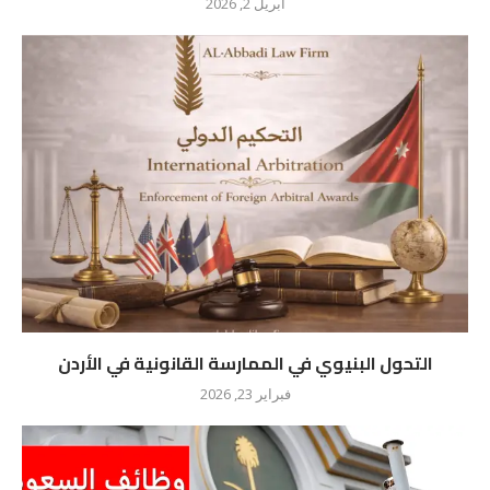
أبريل 2, 2026
التحول البنيوي في الممارسة القانونية في الأردن
فبراير 23, 2026