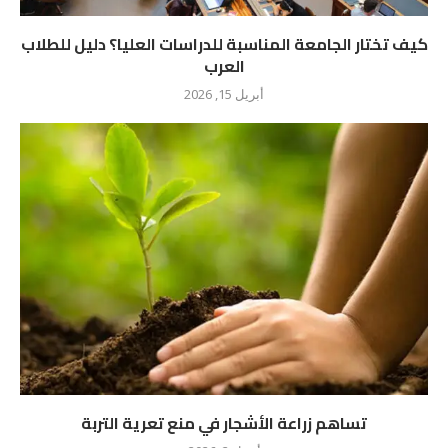
كيف تختار الجامعة المناسبة للدراسات العليا؟ دليل للطلاب
العرب
أبريل 15, 2026
تساهم زراعة الأشجار في منع تعرية التربة