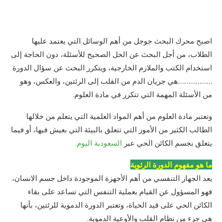
اصبح محرك البحث جوجل من أهم الوسائل التي يعتمد عليها
الطلاب، من أجل البحث عن الحل الصحيح للأسئلة، دون الحاجة إلى
استخدام الكتب والملازم الخارجية، ويتكرر البحث عن سؤال الدورة
……………….هي جريان الدم من القلب إلى الرئتين، والعكس، وهو
من الأسئلة المهمة التي تتكرر في مادة العلوم.
وتعتبر مادة العلوم من أهم المواد العلمية التي يتعلم من خلالها
الطالب الكثير من الأمور التي تتعلق بالبيئة التي بعيش فيها، أو فيما
يتعلق بجسم الكائن الحي عبر
السعودية اليوم.
ما هو مفهوم الدورة الرئوية
يعد الجهاز التنفسي من أهم الأجهزة الموجودة داخل جسم الانسان،
فهو المسؤول عن القيام بعملية التنفس التي تساعد على بقاء
الكائن الحي على قيد الحياة، وتعتبر الدورة الدموية للرئتين، بأنها
هي جزء من نظام القلب والأوعية الدموية.