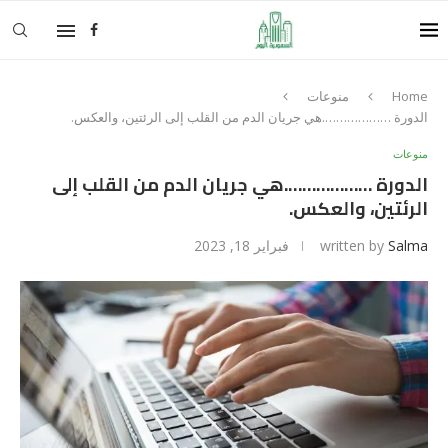
Home
منوعات
الدورة ……………….هي جريان الدم من القلب إلى الرئتين، والعكس.
منوعات
الدورة ……………….هي جريان الدم من القلب إلى
الرئتين، والعكس.
Salma
written by
فبراير 18, 2023