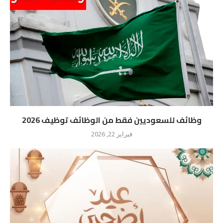
وظائف للسعوديين فقط من الوظائف توظيف 2026
فبراير 22, 2026