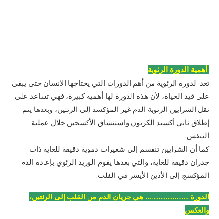
أهمية الدورة الرئوية
تعد الدورة الرئوية من أهم الدورات التي يحتاجها الانسان حتى يبقى
على قيد الحياة، لأن هذه الدورة لها أهمية كبيرة، فهي تساعد على
نقل الشرايين الرئوية الدم غير المؤكسد إلى الرئتين، وبعدها يتم
إطلاق ثاني أكسيد الكربون واستنشاق الأكسجين خلال عملية
التنفس.
كما أن الشرايين تنقسم إلى شعيرات دموية دقيقة للغاية ذات
جدران دقيقة للغاية، والتي بعدها يقوم الوريد الرئوي بإعادة الدم
المؤكسج إلى الأذين الأيسر في القلب.
الدورة ………………. هي جريان الدم من القلب إلى الرئتين،
والعكس