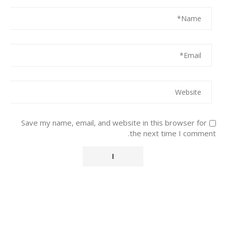
Save my name, email, and website in this browser for
the next time I comment.
Alternative: