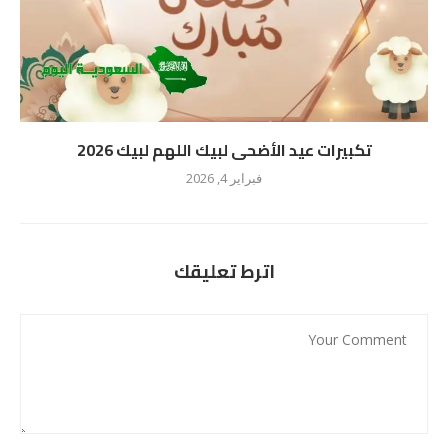
تكبيرات عيد الأضحى لبيك اللهم لبيك 2026
فبراير 4, 2026
اترط تعليقك