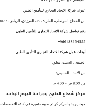
عنوان شركة الاتحاد التجاري للتأمين الطبي
ابن الحجاج الموصلي، الملز 4925، الفرزدق، الرياض، 10627، المملكة العربية السعودية.
رقم تواصل شركة الاتحاد التجاري للتأمين الطبي
966138154555+
أوقات عمل شركة الاتحاد التجاري للتأمين الطبي
الجمعة ، السبت: مغلق.
من الأحد – الخميس:
من 8:00 ص – 4:00 م.
مركز شعاع الطبي وجراحة اليوم الواحد
حيث يوجد بالمركز كوادر طبية متميزة في كافة التخصصات، ك