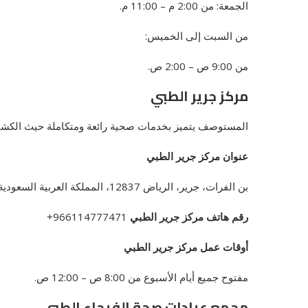
الجمعة: من 2:00 م – 11:00 م.
من السبت إلى الخميس:
من 9:00 ص – 2:00 ص.
مركز جرير الطبي
المستوصف يتميز بخدمات صحية رائعة ومتكاملة حيث الكشف
عنوان مركز جرير الطبي
بن الفرات، جرير، الرياض 12837، المملكة العربية السعودية.
رقم هاتف مركز جرير الطبي
966114777471+
أوقات عمل مركز جرير الطبي
مفتوح جميع أيام الأسبوع
من 8:00 ص – 12:00 ص.
مجمع عيادات صحة الفيحاء الطبي