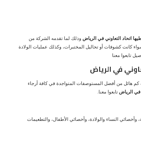
ها اتحاد التعاوني في الرياض
وذلك لما تقدمه الشركة من
واء كانت كشوفات أو تحاليل المختبرات، وكذلك عمليات الولادة
يل تابعوا معنا
اوني في الرياض
ة كم هائل من أفضل المستوصفات المتواجدة في كافة أرجاء
 في الرياض
تابعوا معنا.
وأخصائي النساء والولادة، وأخصائي الأطفال، والتطعيمات