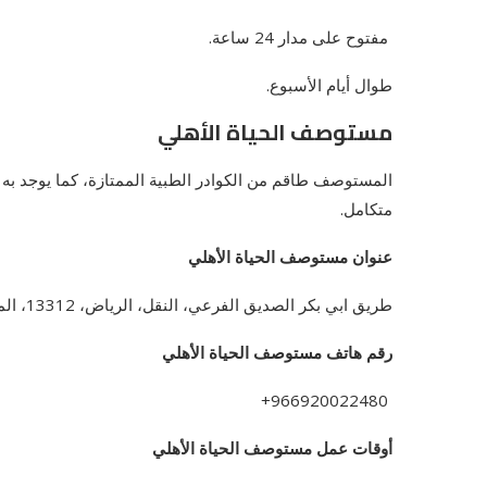
مفتوح على مدار 24 ساعة.
طوال أيام الأسبوع.
مستوصف الحياة الأهلي
المستوصف طاقم من الكوادر الطبية الممتازة، كما يوجد به ع
متكامل.
عنوان مستوصف الحياة الأهلي
طريق ابي بكر الصديق الفرعي، النقل، الرياض، 13312، المملكة العربية السعودية.
رقم هاتف مستوصف الحياة الأهلي
966920022480+
أوقات عمل مستوصف الحياة الأهلي