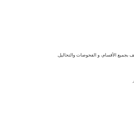
 بجميع الأقسام، و الفحوصات والتحاليل.