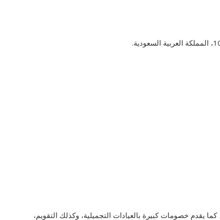
ما يقدم خصومات كبيرة بالعيادات التجميلية، وكذلك التقويم،