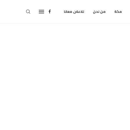
مكة
من نحن
للاعلان معانا