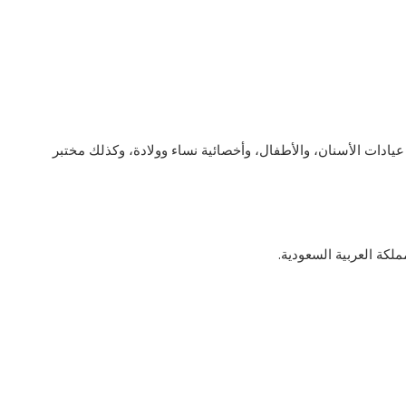
يادات الأسنان، والأطفال، وأخصائية نساء وولادة، وكذلك مختبر