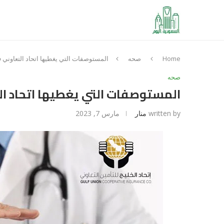
Home
صحه
المستوصفات التي يغطيها اتحاد التعاوني 
صحه
المستوصفات التي يغطيها اتحاد ال
written by
منار
مارس 7, 2023