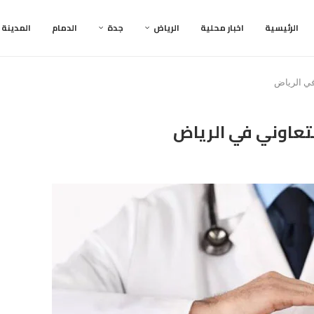
الرئيسية
اخبار محلية
الرياض
جدة
الدمام
المدينة
في الرياض
تعاوني في الرياض