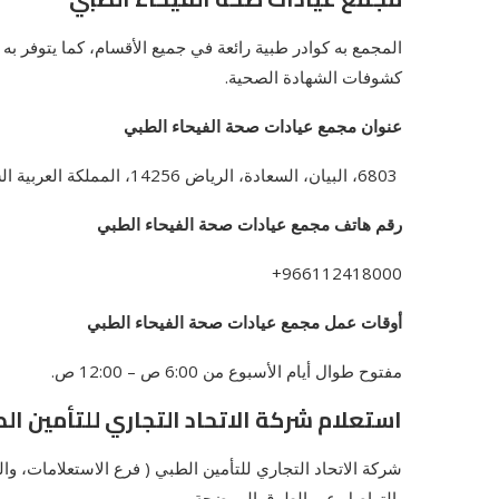
المجمع به كوادر طبية رائعة في جميع الأقسام، كما يتوفر ب
كشوفات الشهادة الصحية.
عنوان مجمع عيادات صحة الفيحاء الطبي
6803، البيان، السعادة، الرياض 14256، المملكة العربية السعودية.
رقم هاتف مجمع عيادات صحة الفيحاء الطبي
966112418000+
أوقات عمل مجمع عيادات صحة الفيحاء الطبي
مفتوح طوال أيام الأسبوع
من 6:00 ص – 12:00 ص.
استعلام شركة الاتحاد التجاري للتأمين ال
شركة الاتحاد التجاري للتأمين الطبي ( فرع الاستعلامات، وا
بالتواصل عبر الطرق الموضحة.