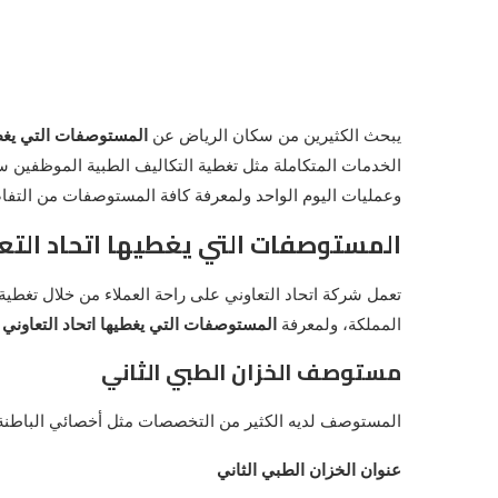
يبحث الكثيرين من سكان الرياض عن
المستوصفات التي يغطي
الخدمات المتكاملة مثل تغطية التكاليف الطبية الموظفين س
وعمليات اليوم الواحد ولمعرفة كافة المستوصفات من التفاص
المستوصفات التي يغطيها اتحاد التع
تعمل شركة اتحاد التعاوني على راحة العملاء من خلال تغطي
المملكة، ولمعرفة
المستوصفات التي يغطيها اتحاد التعاوني
مستوصف الخزان الطبي الثاني
المستوصف لديه الكثير من التخصصات مثل أخصائي الباطنة، 
عنوان الخزان الطبي الثاني