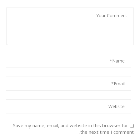
Save my name, email, and website in this browser for
the next time I comment.