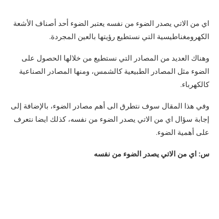
اي من الاتي يصدر الضوء من نفسه يعتبر الضوء أحد أصناف الأشعة
الكهرومغناطيسية التي نستطيع رؤيتها بالعين المجردة.
وهناك العديد من المصادر التي نستطيع من خلالها الحصول على
الضوء مثل المصادر الطبيعية كالشمس، ومنها المصادر الصناعية
كالكهرباء.
وفي هذا المقال سوف نتطرق الى أهم مصادر الضوء، بالإضافة إلى
إجابة سؤال اي من الاتي يصدر الضوء من نفسه، كذلك ايضا نتعرف
على أهمية الضوء.
س: اي من الاتي يصدر الضوء من نفسه