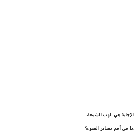
الإجابة هي: لهب الشمعة.
ما هي أهم مصادر الضوء؟