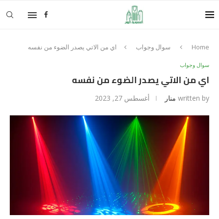
Home
سوال وجواب
اي من الاتي يصدر الضوء من نفسه
سوال وجواب
اي من الاتي يصدر الضوء من نفسه
written by
منار
أغسطس 27, 2023