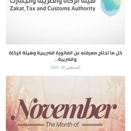
كل ما تحتاج معرفته عن الفاتورة الضريبية وهيئة الزكاة
والضريبة...
أغسطس 18, 2025