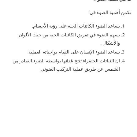
تكمن أهمية الضوء في:
يساعد الضوء الكائنات الحية على رؤية الأجسام.
يسهم الضوء في تفريق الكائنات الحية من حيث الألوان
والأشكال.
يساعد الضوء الإنسان على القيام بواجباته العملية.
ان النباتات الخضراء تنتج غذائها بواسطة الضوء الصادر من
الشمس عن طريق عملية التركيب الضوئي.