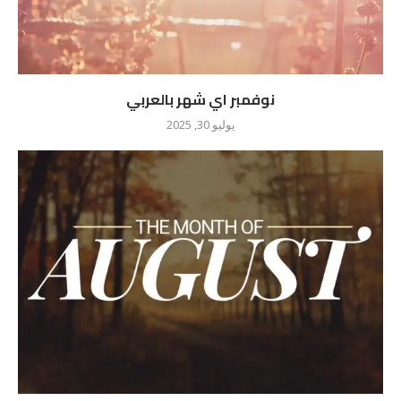
نوفمبر اي شهر بالعربي
يوليو 30, 2025