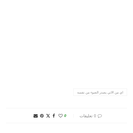
اي من الاتي يصدر الضوء من نفسه
0 تعليقات
0