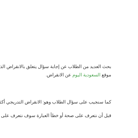
بحث العديد من الطلاب عن إجابة سؤال يتعلق بالانقراض ا
موقع
السعودية اليوم
عن الانقراض.
كما سنجيب على سؤال الطلاب وهو: الانقراض التدريجي أكث
قبل أن نتعرف على صحة أو خطأ العبارة سوف نتعرف على مف