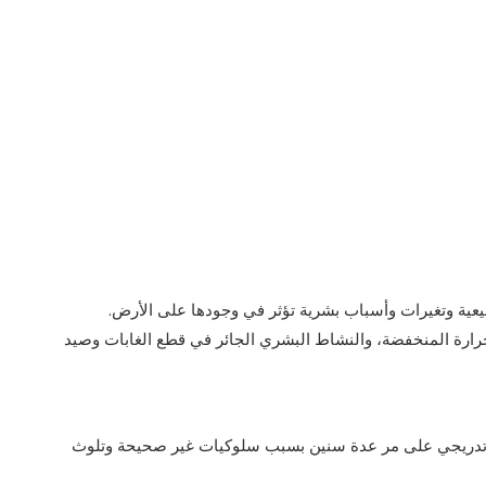
يعية وتغيرات وأسباب بشرية تؤثر في وجودها على الأرض.
لحرارة المنخفضة، والنشاط البشري الجائر في قطع الغابات وصيد
ل تدريجي على مر عدة سنين بسبب سلوكيات غير صحيحة وتلوث