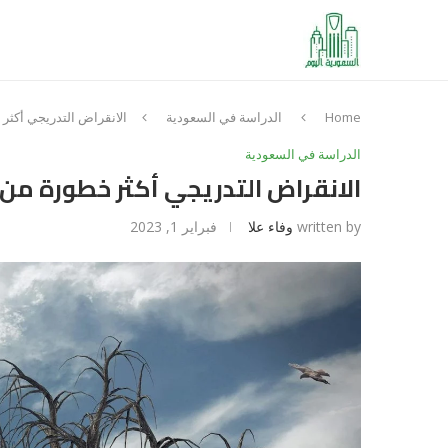
Home
الدراسة في السعودية
الانقراض التدريجي أكثر
الدراسة في السعودية
الانقراض التدريجي أكثر خطورة من
written by
وفاء علا
فبراير 1, 2023