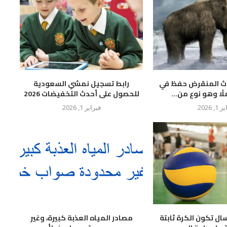
وث المنقرض حفظ في
رابط تسجيل نمشي السعودية
لًا وهو نوع من...
للحصول على أحدث التخفيضات 2026
 1, 2026
فبراير 1, 2026
سال تكون الكرة ثابتة
مصادر المياه العذبة كبيرة، وغير