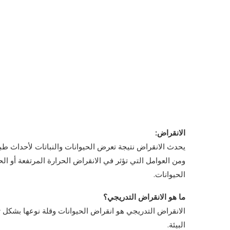
الانقراض:
يحدث الانقراض نتيجة تعرض الحيوانات والنباتات لأحداث طب
ومن العوامل التي تؤثر في الانقراض الحرارة المرتفعة أو ا
الحيوانات.
ما هو الانقراض التدريجي؟
الانقراض التدريجي هو انقراض الحيوانات وقلة نوعها بشك
البيئة.