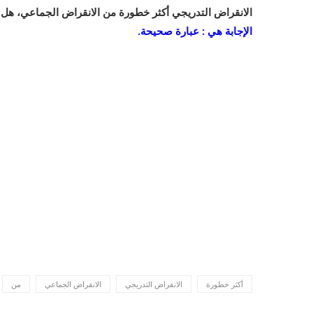
الانقراض التدريجي أكثر خطورة من الانقراض الجماعي، هل 
الإجابة هي : عبارة صحيحة.
أكثر خطورة
الانقراض التدريجي
الانقراض الجماعي
من