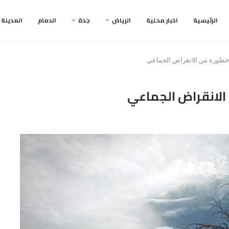
الرئيسية
اخبار محلية
الرياض
جدة
الدمام
المدينة
 خطورة من الانقراض الجماعي
 الانقراض الجماعي