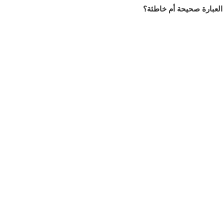
العبارة صحيحة أم خاطئة؟