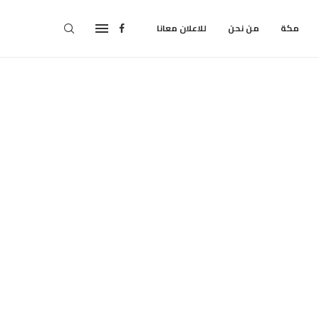
مكة
من نحن
للاعلان معانا