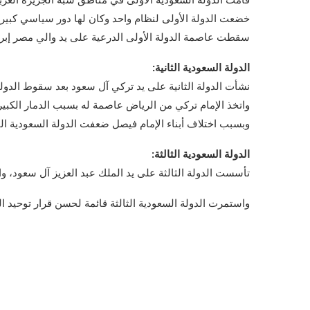
خضعت الدولة الأولى لنظام واحد وكان لها دور سياسي كبير واج
سقطت عاصمة الدولة الأولى الدرعية على يد والي مصر إبرا
الدولة السعودية الثانية:
نشأت الدولة الثانية على يد تركي آل سعود بعد سقوط الدولة الأولى عام 1818، وتمكن م
واتخذ الإمام تركي من الرياض عاصمة له بسبب الدمار الكبير
وبسبب اختلاف أبناء الإمام فيصل ضعفت الدولة السعودية الثان
الدولة السعودية الثالثة:
تأسست الدولة الثالثة على يد الملك عبد العزيز آل سعود، و
واستمرت الدولة السعودية الثالثة قائمة لحسن قرار توحيد الدولة