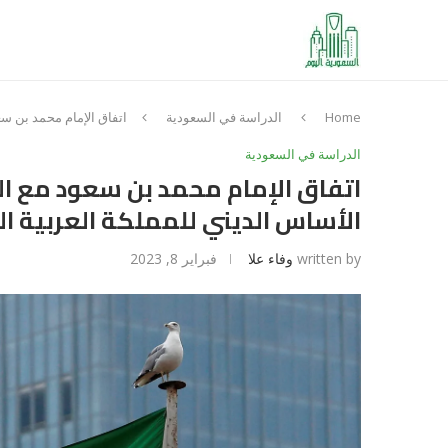
Home
الدراسة في السعودية
اتفاق الإمام محمد بن س
الدراسة في السعودية
اتفاق الإمام محمد بن سعود مع ا
الأساس الديني للمملكة العربية ا
written by
وفاء علا
فبراير 8, 2023