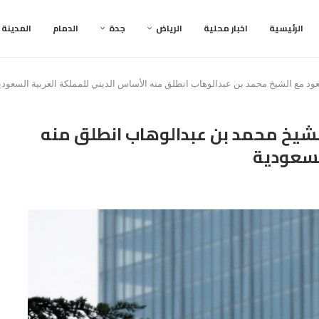
الرئيسية
اخبار محلية
الرياض
جدة
الدمام
المدينة
عود مع الشيخ محمد بن عبدالوهاب انطلق منه الأساس الديني للمملكة العربية السعودي
لشيخ محمد بن عبدالوهاب انطلق منه
لسعودية