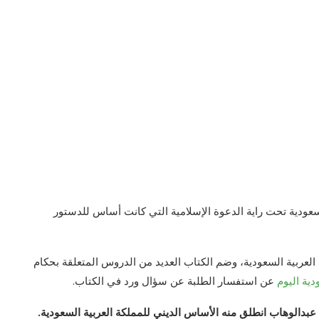
عودية تحت راية الدعوة الإسلامية التي كانت أساس للدستور
ربية السعودية، وضم الكتاب العديد من الدروس المتعلقة بحكام
دية اليوم
عن استفسار الطلبة عن سؤال ورد في الكتاب.
عبدالوهاب انطلق منه الأساس الديني للمملكة العربية السعودية.