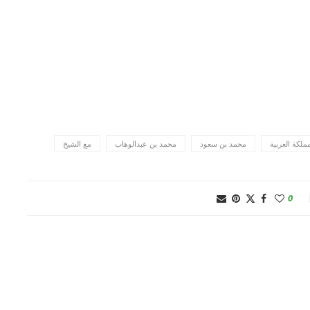
ملكة العربية
محمد بن سعود
محمد بن عبدالوهاب
مع الشيخ
0