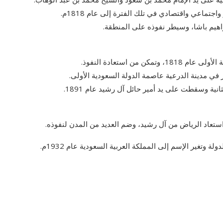
تماعي واقتصادي في تلك الفترة إلى عام 1818م.
هيم باشا، وسيطر نفوذه على المنطقة.
ن استعادة النفوذ.
 في مدينة الدرعية عاصمة الدولة السعودية الأولى.
ية وسقطت على يد أمير حائل آل رشيد عام 1891.
استعاد الرياض من آل رشيد، وضم العديد من المدن لنفوذه.
 وتغير الإسم إلى المملكة العربية السعودية عام 1932م.