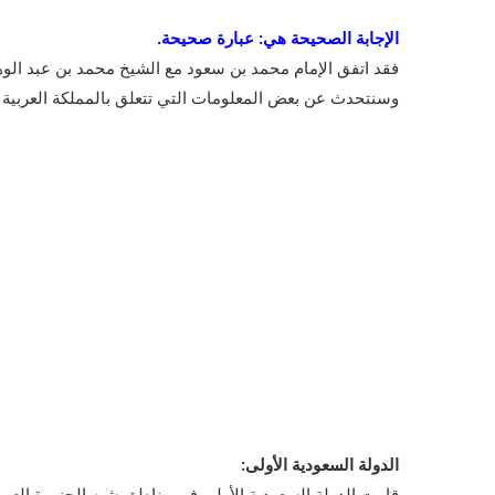
الإجابة الصحيحة هي: عبارة صحيحة.
فقد اتفق الإمام محمد بن سعود مع الشيخ محمد بن عبد الوه
وسنتحدث عن بعض المعلومات التي تتعلق بالمملكة العربية ال
الدولة السعودية الأولى:
قامت الدولة السعودية الأولى في مناطق شبه الجزيرة العرب