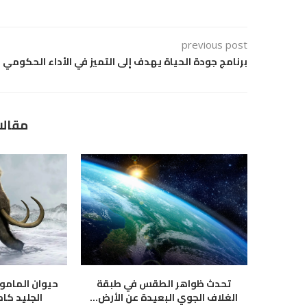
previous post
برنامج جودة الحياة يهدف إلى التميز في الأداء الحكومي
مقالا
تحدث ظواهر الطقس في طبقة
حيوان المام
الغلاف الجوي البعيدة عن الأرض...
الجليد كام