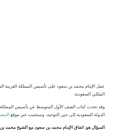
عمل الإمام محمد بن سعود على تأسيس المملكة العربية الس
الملكي السعودية.
وقد تحدث كتاب الصف الأول المتوسط عن تأسيس المملكة الع
الدولة السعودية إلى حين التوحيد، وسنجيب عبر موقع
السعو
السؤال هو: اتفاق الإمام محمد بن سعود مع الشيخ محمد بن 