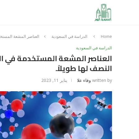
Home
الدراسة في السعودية
العناصر المشعة المستخدم
الدراسة في السعودية
العناصر المشعة المستخدمة في الع
النصف لها طويلاً.
written by
وفاء علا
يناير 11, 2023