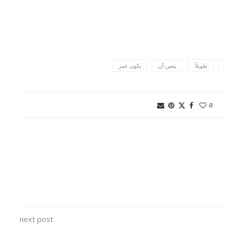
طويلاً.
يتعين أن
يكون عمر
0
next post