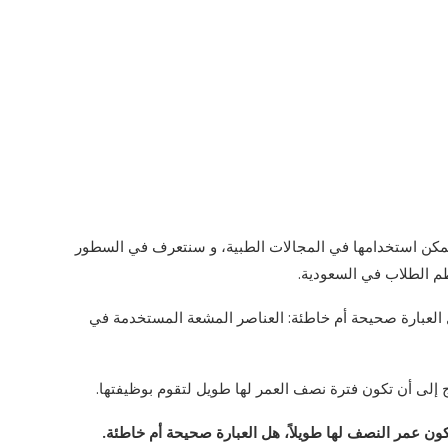
ويمكن استخدامها في المجالات الطبية، و سنتعرف في السطور
م الطلاب في السعودية.
العبارة صحيحة أم خاطئة: العناصر المشعة المستخدمة في
 إلى أن تكون فترة نصف العمر لها طويل لتقوم بوظيفتها.
ون عمر النصف لها طويلاً، هل العبارة صحيحة أم خاطئة.