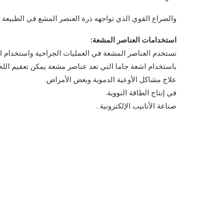
والصراع القوي الذي تواجهه ذرة العنصر المشع في الطبيعة 
استخدامات العناصر المشعة:
تستخدم العناصر المشعة في العمليات الجراحية واستخدام الأ
باستخدام اشعة جاما التي تعد عناصر مشعة يمكن تعقيم اللحو
علاج مشاكل الأوعية الدموية وبعض الأمراض.
في إنتاج الطاقة النووية.
صناعة الأنابيب الإلكترونية .