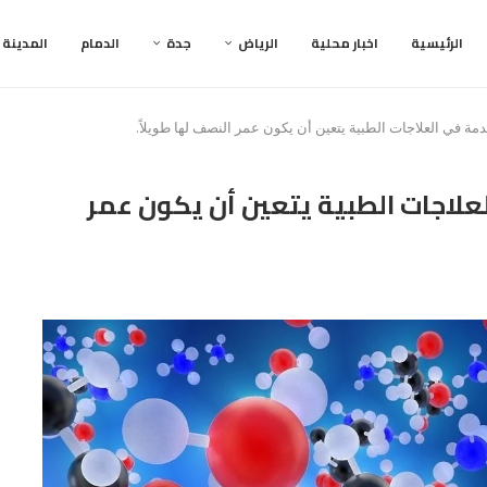
الرئيسية
اخبار محلية
الرياض
جدة
الدمام
المدينة
ة في العلاجات الطبية يتعين أن يكون عمر النصف لها طويلاً.
لاجات الطبية يتعين أن يكون عمر