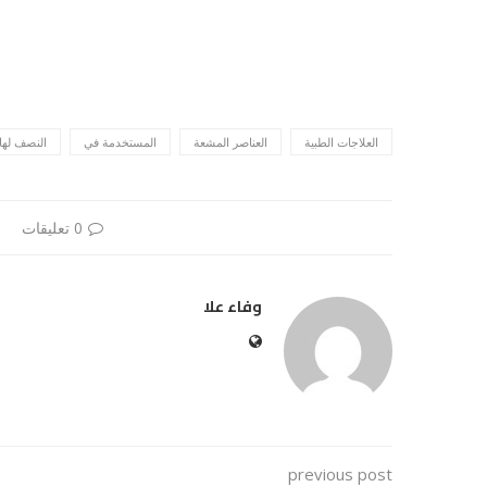
العلاجات الطبية
العناصر المشعة
المستخدمة في
النصف لها
0 تعليقات
وفاء علا
previous post