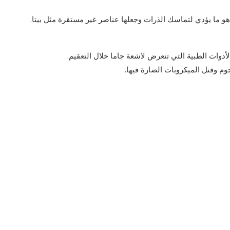
هو ما يؤدي لتماسك الذرات وجعلها عناصر غير مستقرة مثل بيتا.
دوات الطبية التي تتعرض لاشعة جاما خلال التعقيم.
م وقتل الميكروبات الضارة فيها.