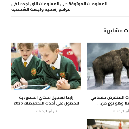
المعلومات الموثوقة هي المعلومات التي نجدها في
مواقع رسمية وليست الشخصية
ت مشابهة
وث المنقرض حفظ في
رابط تسجيل نمشي السعودية
لًا وهو نوع من...
للحصول على أحدث التخفيضات 2026
 1, 2026
فبراير 1, 2026