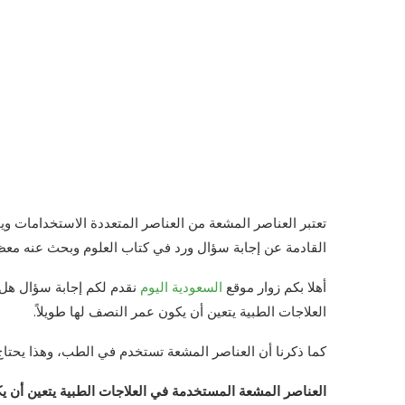
تعتبر العناصر المشعة من العناصر المتعددة الاستخدامات 
القادمة عن إجابة سؤال ورد في كتاب العلوم وبحث عنه معظ
أهلا بكم زوار موقع
السعودية اليوم
نقدم لكم إجابة سؤال هل 
العلاجات الطبية يتعين أن يكون عمر النصف لها طويلاً.
كما ذكرنا أن العناصر المشعة تستخدم في الطب، وهذا يحتاج
العناصر المشعة المستخدمة في العلاجات الطبية يتعين أن يك