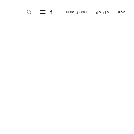
مكة
من نحن
للاعلان معانا