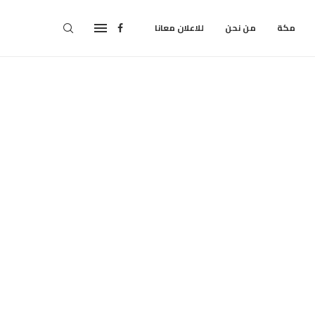
مكة
من نحن
للاعلان معانا