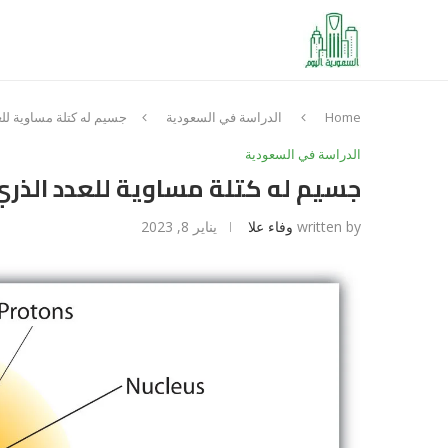
Home
الدراسة في السعودية
جسيم له كتلة مساوية للع
الدراسة في السعودية
جسيم له كتلة مساوية للعدد الذري
written by
وفاء علا
يناير 8, 2023