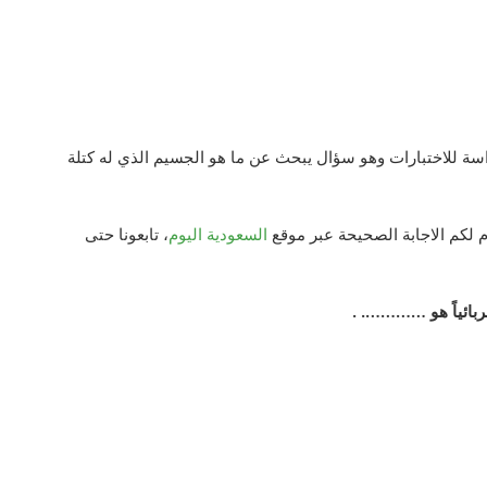
اسة للاختبارات وهو سؤال يبحث عن ما هو الجسيم الذي له كتلة
لكم الاجابة الصحيحة عبر موقع
السعودية اليوم
، تابعونا حتى
ربائياً هو …………. .