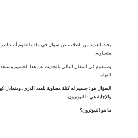
بحث العديد من الطلاب عن سؤال في مادة العلوم أثناء الدر
متساوية.
وسنقوم في المقال التالي بالحديث عن هذا الجسيم وسنقدم 
النهاية.
السؤال هو : جسيم له كتلة مساوية للعدد الذري، ومتعادل كه
والإجابة هي : النيوترون.
ما هو النيوترون؟