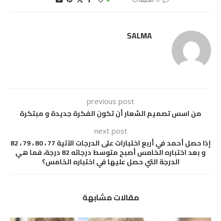
SALMA
previous post
من اسس تصميم الشعار أن تكون الفكرة جديدة و مبتكرة
next post
إذا حصل أحمد في أربع اختبارات على الدرجات الآتية 77 ، 80 ، 79 ، 82
و بعد اختباره الخامس أصبح متوسط درجاته 82 درجة، فما هي
الدرجة التي حصل عليها في اختباره الخامس؟
مقالات مشابهة