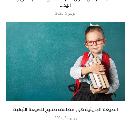
اليد...
يوليو 5, 2025
الصيغة الجزيئية هي مضاعف صحيح للصيغة الأولية
يونيو 24, 2024