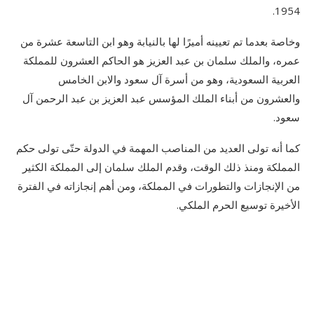
1954.
وخاصة بعدما تم تعيينه أميرًا لها بالنيابة وهو ابن التاسعة عشرة من
عمره، والملك سلمان بن عبد العزيز هو الحاكم العشرون للمملكة
العربية السعودية، وهو من أسرة آل سعود والابن الخامس
والعشرون من أبناء الملك المؤسس عبد العزيز بن عبد الرحمن آل
سعود.
كما أنه تولى العديد من المناصب المهمة في الدولة حتّى تولى حكم
المملكة ومنذ ذلك الوقت، وقدم الملك سلمان إلى المملكة الكثير
من الإنجازات والتطورات في المملكة، ومن أهم إنجازاته في الفترة
الأخيرة توسيع الحرم الملكي.