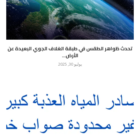
تحدث ظواهر الطقس في طبقة الغلاف الجوي البعيدة عن
الأرض...
يوليو 30, 2025