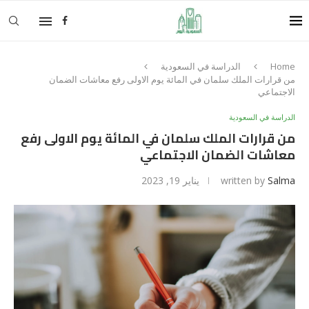
Home
الدراسة في السعودية
من قرارات الملك سلمان في المائة يوم الاولى رفع معاشات الضمان
الاجتماعي
الدراسة في السعودية
من قرارات الملك سلمان في المائة يوم الاولى رفع
معاشات الضمان الاجتماعي
Salma
written by
يناير 19, 2023