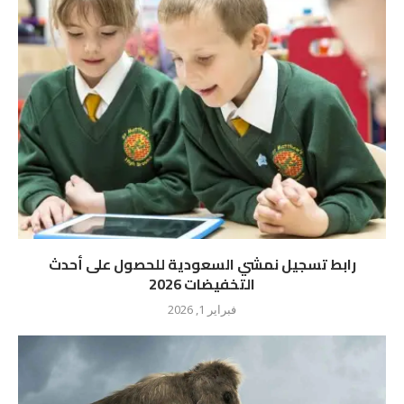
رابط تسجيل نمشي السعودية للحصول على أحدث
التخفيضات 2026
فبراير 1, 2026