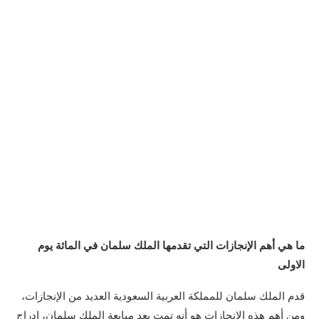
ما هي أهم الإنجازات التي تقدمها الملك سلمان في المائة يوم
الاولى
قدم الملك سلمان للمملكة العربية السعودية العديد من الإنجازات،
ومن أهم هذه الإنجازات هو أنه تمت بعد مبايعة الملك سلمان، إدراج