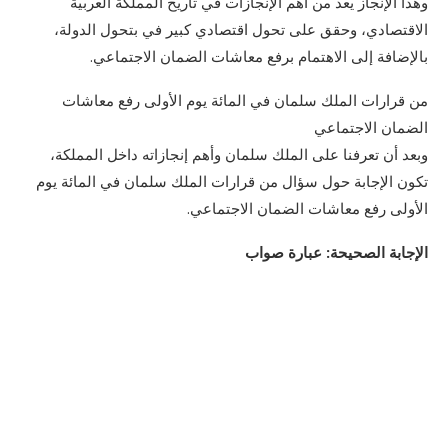
وهذا الإنجاز يعد من أهم الإنجازات في تاريخ المملكة العربية
الاقتصادي، وحقق على تحول اقتصادي كبير في بتحول الدولة،
بالإضافة إلى الاهتمام برفع معاشات الضمان الاجتماعي.
من قرارات الملك سلمان في المائة يوم الأولى رفع معاشات
الضمان الاجتماعي
وبعد أن تعرفنا على الملك سلمان وأهم إنجازاته داخل المملكة،
تكون الإجابة حول سؤال من قرارات الملك سلمان في المائة يوم
الأولى رفع معاشات الضمان الاجتماعي.
الإجابة الصحيحة: عبارة صواب