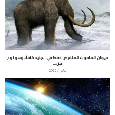
حيوان الماموث المنقرض حفظ في الجليد كاملًا وهو نوع
من...
يناير 1, 2026