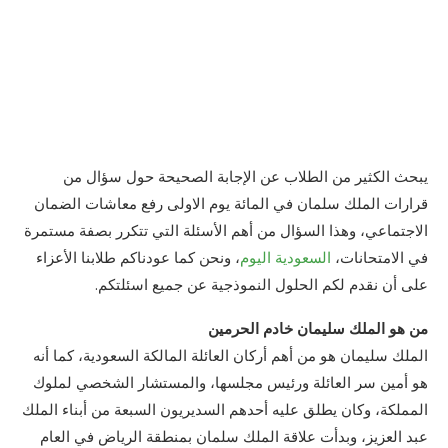
يبحث الكثير من الطلاب عن الإجابة الصحيحة حول سؤال من
قرارات الملك سلمان في المائة يوم الاولى رفع معاشات الضمان
الاجتماعي، وهذا السؤال من أهم الأسئلة التي تتكرر بصفة مستمرة
في الامتحانات،
السعودية اليوم
، ونحن كما عودناكم طلابنا الأعزاء
على أن نقدم لكم الحلول النموذجية عن جميع اسئلتكم.
من هو الملك سليمان خادم الحرمين
الملك سليمان هو من أهم أركان العائلة المالكة السعودية، كما أنه
هو أمين سر العائلة ورئيس مجلسها، والمستشار الشخصي لملوك
المملكة، وكان يطلق عليه أحدهم السديريون السبعة من أبناء الملك
عبد العزيز، وبدأت علاقة الملك سلمان بمنطقة الرياض في العام