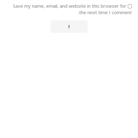
Save my name, email, and website in this browser for
the next time I comment.
Alternative: