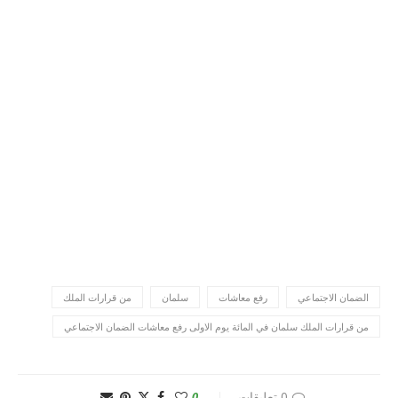
الضمان الاجتماعي
رفع معاشات
سلمان
من قرارات الملك
من قرارات الملك سلمان في المائة يوم الاولى رفع معاشات الضمان الاجتماعي
0 تعليقات
0