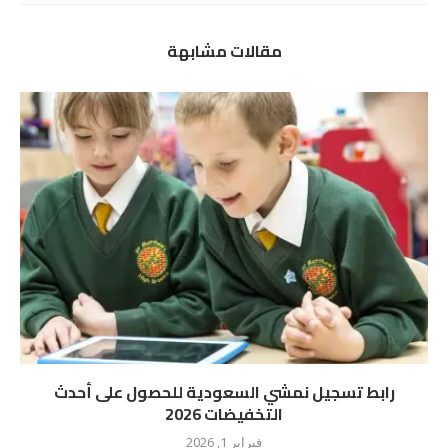
مقالات مشابهة
رابط تسجيل نمشي السعودية للحصول على أحدث
التخفيضات 2026
فبراير 1, 2026