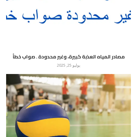
مصادر المياه العذبة كبيرة، وغير محدودة . صواب خطأ
يوليو 25, 2025