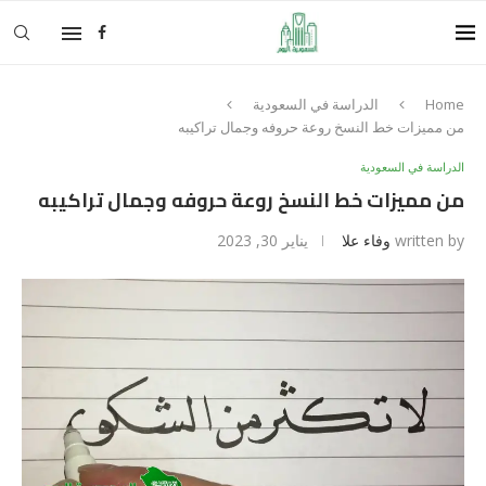
Home
الدراسة في السعودية
من مميزات خط النسخ روعة حروفه وجمال تراكيبه
الدراسة في السعودية
من مميزات خط النسخ روعة حروفه وجمال تراكيبه
written by
وفاء علا
يناير 30, 2023