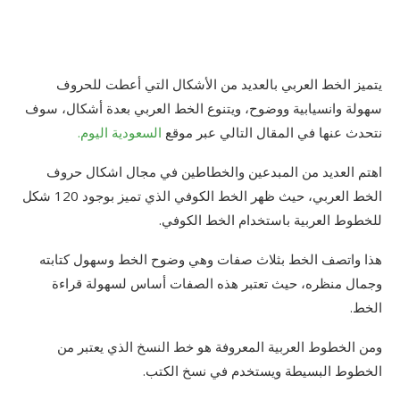
يتميز الخط العربي بالعديد من الأشكال التي أعطت للحروف
سهولة وانسيابية ووضوح، ويتنوع الخط العربي بعدة أشكال، سوف
نتحدث عنها في المقال التالي عبر موقع
السعودية اليوم.
اهتم العديد من المبدعين والخطاطين في مجال اشكال حروف
الخط العربي، حيث ظهر الخط الكوفي الذي تميز بوجود 120 شكل
للخطوط العربية باستخدام الخط الكوفي.
هذا واتصف الخط بثلاث صفات وهي وضوح الخط وسهول كتابته
وجمال منظره، حيث تعتبر هذه الصفات أساس لسهولة قراءة
الخط.
ومن الخطوط العربية المعروفة هو خط النسخ الذي يعتبر من
الخطوط البسيطة ويستخدم في نسخ الكتب.