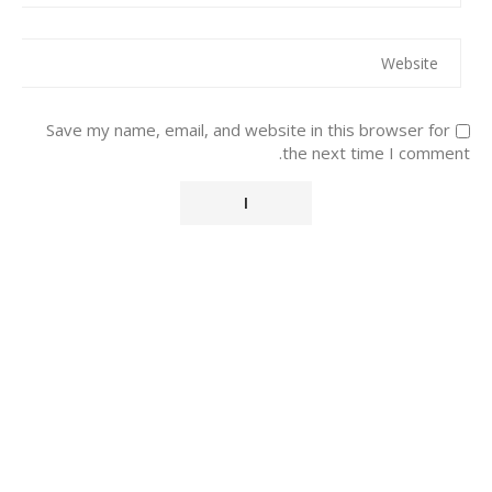
Save my name, email, and website in this browser for
the next time I comment.
Alternative: