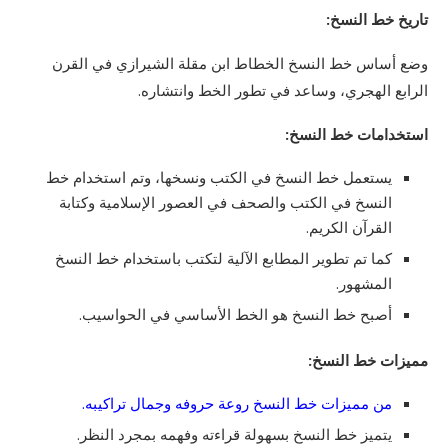
تاريخ خط النسخ:
وضع أساس خط النسخ الخطاط ابن مقلة الشيرازي في القرن
الرابع الهجري، وساعد في تطور الخط وانتشاره.
استخدامات خط النسخ:
يستعمل خط النسخ في الكتب ونسخها، وتم استخدام خط
النسخ في الكتب والصحف في العصور الإسلامية وكتابة
القرآن الكريم.
كما تم تطوير المطابع الآلية لتكتب باستخدام خط النسخ
المشهور.
أصبح خط النسخ هو الخط الأساسي في الحواسيب.
مميزات خط النسخ:
من مميزات خط النسخ روعة حروفه وجمال تراكيبه.
يتميز خط النسخ بسهولة قراءته وفهمه بمجرد النظر.