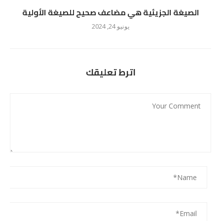
الصيغة الجزيئية هي مضاعف صحيح للصيغة الأولية
يونيو 24, 2024
اترط تعليقك