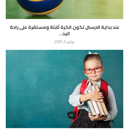
عند بداية الارسال تكون الكرة ثابتة ومستقرة على راحة
اليد...
يوليو 5, 2025