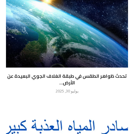
تحدث ظواهر الطقس في طبقة الغلاف الجوي البعيدة عن
الأرض...
يوليو 30, 2025