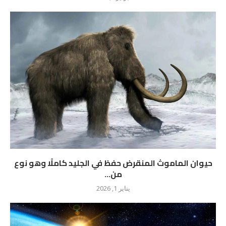
حيوان الماموث المنقرض حفظ في الجليد كاملًا وهو نوع
من...
يناير 1, 2026