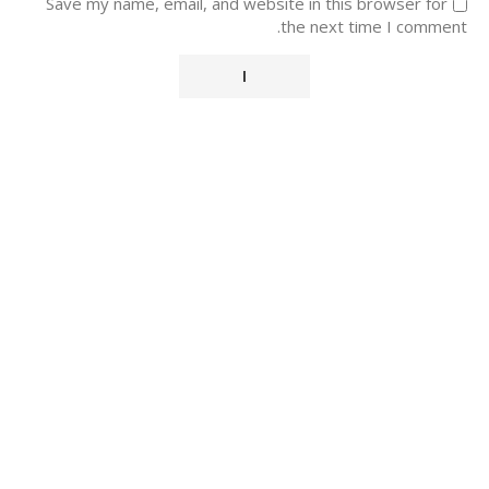
Save my name, email, and website in this browser for
the next time I comment.
Alternative: