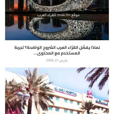
لماذا يفضّل القرّاء العرب الشروح الواضحة؟ تجربة
المستخدم مع المحتوى...
مارس 21, 2026