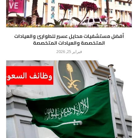
أفضل مستشفيات محايل عسير للطوارئ والعيادات
المتخصصة والعيادات المتخصصة
فبراير 25, 2026