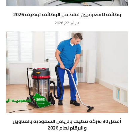
وظائف للسعوديين فقط من الوظائف توظيف 2026
فبراير 22, 2026
أفضل 30 شركة تنظيف بالرياض السعودية بالعناوين
والارقام لعام 2026