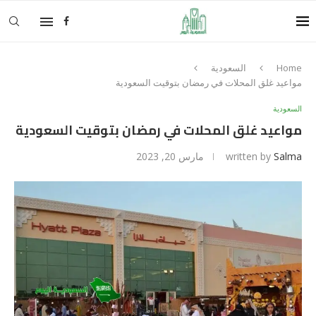
Home
السعودية
مواعيد غلق المحلات في رمضان بتوقيت السعودية
السعودية
مواعيد غلق المحلات في رمضان بتوقيت السعودية
Salma
written by
مارس 20, 2023