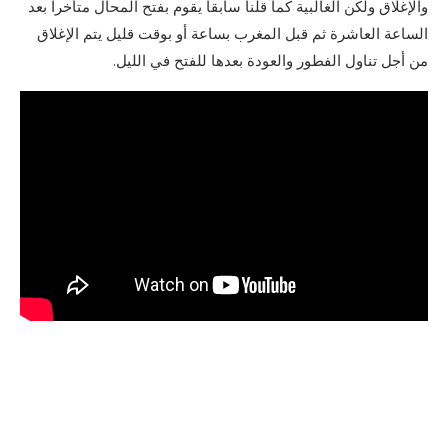
والإغلاق ولكن الغالبية كما قلنا سابقاً يقوم بفتح المحال متأخراً بعد
الساعة العاشرة ثم قبل المغرب بساعة أو بوقت قليل يتم الإغلاق
من أجل تناول الفطور والعودة بعدها للفتح في الليل.