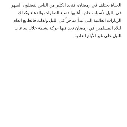
الحياة يختلف في رمضان، فتجد الكثير من الناس يفضلون السهر
في الليل لأسباب عادية أغلبها قضاء الصلوات والدعاء وكذلك
الزيارات العائلية التي تبدأ متأخراً في الليل ولذلك فالطابع العام
لبلاد المسلمين في رمضان تجد فيها حركة نشطة خلال ساعات
الليل على غير الأيام العادية.