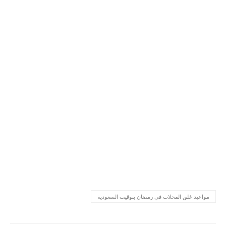
مواعيد غلق المحلات في رمضان بتوقيت السعودية