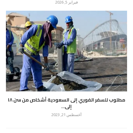
فبراير 5, 2026
مطلوب للسفر الفوري إلى السعودية أشخاص من سن ١٨
إلى...
أغسطس 21, 2023