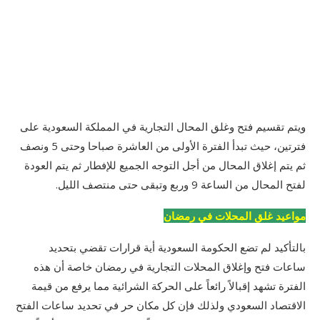
ويتم تقسيم فتح وغلق المحال التجارية في المملكة السعودية على
فترتين، حيث تبدأ الفترة الأولى من العاشرة صباحا وحتى 5 ونصف
ثم يتم إغلاق المحال من أجل التوجه الجميع للإفطار ثم يتم العودة
لفتح المحال من الساعة 9 وربع وتبقى حتى منتصف الليل.
مواعيد غلق المحلات في رمضان
بالتأكيد لم تضع الحكومة السعودية أية قرارات تقضي بتحديد
ساعات فتح وإغلاق المحلات التجارية في رمضان خاصة أن هذه
الفترة تشهد إقبالاً رائعاً على الحركة الشرائية مما يرفع من قيمة
الاقتصاد السعودي ولذلك فإن كل مكان حر في تحديد ساعات الفتح