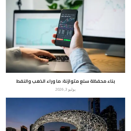
بناء محفظة سلع متوازنة: ما وراء الذهب والنفط
يوليو 3, 2026