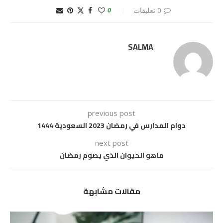
0 تعليقات
0
SALMA
previous post
دوام المدارس في رمضان 2023 السعودية 1444
next post
ماهو الحيوان الذي يصوم رمضان
مقالات مشابهة