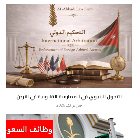
التحول البنيوي في الممارسة القانونية في الأردن
فبراير 23, 2026