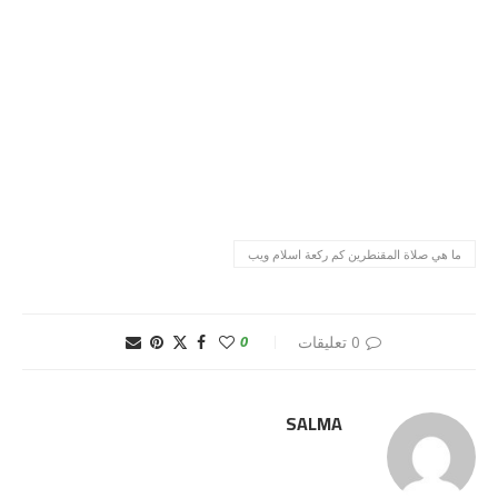
ما هي صلاة المقنطرين كم ركعة اسلام ويب
0 تعليقات
0
SALMA