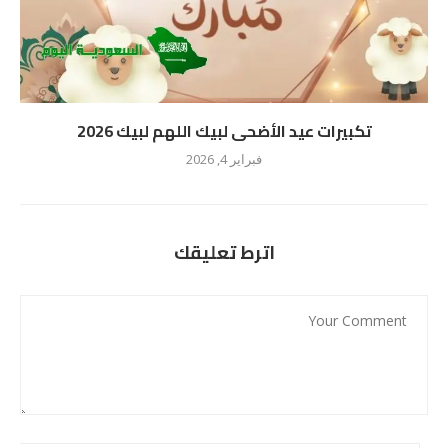
تكبيرات عيد الأضحى لبيك اللهم لبيك 2026
فبراير 4, 2026
اترط تعليقك