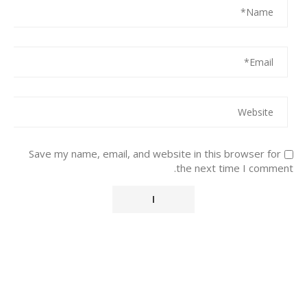
Save my name, email, and website in this browser for
the next time I comment.
Alternative: