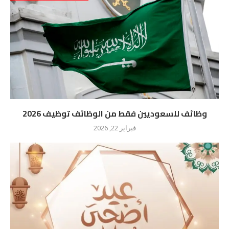
وظائف للسعوديين فقط من الوظائف توظيف 2026
فبراير 22, 2026