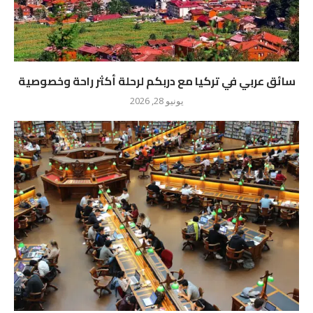
سائق عربي في تركيا مع دربكم لرحلة أكثر راحة وخصوصية
يونيو 28, 2026