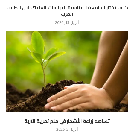
كيف تختار الجامعة المناسبة للدراسات العليا؟ دليل للطلاب
العرب
أبريل 15, 2026
تساهم زراعة الأشجار في منع تعرية التربة
أبريل 2, 2026