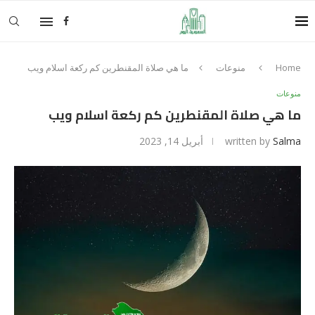
Home
منوعات
ما هي صلاة المقنطرين كم ركعة اسلام ويب
منوعات
ما هي صلاة المقنطرين كم ركعة اسلام ويب
Salma
written by
أبريل 14, 2023