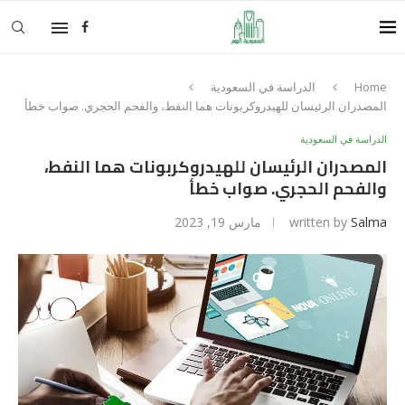
Home
الدراسة في السعودية
المصدران الرئيسان للهيدروكربونات هما النفط، والفحم الحجري. صواب خطأ
الدراسة في السعودية
المصدران الرئيسان للهيدروكربونات هما النفط،
والفحم الحجري. صواب خطأ
Salma
written by
مارس 19, 2023