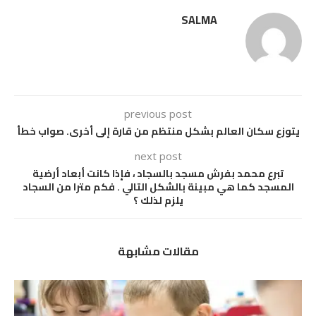
SALMA
previous post
يتوزع سكان العالم بشكل منتظم من قارة إلى أخرى. صواب خطأ
next post
تبرع محمد بفرش مسجد بالسجاد ، فإذا كانت أبعاد أرضية
المسجد كما هي مبينة بالشكل التالي . فكم مترا من السجاد
يلزم لذلك ؟
مقالات مشابهة