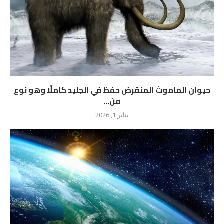
حيوان الماموث المنقرض حفظ في الجليد كاملًا وهو نوع
من...
يناير 1, 2026