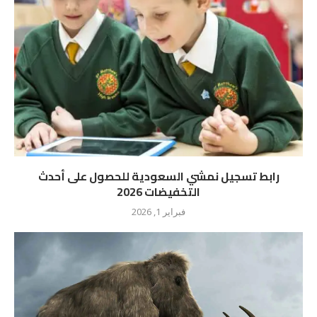
رابط تسجيل نمشي السعودية للحصول على أحدث
التخفيضات 2026
فبراير 1, 2026