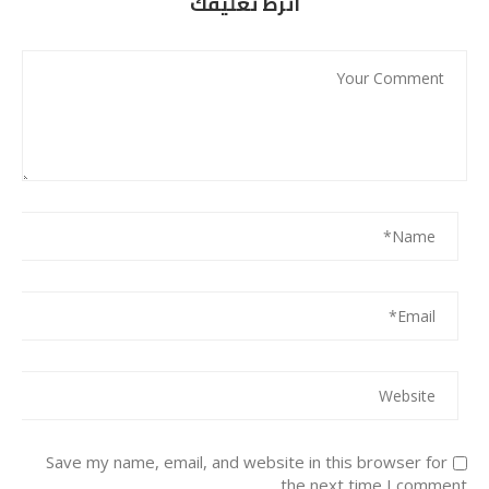
اترط تعليقك
Save my name, email, and website in this browser for
the next time I comment.