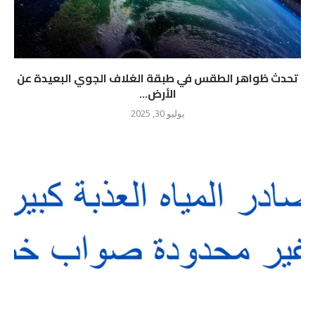
تحدث ظواهر الطقس في طبقة الغلاف الجوي البعيدة عن
الأرض...
يوليو 30, 2025