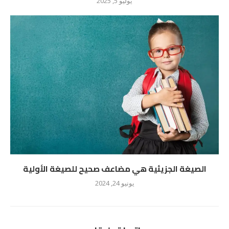
يوليو 5, 2025
الصيغة الجزيئية هي مضاعف صحيح للصيغة الأولية
يونيو 24, 2024