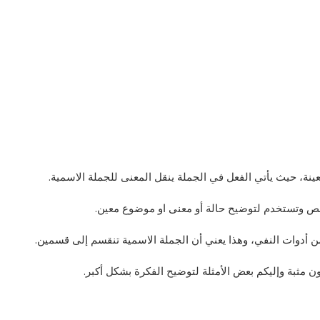
نة، حيث يأتي الفعل في الجملة ينقل المعنى للجملة الاسمية.
ص وتستخدم لتوضيح حالة أو معنى او موضوع معين.
من أدوات النفي، وهذا يعني أن الجملة الاسمية تنقسم إلى قسمين.
ن مثبة وإليكم بعض الأمثلة لتوضيح الفكرة بشكل أكبر.