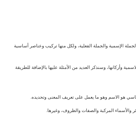
جملة الإسمية والجملة الفعلية، ولكل منها تركيب وعناصر أساسية
سمية وأركانها، وسنذكر العديد من الأمثلة عليها بالإضافة للطريقة
ساسي هو الاسم وهو ما يعمل على تعريف المعنى وتحديده.
 والأسماء المركبة والصفات والظروف، وغيرها.