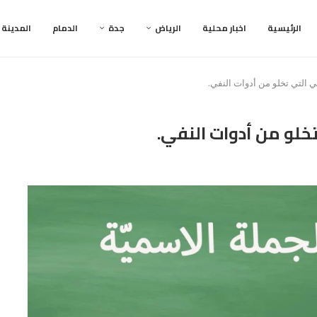
الرئيسية
اخبار محلية
الرياض
جدة
الدمام
المدينة
ي التي تخلو من أدوات النفي.
خلو من أدوات النفي.