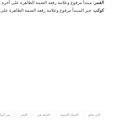
القمر:
مبتدأ مرفوع وعلامة رفعه الضمة الظاهرة على آخره.
كوكب
: خبر المبتدأ مرفوع وعلامة رفعه الضمة الظاهرة على 
التي تخلو
الجملة الاسمية
المثبتة هي
النفي.
من أدوا