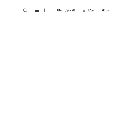
مكة
من نحن
للاعلان معانا