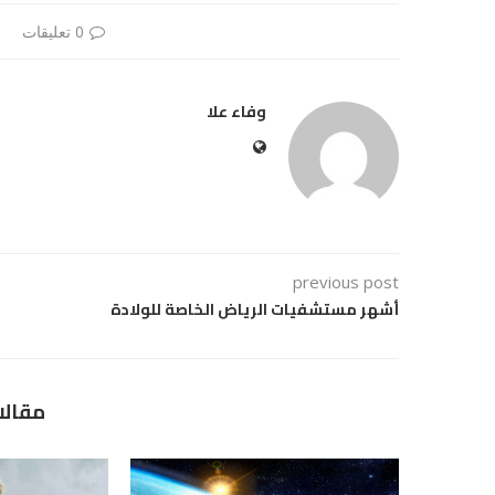
0 تعليقات
وفاء علا
previous post
أشهر مستشفيات الرياض الخاصة للولادة
مقالا