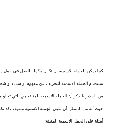
كما يمكن للجملة الاسمية أن تكون مكملة للفعل في جمل معي
تستخدم الجملة الاسمية للتعريف عن مفهوم أو شيء أو شخ
من الجدير بالذكر أن الجملة الاسمية المثبتة هي التي تخلو 
حيث أنه من الممكن أن تكون الجملة الاسمية منفية، وقد تكو
أمثلة على الجمل الاسمية المثبتة: