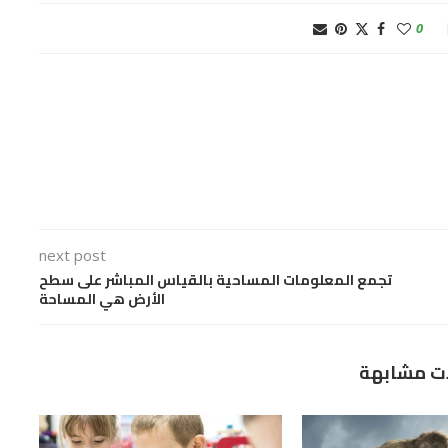
0
next post
تجمع المعلومات المساحية بالقياس المباشر على سطح
الأرض هي المساحة
ت مشابهة