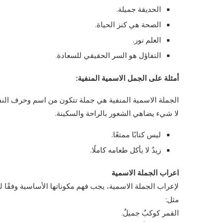
الحديقة جميلة.
الصحة هي كنز الحياة.
العلم نور.
التفاؤل هو السر الحقيقي للسعادة.
أمثلة على الجمل الاسمية المنفية:
الجملة الاسمية المنفية هي جملة تتكون من اسم وحرف النفي م
لا شيء يضاهي الشعور بالراحة والسكينة.
ليس كتابًا ممتعًا.
زيدٌ لا يأكل طعامه كاملًا.
اعراب الجملة الاسمية
لإعراب الجملة الاسمية، يجب فهم مكوناتها الأساسية وفقًا
مثل:
القمر كوكبٌ جميلٌ.