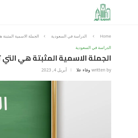
Home
الدراسة في السعودية
الجملة الاسمية المثبتة ه
الدراسة في السعودية
الجملة الاسمية المثبتة هي التي ت
written by
وفاء علا
أبريل 4, 2023