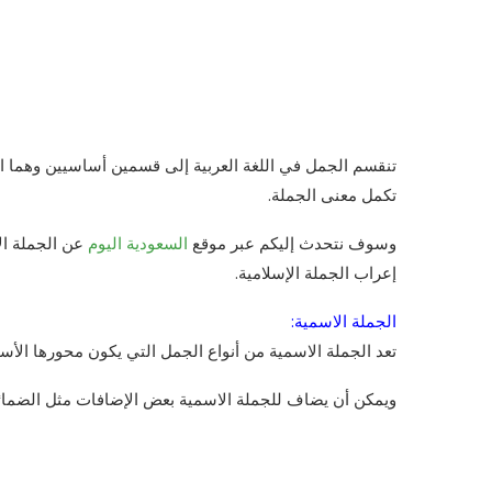
تنقسم الجمل في اللغة العربية إلى قسمين أساسيين وهما ال
تكمل معنى الجملة.
وسوف نتحدث إليكم عبر موقع
السعودية اليوم
عن الجملة الا
إعراب الجملة الإسلامية.
الجملة الاسمية:
تعد الجملة الاسمية من أنواع الجمل التي يكون محورها الأ
ويمكن أن يضاف للجملة الاسمية بعض الإضافات مثل الضمائر