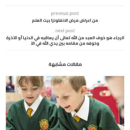
previous post
من اعراض مرض الانفلونزا بيت العلم
next post
الرجاء هو خوف العبد من الله تعالى أن يعاقبه في الدنيا أو الآخرة
وخوفه من مقامه بين يدي الله في الآ
مقالات مشابهة