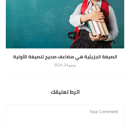
الصيغة الجزيئية هي مضاعف صحيح للصيغة الأولية
يونيو 24, 2024
اترط تعليقك