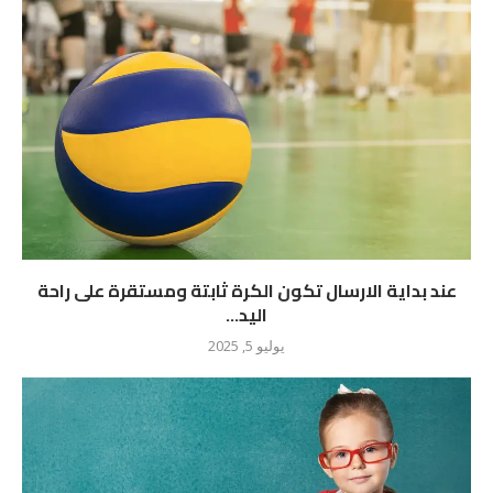
عند بداية الارسال تكون الكرة ثابتة ومستقرة على راحة
اليد...
يوليو 5, 2025