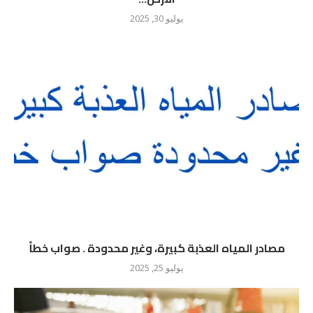
يوليو 30, 2025
مصادر المياه العذبة كبيرة، وغير محدودة . صواب خطأ
يوليو 25, 2025