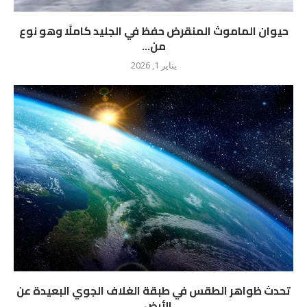
حيوان الماموث المنقرض حفظ في الجليد كاملًا وهو نوع
من...
يناير 1, 2026
تحدث ظواهر الطقس في طبقة الغلاف الجوي البعيدة عن
الأرض...