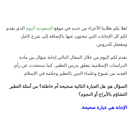
اهلا بكم طلابنا الأعزاء من جديد في موقع
السعودية اليوم
الذي يقدم
لكم كل الإجابات التي تبحثون عنها بالإضافة إلى شرح كامل
ومفصل للدروس.
نقدم لكم اليوم من خلال المقال التالي إجابة سؤال من مادة
الدراسات الإسلامية يتعلق بدرس التطير، كما سنتحدث عن رأي
العديد من شيوخ وعلماء الدين بالتطير وحكمه في الإسلام.
السؤال هو: هل العبارة التالية صحيحة أم خاطئة؟ من أمثلة التطير
التشاؤم بالأبراج أو النجوم؟
الإجابة هي عبارة صحيحة.