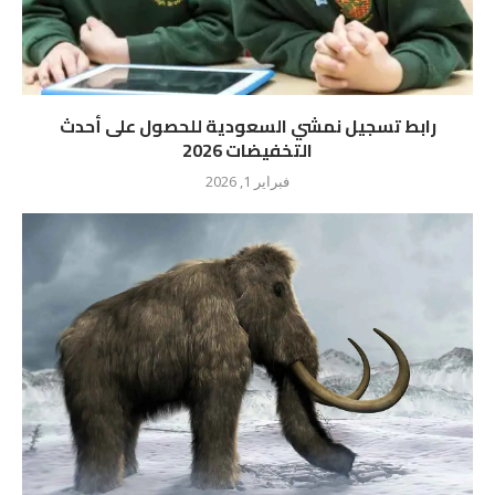
رابط تسجيل نمشي السعودية للحصول على أحدث
التخفيضات 2026
فبراير 1, 2026