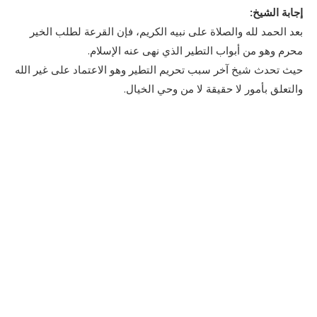
إجابة الشيخ:
بعد الحمد لله والصلاة على نبيه الكريم، فإن القرعة لطلب الخير
محرم وهو من أبواب التطير الذي نهى عنه الإسلام.
حيث تحدث شيخ آخر سبب تحريم التطير وهو الاعتماد على غير الله
والتعلق بأمور لا حقيقة لا من وحي الخيال.