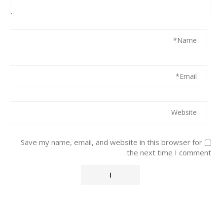
Save my name, email, and website in this browser for
the next time I comment.
Alternative: