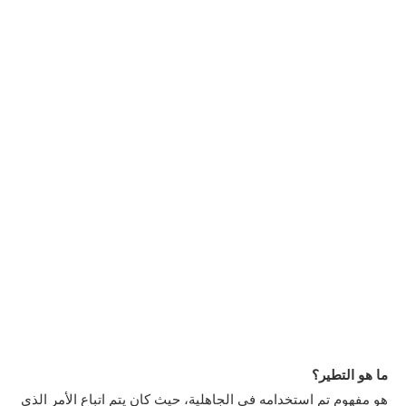
ما هو التطير؟
هو مفهوم تم استخدامه في الجاهلية، حيث كان يتم اتباع الأمر الذي