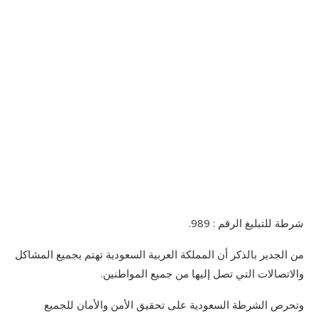
شرطة للتبليغ الرقم : 989.
من الجدير بالذكر أن المملكة العربية السعودية تهتم بجميع المشاكل
والاتصالات التي تصل إليها من جميع المواطنين.
وتحرص الشرطة السعودية على تحقيق الأمن والأمان للجميع