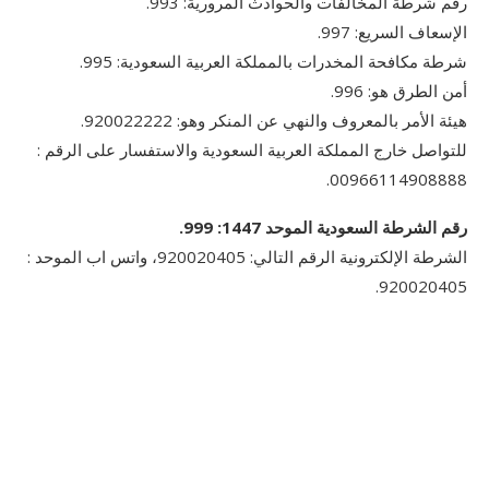
رقم شرطة المخالفات والحوادث المرورية: 993.
الإسعاف السريع: 997.
شرطة مكافحة المخدرات بالمملكة العربية السعودية: 995.
أمن الطرق هو: 996.
هيئة الأمر بالمعروف والنهي عن المنكر وهو: 920022222.
للتواصل خارج المملكة العربية السعودية والاستفسار على الرقم :
00966114908888.
رقم الشرطة السعودية الموحد 1447: 999.
الشرطة الإلكترونية الرقم التالي: 920020405، واتس اب الموحد :
920020405.