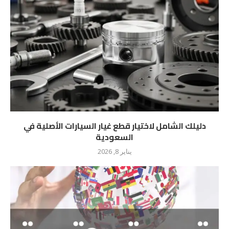
دليلك الشامل لاختيار قطع غيار السيارات الأصلية في
السعودية
يناير 8, 2026