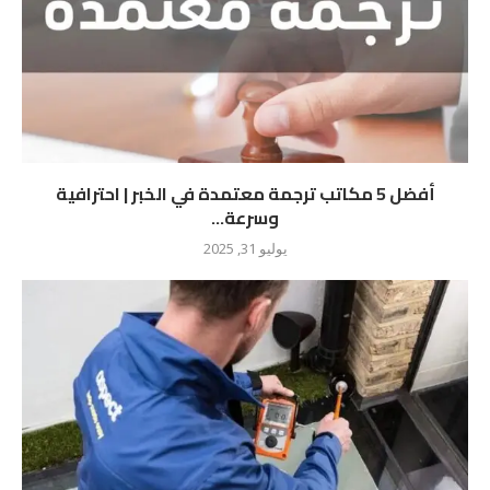
أفضل 5 مكاتب ترجمة معتمدة في الخبر | احترافية
وسرعة...
يوليو 31, 2025