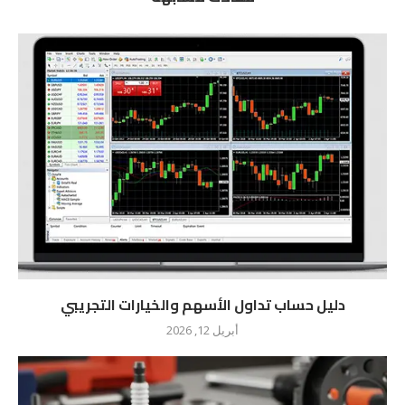
دليل حساب تداول الأسهم والخيارات التجريبي
أبريل 12, 2026