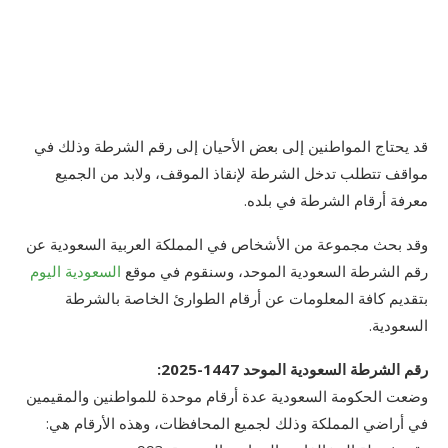
قد يحتاج المواطنين إلى بعض الأحيان إلى رقم الشرطة وذلك في
مواقف تتطلب تدخل الشرطة لإنقاذ الموقف، ولابد من الجميع
معرفة أرقام الشرطة في بلده.
وقد بحث مجموعة من الأشخاص في المملكة العربية السعودية عن
رقم الشرطة السعودية الموحد، وسنقوم في موقع
السعودية اليوم
بتقديم كافة المعلومات عن أرقام الطوارئ الخاصة بالشرطة
السعودية.
رقم الشرطة السعودية الموحد 1447-2025:
وضعت الحكومة السعودية عدة أرقام موحدة للمواطنين والمقيمين
في أراضي المملكة وذلك لجميع المحافظات، وهذه الأرقام هي: