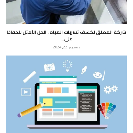
شركة المطلق لكشف تسربات المياه : الحل الأمثل للحفاظ
على...
ديسمبر 22, 2024