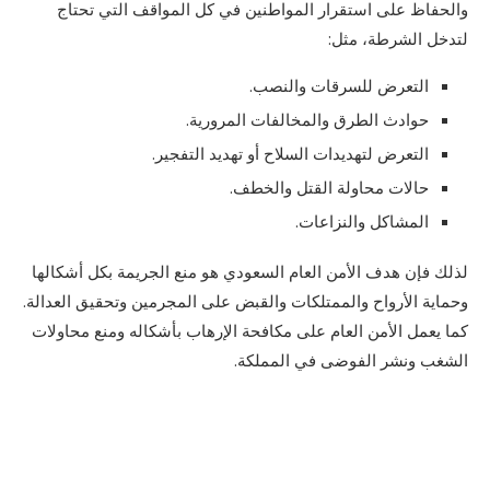
والحفاظ على استقرار المواطنين في كل المواقف التي تحتاج
لتدخل الشرطة، مثل:
التعرض للسرقات والنصب.
حوادث الطرق والمخالفات المرورية.
التعرض لتهديدات السلاح أو تهديد التفجير.
حالات محاولة القتل والخطف.
المشاكل والنزاعات.
لذلك فإن هدف الأمن العام السعودي هو منع الجريمة بكل أشكالها
وحماية الأرواح والممتلكات والقبض على المجرمين وتحقيق العدالة.
كما يعمل الأمن العام على مكافحة الإرهاب بأشكاله ومنع محاولات
الشغب ونشر الفوضى في المملكة.