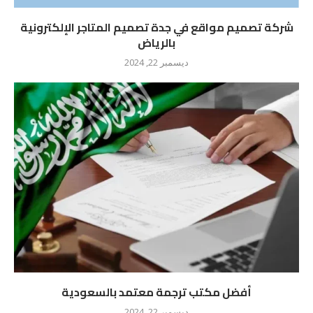
شركة تصميم مواقع في جدة تصميم المتاجر الإلكترونية
بالرياض
ديسمبر 22, 2024
أفضل مكتب ترجمة معتمد بالسعودية
ديسمبر 22, 2024