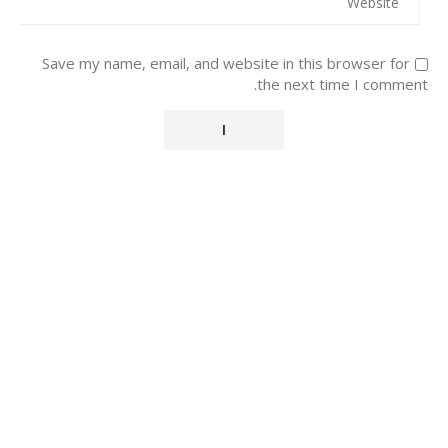
Save my name, email, and website in this browser for
the next time I comment.
Alternative: