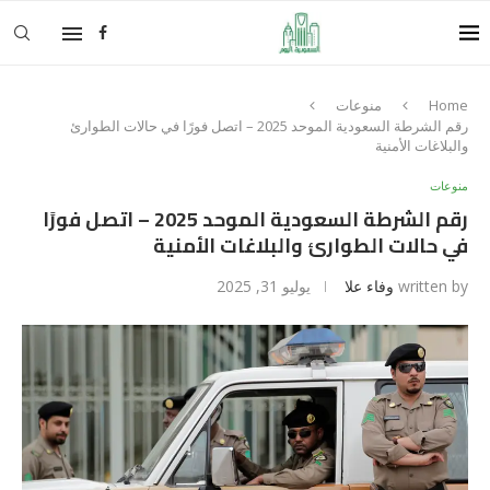
Home
منوعات
رقم الشرطة السعودية الموحد 2025 – اتصل فورًا في حالات الطوارئ
والبلاغات الأمنية
منوعات
رقم الشرطة السعودية الموحد 2025 – اتصل فورًا
في حالات الطوارئ والبلاغات الأمنية
written by
وفاء علا
يوليو 31, 2025